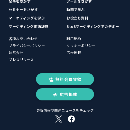
記事をさがす
ツールをさがす
セミナーをさがす
動画で学ぶ
マーケティングを学ぶ
お役立ち資料
マーケティング用語辞典
BtoBマーケティングアカデミー
各種お問い合わせ
利用規約
プライバシーポリシー
クッキーポリシー
運営会社
広告掲載
プレスリリース
無料会員登録
広告掲載
更新情報や関連ニュースをチェック