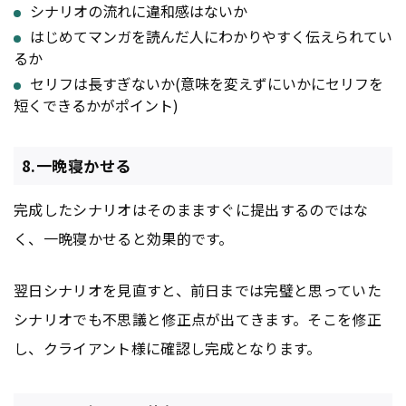
シナリオの流れに違和感はないか
はじめてマンガを読んだ人にわかりやすく伝えられてい
るか
セリフは長すぎないか(意味を変えずにいかにセリフを
短くできるかがポイント)
8.一晩寝かせる
完成したシナリオはそのまますぐに提出するのではな
く、一晩寝かせると効果的です。
翌日シナリオを見直すと、前日までは完璧と思っていた
シナリオでも不思議と修正点が出てきます。そこを修正
し、クライアント様に確認し完成となります。