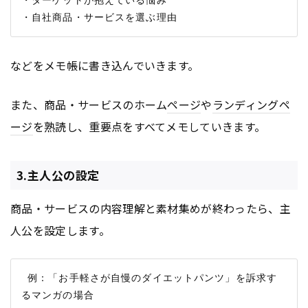
などをメモ帳に書き込んでいきます。
また、商品・サービスのホーム
ページ
や
ランディングペ
ージ
を熟読し、重要点をすべてメモしていきます。
3.主人公の設定
商品・サービスの内容理解と素材集めが終わったら、主
人公を設定します。
 例：「お手軽さが自慢のダイエットパンツ」を訴求す
るマンガの場合
