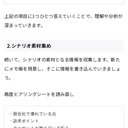
上記の項目に1つひとつ答えていくことで、理解や分析が
深まっていきます。
2.シナリオ素材集め
続いて、シナリオの素材となる情報を収集します。新た
にメモ帳を用意し、そこに情報を書き込んでいきましょ
う。
再度ヒアリングシートを読み直し
・競合比で優れている点

・訴求ポイント

・ターゲットが抱えている悩み
