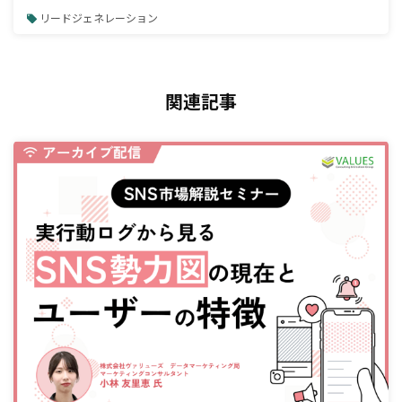
リードジェネレーション
関連記事