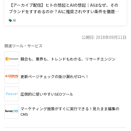
【アーカイブ配信】ヒトの想起とAIの想起｜AIはなぜ、その
ブランドをすすめるのか？AIに推奨されやすい条件を徹底解
説
AI
公開日: 2018年09月11日
関連ツール・サービス
競合も、業界も、トレンドもわかる、リサーチエンジン
更新ページチェックの抜け漏れゼロへ！
圧倒的に使いやすいSEOツール
マーケティング施策がすぐに実行できる！見たまま編集の
CMS