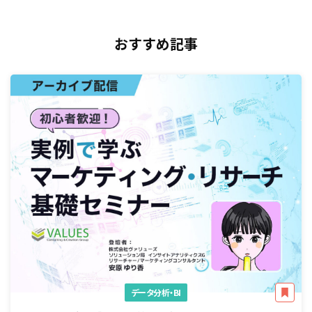
おすすめ記事
データ分析・BI