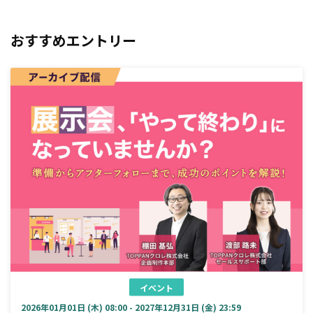
おすすめエントリー
イベント
2026年01月01日 (木) 08:00 - 2027年12月31日 (金) 23:59