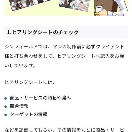
1.ヒアリングシートのチェック
シンフィールドでは、マンガ制作前に必ずクライアント
様と打ち合わせをして、ヒアリングシートへ記入をお願
いしています。
ヒアリングシートには、
商品・サービスの特長や強み
競合情報
ターゲットの情報
などを記載してもらい、その情報をもとに商品・サービ