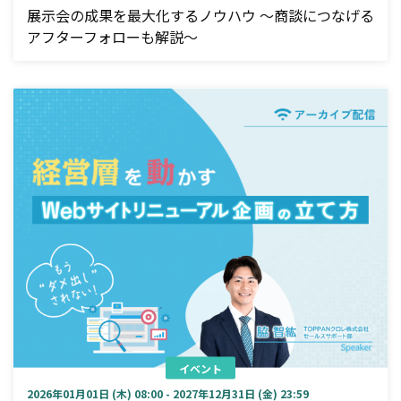
展示会の成果を最大化するノウハウ ～商談につなげる
アフターフォローも解説～
イベント
2026年01月01日 (木) 08:00 - 2027年12月31日 (金) 23:59