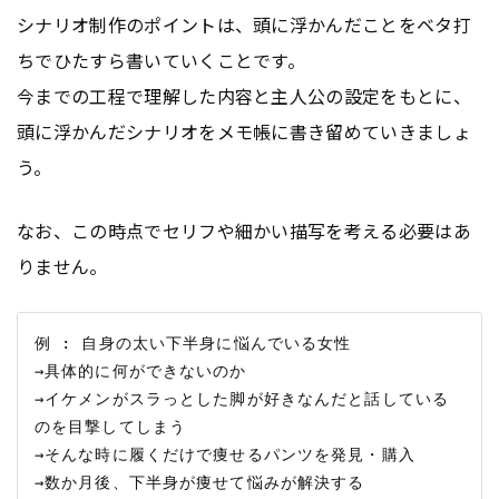
シナリオ制作のポイントは、頭に浮かんだことをベタ打
ちでひたすら書いていくことです。
今までの工程で理解した内容と主人公の設定をもとに、
頭に浮かんだシナリオをメモ帳に書き留めていきましょ
う。
なお、この時点でセリフや細かい描写を考える必要はあ
りません。
例 : 自身の太い下半身に悩んでいる女性

→具体的に何ができないのか

→イケメンがスラっとした脚が好きなんだと話している
のを目撃してしまう

→そんな時に履くだけで痩せるパンツを発見・購入
