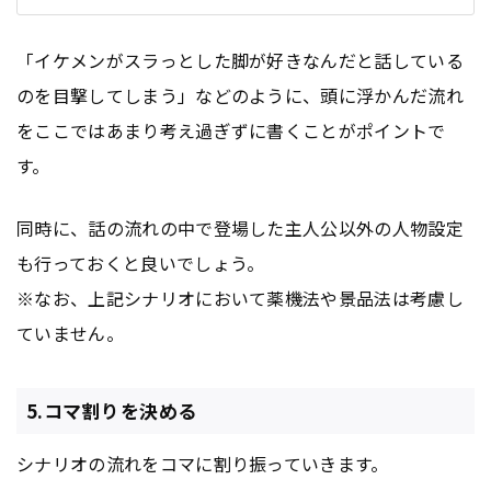
「イケメンがスラっとした脚が好きなんだと話している
のを目撃してしまう」などのように、頭に浮かんだ流れ
をここではあまり考え過ぎずに書くことがポイントで
す。
同時に、話の流れの中で登場した主人公以外の人物設定
も行っておくと良いでしょう。
※なお、上記シナリオにおいて薬機法や景品法は考慮し
ていません。
5.コマ割りを決める
シナリオの流れをコマに割り振っていきます。