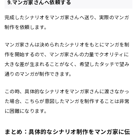
9.マンガ家さんへ依頼する
完成したシナリオをマンガ家さんへ送り、実際のマンガ
制作を依頼します。
マンガ家さんは決められたシナリオをもとにマンガを制
作を開始するので、マンガ家さんの力量でクオリティに
大きな差が生まれることがなく、希望したタッチで望み
通りのマンガが制作できます。
この時、具体的なシナリオをマンガ家さんに渡さなかっ
た場合、こちらが意図したマンガを制作することは非常
に困難になります。
まとめ：具体的なシナリオ制作をマンガ家に伝