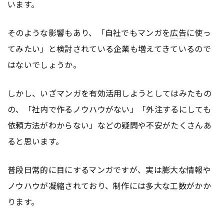
います。
そのような影響もあり、「自社でもマンガを
広告
に使っ
てみたい」と検討されている企業も増えてきているので
はないでしょうか。
しかし、いざマンガを有効活用しようとしてはみたもの
の、「社内で作るノウハウがない」「外注するにしても
依頼方法がわからない」などの疑問や不安がたくさんあ
ると思います。
普段日常的に目にするマンガですが、実は膨大な情報や
ノウハウが凝縮されており、制作には多大な工数がかか
ります。