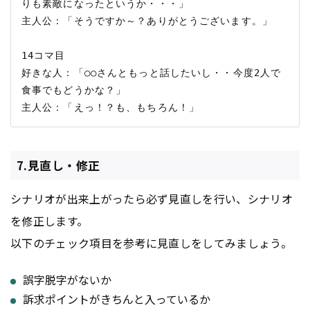
りも素敵になったというか・・・」

主人公：「そうですか～？ありがとうございます。」

14コマ目

好きな人：「○○さんともっと話したいし・・今度2人で
食事でもどうかな？」

7.見直し・修正
シナリオが出来上がったら必ず見直しを行い、シナリオ
を修正します。
以下のチェック項目を参考に見直しをしてみましょう。
誤字脱字がないか
訴求ポイントがきちんと入っているか