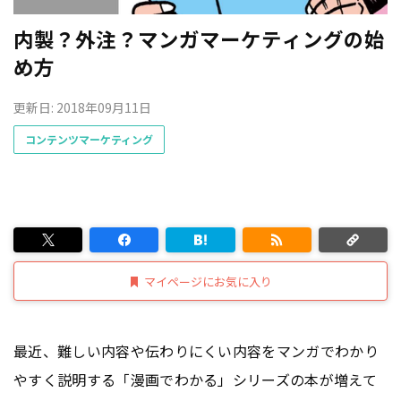
内製？外注？マンガマーケティングの始
め方
更新日: 2018年09月11日
コンテンツマーケティング
マイページにお気に入り
最近、難しい内容や伝わりにくい内容をマンガでわかり
やすく説明する「漫画でわかる」シリーズの本が増えて