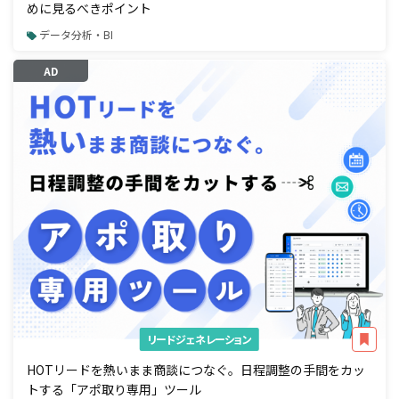
めに見るべきポイント
データ分析・BI
AD
リードジェネレーション
HOTリードを熱いまま商談につなぐ。日程調整の手間をカッ
トする「アポ取り専用」ツール