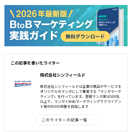
この記事を書いたライター
株式会社シンフィールド
株式会社シンフィールドは企業の商品やサービスを
オリジナルのマンガにして集客する「マンガマーケ
ティング」を行っています。登録マンガ家は500名
以上で、マンガ×Webマーケティングでクライアン
ト様のROIの改善を目指します
このライターの記事一覧