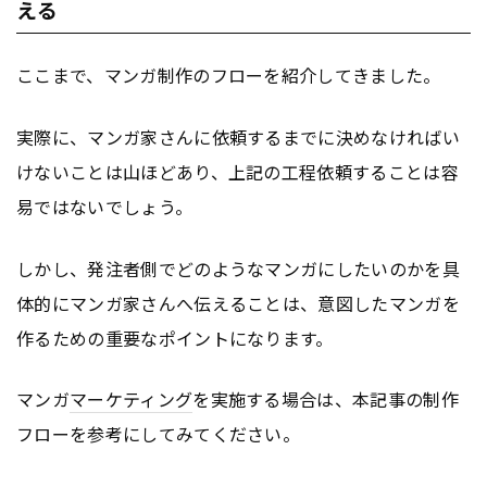
える
ここまで、マンガ制作のフローを紹介してきました。
実際に、マンガ家さんに依頼するまでに決めなければい
けないことは山ほどあり、上記の工程依頼することは容
易ではないでしょう。
しかし、発注者側でどのようなマンガにしたいのかを具
体的にマンガ家さんへ伝えることは、意図したマンガを
作るための重要なポイントになります。
マンガ
マーケティング
を実施する場合は、本記事の制作
フローを参考にしてみてください。