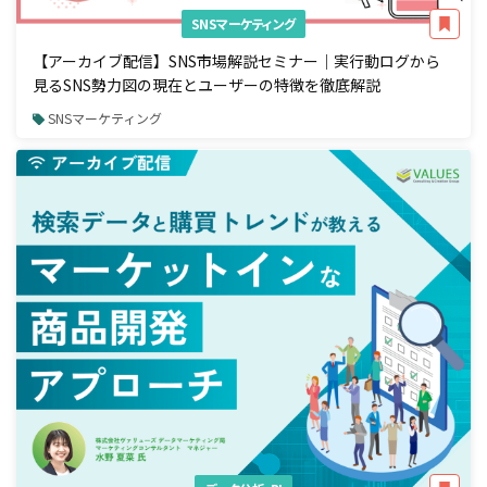
SNSマーケティング
【アーカイブ配信】SNS市場解説セミナー｜実行動ログから
見るSNS勢力図の現在とユーザーの特徴を徹底解説
SNSマーケティング