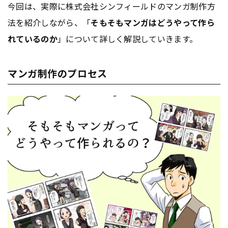
今回は、実際に株式会社シンフィールドのマンガ制作方
法を紹介しながら、「
そもそもマンガはどうやって作ら
れているのか
」について詳しく解説していきます。
マンガ制作のプロセス