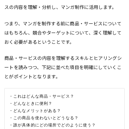
スの内容を理解・分析し、マンガ制作に活用します。
つまり、マンガを制作する前に商品・サービスについて
はもちろん、競合やターゲットについて、深く理解して
おく必要があるということです。
商品・サービスの内容を理解するスキルとヒアリングシ
ートを読みつつ、下記に並べた項目を明確にしていくこ
とがポイントとなります。
・これはどんな商品・サービス？

・どんなときに便利？

・どんなメリットがある？

・この商品を使わないとどうなる？
