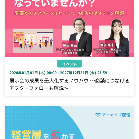
イベント
2026年01月01日 (木) 08:00 - 2027年12月31日 (金) 23:59
展示会の成果を最大化するノウハウ ～商談につなげる
アフターフォローも解説～