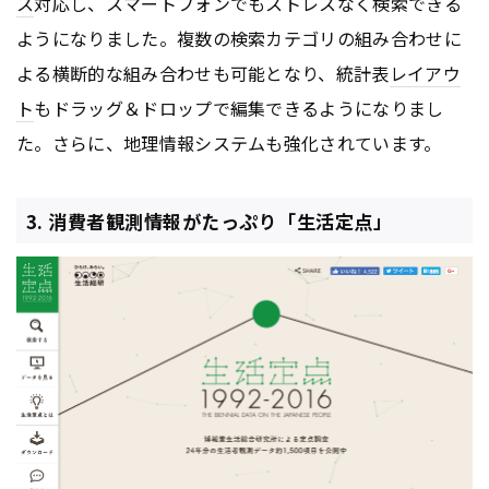
ス
対応し、スマートフォンでもストレスなく検索できる
ようになりました。複数の検索カテゴリの組み合わせに
よる横断的な組み合わせも可能となり、統計表
レイアウ
ト
もドラッグ＆ドロップで編集できるようになりまし
た。さらに、地理情報システムも強化されています。
3. 消費者観測情報がたっぷり「生活定点」