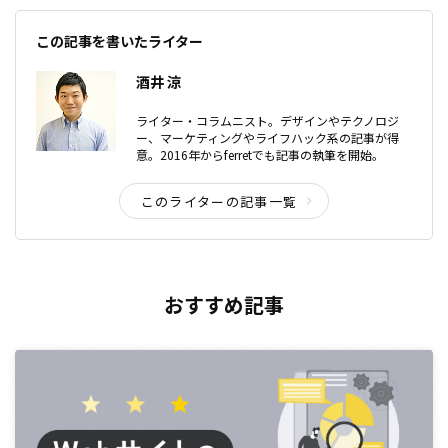
この記事を書いたライター
酒井 涼
ライター・コラムニスト。デザインやテクノロジ
ー、マーケティングやライフハック系の記事が得
意。2016年からferretでも記事の執筆を開始。
このライターの記事一覧
おすすめ記事