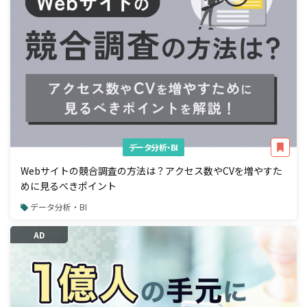
データ分析・BI
Webサイトの競合調査の方法は？アクセス数やCVを増やすた
めに見るべきポイント
データ分析・BI
AD