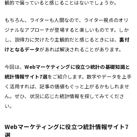
観的で偏っていると感じることはないでしょうか。
もちろん、ライターも人間なので、ライター視点のオリ
ジナルなアプローチが登場すると楽しいものです。しか
し、説得力に欠けたり主観的だと感じるときには、
裏付
けとなるデータ
があれば解決されることがあります。
今回は、
Web
マーケティング
に役立つ統計の基礎知識と
統計情報サイト7選
をご紹介します。数字やデータを上手
く活用すれば、記事の価値もぐっと上がるかもしれませ
ん。ぜひ、状況に応じた統計情報を探してみてくださ
い。
Webマーケティングに役立つ統計情報サイト7
選