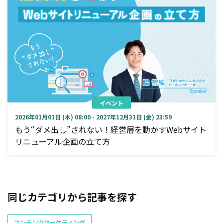
イベント
2026年01月01日 (木) 08:00 - 2027年12月31日 (金) 23:59
もう“ダメ出し”されない！経営層を動かすWebサイト
リニューアル企画の立て方
同じカテゴリから記事を探す
コンテンツマーケティング