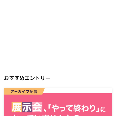
おすすめエントリー