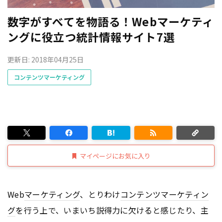
数字がすべてを物語る！Webマーケティ
ングに役立つ統計情報サイト7選
更新日: 2018年04月25日
コンテンツマーケティング
マイページにお気に入り
Web
マーケティング
、とりわけ
コンテンツ
マーケティン
グ
を行う上で、いまいち説得力に欠けると感じたり、主