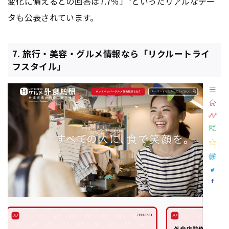
変化に備えるとの回答は7.7％」*といったリアルなデー
タも公表されています。
7. 旅行・美容・グルメ情報なら「リクルートライ
フスタイル」