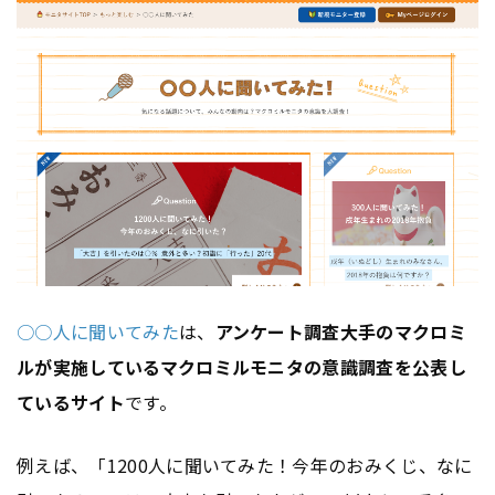
○○人に聞いてみた
は、
アンケート調査大手のマクロミ
ルが実施しているマクロミルモニタの意識調査を公表し
ているサイト
です。
例えば、「1200人に聞いてみた！今年のおみくじ、なに