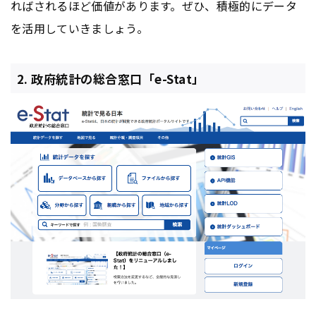
ればされるほど価値があります。ぜひ、積極的にデータ
を活用していきましょう。
2. 政府統計の総合窓口「e-Stat」