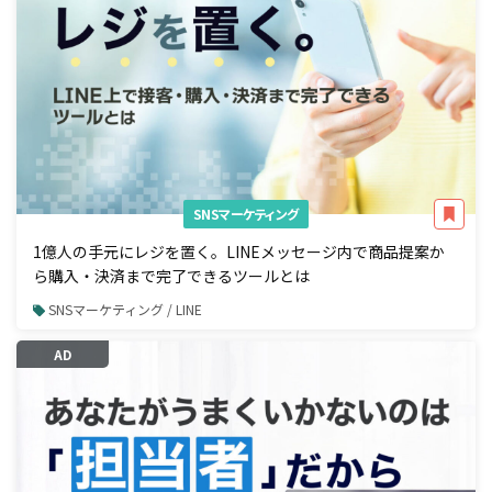
SNSマーケティング
1億人の手元にレジを置く。LINEメッセージ内で商品提案か
ら購入・決済まで完了できるツールとは
SNSマーケティング / LINE
AD