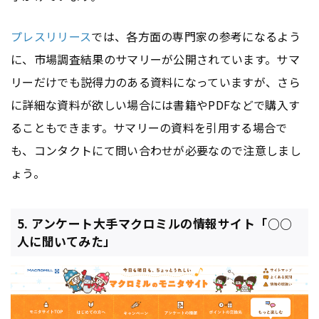
プレスリリース
では、各方面の専門家の参考になるよう
に、市場調査結果のサマリーが公開されています。サマ
リーだけでも説得力のある資料になっていますが、さら
に詳細な資料が欲しい場合には書籍やPDFなどで購入す
ることもできます。サマリーの資料を引用する場合で
も、コンタクトにて問い合わせが必要なので注意しまし
ょう。
5. アンケート大手マクロミルの情報サイト「○○
人に聞いてみた」