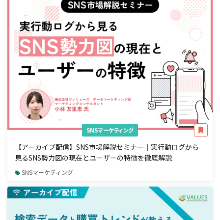
SNSマーケティング
【アーカイブ配信】SNS市場解説セミナー｜実行動ログから
見るSNS勢力図の現在とユーザーの特徴を徹底解説
SNSマーケティング