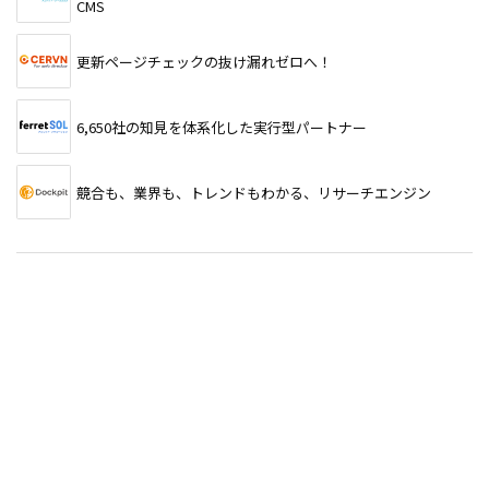
CMS
更新ページチェックの抜け漏れゼロへ！
6,650社の知見を体系化した実行型パートナー
競合も、業界も、トレンドもわかる、リサーチエンジン