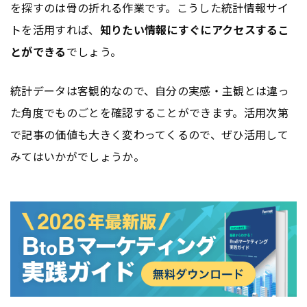
を探すのは骨の折れる作業です。こうした統計情報サイ
トを活用すれば、
知りたい情報にすぐにアクセスするこ
とができる
でしょう。
統計データは客観的なので、自分の実感・主観とは違っ
た角度でものごとを確認することができます。活用次第
で記事の価値も大きく変わってくるので、ぜひ活用して
みてはいかがでしょうか。