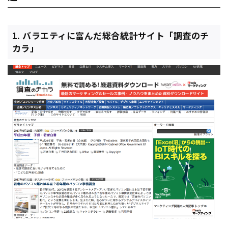
1. バラエティに富んだ総合統計サイト「調査のチ
カラ」