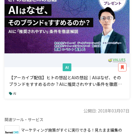
AI
【アーカイブ配信】ヒトの想起とAIの想起｜AIはなぜ、その
ブランドをすすめるのか？AIに推奨されやすい条件を徹底解
説
AI
公開日: 2018年03月07日
関連ツール・サービス
マーケティング施策がすぐに実行できる！見たまま編集の