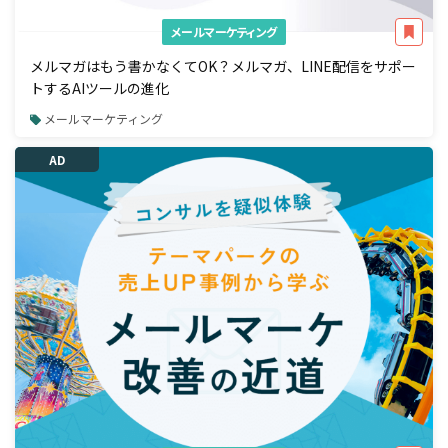
メールマーケティング
メルマガはもう書かなくてOK？メルマガ、LINE配信をサポー
トするAIツールの進化
メールマーケティング
AD