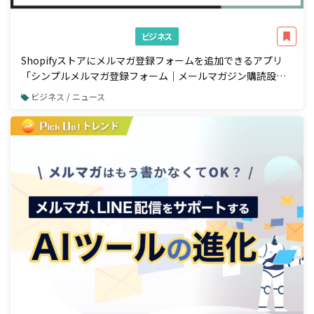
ビジネス
Shopifyストアにメルマガ登録フォームを追加できるアプリ
「シンプルメルマガ登録フォーム｜メールマガジン購読設
定」をリリース
ビジネス / ニュース