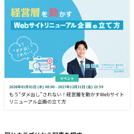
イベント
2026年01月01日 (木) 08:00 - 2027年12月31日 (金) 23:59
もう“ダメ出し”されない！経営層を動かすWebサイト
リニューアル企画の立て方