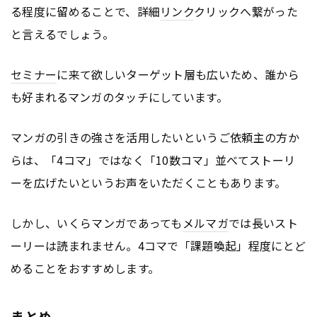
る程度に留めることで、詳細
リンク
クリックへ繋がった
と言えるでしょう。
セミナー
に来て欲しいターゲット層も広いため、誰から
も好まれるマンガのタッチにしています。
マンガの引きの強さを活用したいというご依頼主の方か
らは、「4コマ」ではなく「10数コマ」並べてストーリ
ーを広げたいというお声をいただくこともあります。
しかし、いくらマンガであっても
メルマガ
では長いスト
ーリーは読まれません。4コマで「課題喚起」程度にとど
めることをおすすめします。
まとめ