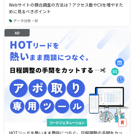
Webサイトの競合調査の方法は？アクセス数やCVを増やすた
めに見るべきポイント
データ分析・BI
AD
リードジェネレーション
HOTリードを熱いまま商談につなぐ。日程調整の手間をカッ