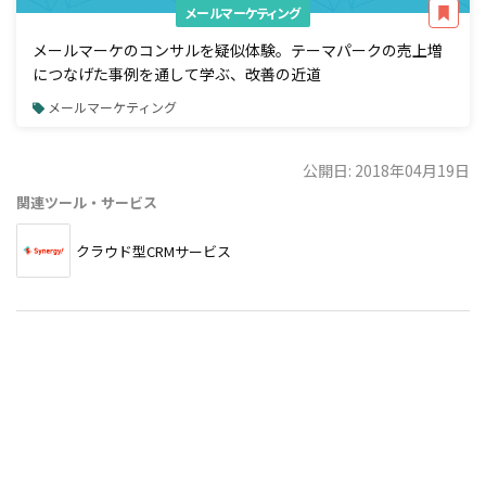
メールマーケティング
メールマーケのコンサルを疑似体験。テーマパークの売上増
につなげた事例を通して学ぶ、改善の近道
メールマーケティング
公開日: 2018年04月19日
関連ツール・サービス
クラウド型CRMサービス