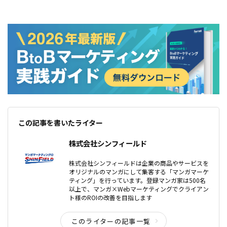
この記事を書いたライター
株式会社シンフィールド
株式会社シンフィールドは企業の商品やサービスを
オリジナルのマンガにして集客する「マンガマーケ
ティング」を行っています。登録マンガ家は500名
以上で、マンガ×Webマーケティングでクライアン
ト様のROIの改善を目指します
このライターの記事一覧