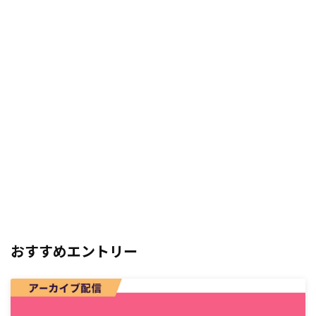
おすすめエントリー