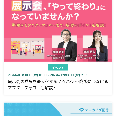
イベント
2026年01月01日 (木) 08:00 - 2027年12月31日 (金) 23:59
展示会の成果を最大化するノウハウ ～商談につなげる
アフターフォローも解説～