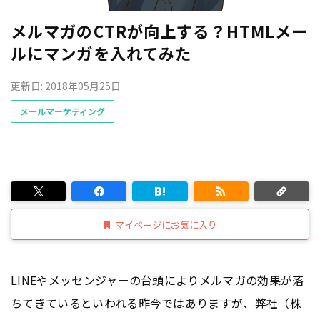
メルマガのCTRが向上する？HTMLメー
ルにマンガを入れてみた
更新日: 2018年05月25日
メールマーケティング
マイページにお気に入り
LINEやメッセンジャーの台頭により
メルマガ
の効果が落
ちてきているといわれる昨今ではありますが、弊社（株