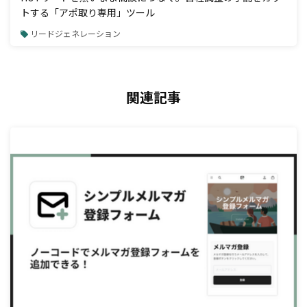
トする「アポ取り専用」ツール
リードジェネレーション
関連記事