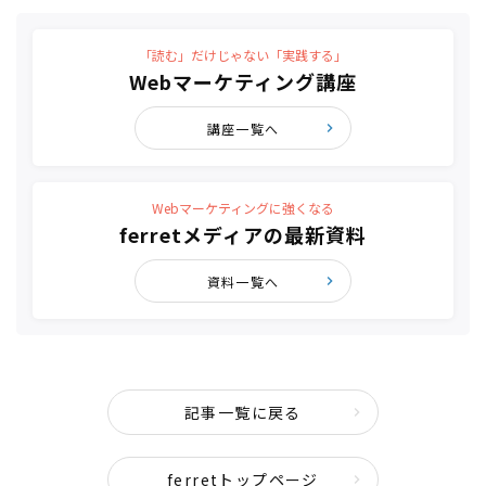
「読む」だけじゃない「実践する」
Webマーケティング講座
講座一覧へ
Webマーケティングに強くなる
ferretメディアの最新資料
資料一覧へ
記事一覧に戻る
ferretトップページ