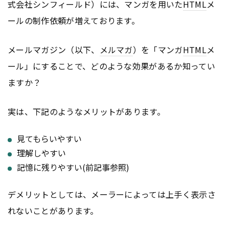
式会社シンフィールド）には、マンガを用いた
HTML
メ
ールの制作依頼が増えております。
メールマガジン（以下、
メルマガ
）を「マンガ
HTML
メ
ール」にすることで、どのような効果があるか知ってい
ますか？
実は、下記のようなメリットがあります。
見てもらいやすい
理解しやすい
記憶に残りやすい(前記事参照)
デメリットとしては、メーラーによっては上手く表示さ
れないことがあります。