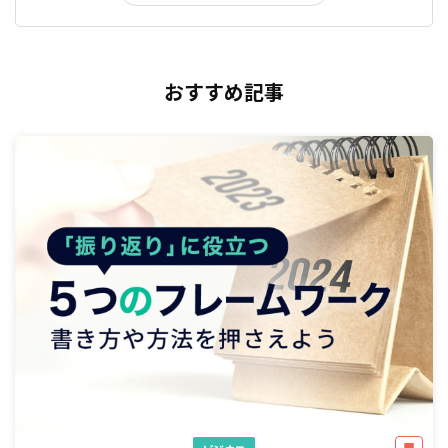
おすすめ記事