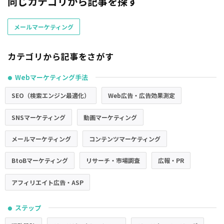
同じカテゴリから記事を探す
メールマーケティング
カテゴリから記事をさがす
Webマーケティング手法
●
SEO（検索エンジン最適化）
Web広告・広告効果測定
SNSマーケティング
動画マーケティング
メールマーケティング
コンテンツマーケティング
BtoBマーケティング
リサーチ・市場調査
広報・PR
アフィリエイト広告・ASP
ステップ
●