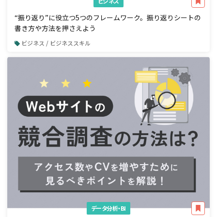
ビジネス
“振り返り”に役立つ5つのフレームワーク。振り返りシートの
書き方や方法を押さえよう
ビジネス / ビジネススキル
データ分析・BI