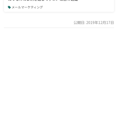
メールマーケティング
公開日: 2019年12月17日