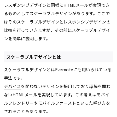
レスポンシブデザインと同様に
HTML
メールが実現でき
るものとしてスケーラブルデザインがあります。ここで
はそのスケーラブルデザインとレスポンシブデザインの
比較を行っていきますが、その前にスケーラブルデザイ
ンを簡単に説明します。
スケーラブルデザインとは
スケーラブルデザインとはEvernoteにも用いられている
手法です。
デバイス
を問わないデザインを採用しており環境を問わ
ない
HTML
メールを実現しています。この考えはモバイ
ルフレンドリーやモバイルファーストといった呼び方を
されることもあります。