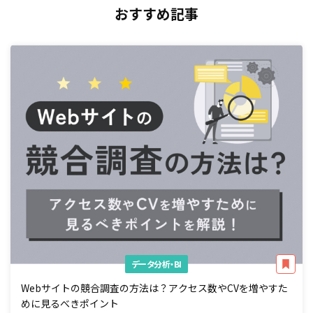
おすすめ記事
データ分析・BI
Webサイトの競合調査の方法は？アクセス数やCVを増やすた
めに見るべきポイント