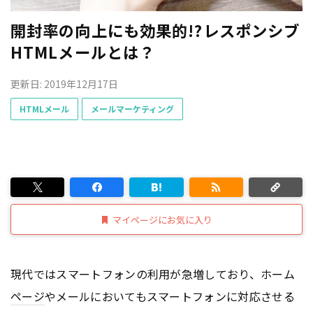
開封率の向上にも効果的!?レスポンシブ
HTMLメールとは？
更新日: 2019年12月17日
HTMLメール
メールマーケティング
マイページにお気に入り
現代ではスマートフォンの利用が急増しており、ホーム
ページ
やメールにおいてもスマートフォンに対応させる