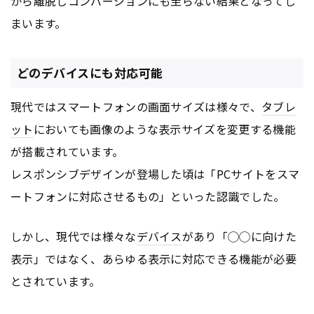
から離脱しコンバージョンにも至らない結果となってし
まいます。
どのデバイスにも対応可能
現代ではスマートフォンの画面サイズは様々で、
タブレ
ット
においても画像のような表示サイズを変更する機能
が搭載されています。
レスポンシブデザインが登場した頃は「PCサイトをスマ
ートフォンに対応させるもの」といった認識でした。
しかし、現代では様々な
デバイス
があり「◯◯に向けた
表示」ではなく、あらゆる表示に対応できる機能が必要
とされています。