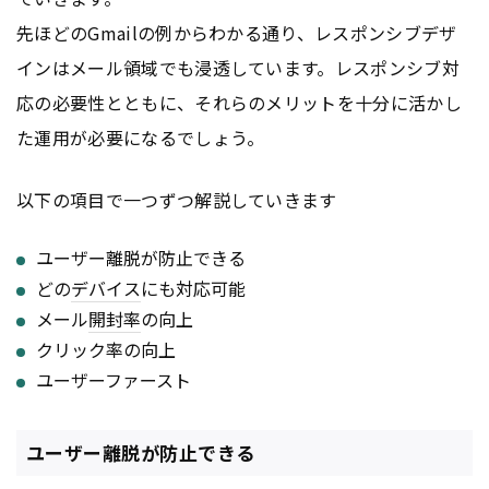
先ほどのGmailの例からわかる通り、レスポンシブデザ
インはメール領域でも浸透しています。レスポンシブ対
応の必要性とともに、それらのメリットを十分に活かし
た運用が必要になるでしょう。
以下の項目で一つずつ解説していきます
ユーザー離脱が防止できる
どの
デバイス
にも対応可能
メール
開封率
の向上
クリック率の向上
ユーザーファースト
ユーザー離脱が防止できる