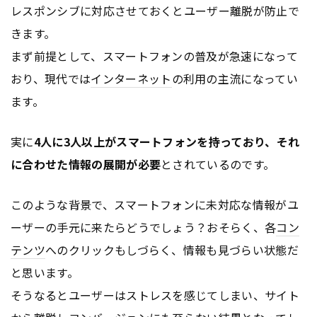
レスポンシブに対応させておくとユーザー離脱が防止で
きます。
まず前提として、スマートフォンの普及が急速になって
おり、現代では
インターネット
の利用の主流になってい
ます。
実に
4人に3人以上がスマートフォンを持っており、それ
に合わせた情報の展開が必要
とされているのです。
このような背景で、スマートフォンに未対応な情報がユ
ーザーの手元に来たらどうでしょう？おそらく、各
コン
テンツ
へのクリックもしづらく、情報も見づらい状態だ
と思います。
そうなるとユーザーはストレスを感じてしまい、サイト