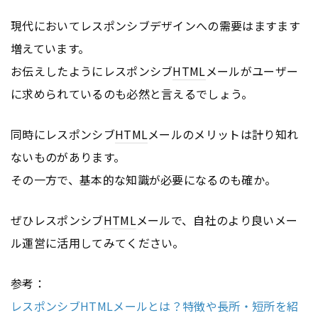
現代においてレスポンシブデザインへの需要はますます
増えています。
お伝えしたようにレスポンシブ
HTML
メールがユーザー
に求められているのも必然と言えるでしょう。
同時にレスポンシブ
HTML
メールのメリットは計り知れ
ないものがあります。
その一方で、基本的な知識が必要になるのも確か。
ぜひレスポンシブ
HTML
メールで、自社のより良いメー
ル運営に活用してみてください。
参考：
レスポンシブHTMLメールとは？特徴や長所・短所を紹