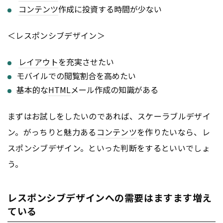
コンテンツ
作成に投資する時間が少ない
＜レスポンシブデザイン＞
レイアウト
を充実させたい
モバイルでの閲覧割合を高めたい
基本的な
HTML
メール作成の知識がある
まずはお試しをしたいのであれば、スケーラブルデザイ
ン。がっちりと魅力ある
コンテンツ
を作りたいなら、レ
スポンシブデザイン。といった判断をするといいでしょ
う。
レスポンシブデザインへの需要はますます増え
ている