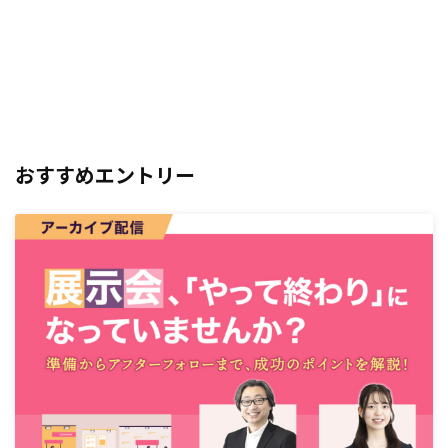
おすすめエントリー