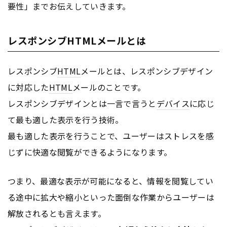
要性」までお伝えしていきます。
レスポンシブHTMLメールとは
レスポンシブ
HTML
メールとは、レスポンシブデザイン
に対応した
HTML
メールのことです。
レスポンシブデザインとは一言で言うと
デバイス
に応じ
て最も適した表示を行う技術。
最も適した表示を行うことで、ユーザーはストレスを感
じずに快適な閲覧ができるようになります。
つまり、最適な表示が可能になると、情報を閲覧してい
る途中に拡大や縮小といった面倒な作業からユーザーは
解放されるとも言えます。