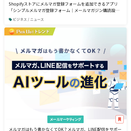
Shopifyストアにメルマガ登録フォームを追加できるアプリ
「シンプルメルマガ登録フォーム｜メールマガジン購読設
定」をリリース
ビジネス / ニュース
メールマーケティング
メルマガはもう書かなくてOK？メルマガ、LINE配信をサポー