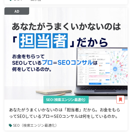
AD
SEO（検索エンジン最適化）
あなたがうまくいかないのは「担当者」だから。お金をもら
ってSEOしているプロ＝SEOコンサルは何をしているのか。
SEO（検索エンジン最適化）