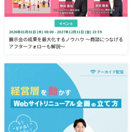
イベント
2026年01月01日 (木) 08:00 - 2027年12月31日 (金) 23:59
展示会の成果を最大化するノウハウ ～商談につなげる
アフターフォローも解説～