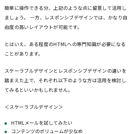
簡単に操作できる分、上記のような点に留意して活用し
ましょう。 一方、レスポンシブデザインでは、かなり自
由度の高い
レイアウト
が可能です。
とはいえ、ある程度の
HTML
への専門知識が必要になる
ことがあります。
スケーラブルデザインとレスポンシブデザインの違いを
踏まえた上で、それぞれ以下のような方は活用を検討し
てみるといいかもしれません。
＜スケーラブルデザイン＞
HTML
メールを試してみたい
コンテンツ
のボリュームが少なめ