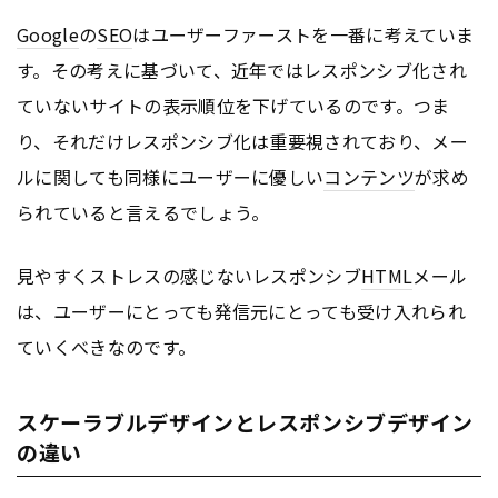
Google
の
SEO
はユーザーファーストを一番に考えていま
す。その考えに基づいて、近年ではレスポンシブ化され
ていないサイトの表示順位を下げているのです。つま
り、それだけレスポンシブ化は重要視されており、メー
ルに関しても同様にユーザーに優しい
コンテンツ
が求め
られていると言えるでしょう。
見やすくストレスの感じないレスポンシブ
HTML
メール
は、ユーザーにとっても発信元にとっても受け入れられ
ていくべきなのです。
スケーラブルデザインとレスポンシブデザイン
の違い