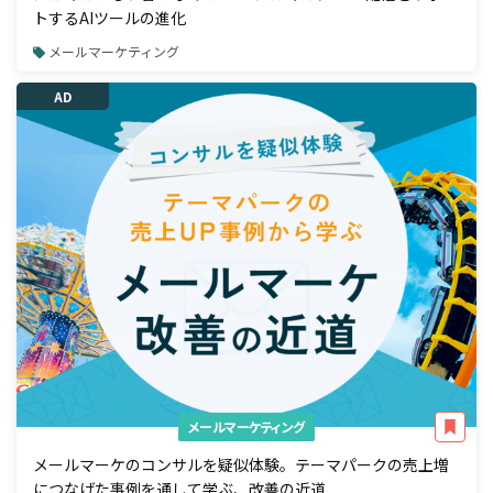
トするAIツールの進化
メールマーケティング
AD
メールマーケティング
メールマーケのコンサルを疑似体験。テーマパークの売上増
につなげた事例を通して学ぶ、改善の近道