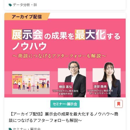
データ分析・BI
セミナー・展示会
【アーカイブ配信】展示会の成果を最大化するノウハウ～商
談につなげるアフターフォローも解説～
セミナー・展示会