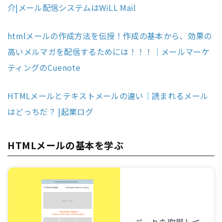
介|メール配信システムはWiLL Mail
htmlメールの作成方法を伝授！作成の基本から、効果の
高いメルマガを配信するためには！！！｜メールマーケ
ティングのCuenote
HTMLメールとテキストメールの違い｜読まれるメール
はどっちだ？ |起業ログ
HTMLメールの基本を学ぶ