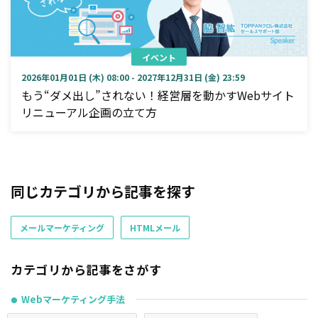
イベント
2026年01月01日 (木) 08:00 - 2027年12月31日 (金) 23:59
もう“ダメ出し”されない！経営層を動かすWebサイト
リニューアル企画の立て方
同じカテゴリから記事を探す
メールマーケティング
HTMLメール
カテゴリから記事をさがす
Webマーケティング手法
●