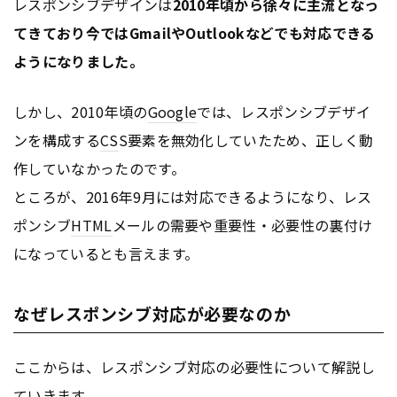
レスポンシブデザインは
2010年頃から徐々に主流となっ
てきており今ではGmailやOutlookなどでも対応できる
ようになりました。
しかし、2010年頃の
Google
では、レスポンシブデザイ
ンを構成する
CS
S要素を無効化していたため、正しく動
作していなかったのです。
ところが、2016年9月には対応できるようになり、レス
ポンシブ
HTML
メールの需要や重要性・必要性の裏付け
になっているとも言えます。
なぜレスポンシブ対応が必要なのか
ここからは、レスポンシブ対応の必要性について解説し
ていきます。