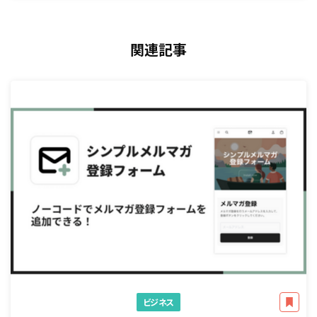
関連記事
ビジネス