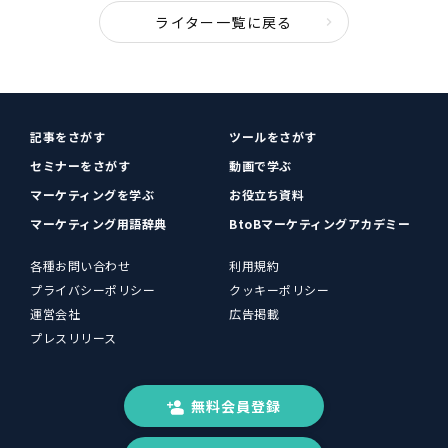
ライター一覧に戻る
記事をさがす
ツールをさがす
セミナーをさがす
動画で学ぶ
マーケティングを学ぶ
お役立ち資料
マーケティング用語辞典
BtoBマーケティングアカデミー
各種お問い合わせ
利用規約
プライバシーポリシー
クッキーポリシー
運営会社
広告掲載
プレスリリース
無料会員登録