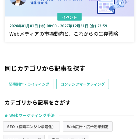
イベント
2026年01月01日 (木) 08:00 - 2027年12月31日 (金) 23:59
Webメディアの市場動向と、これからの生存戦略
同じカテゴリから記事を探す
記事制作・ライティング
コンテンツマーケティング
カテゴリから記事をさがす
Webマーケティング手法
●
SEO（検索エンジン最適化）
Web広告・広告効果測定