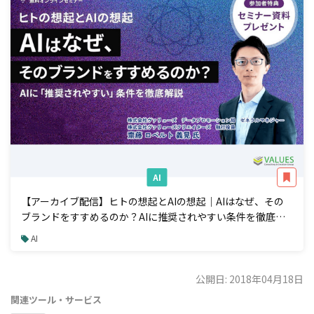
AI
【アーカイブ配信】ヒトの想起とAIの想起｜AIはなぜ、その
ブランドをすすめるのか？AIに推奨されやすい条件を徹底解
説
AI
公開日: 2018年04月18日
関連ツール・サービス