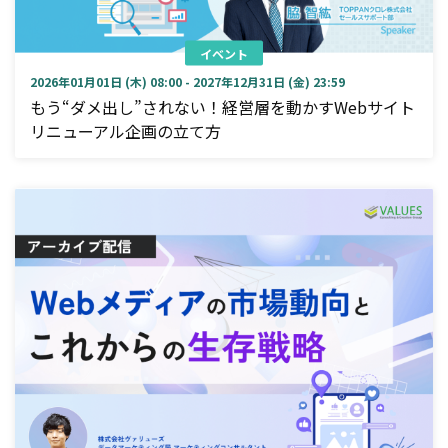
イベント
2026年01月01日 (木) 08:00 - 2027年12月31日 (金) 23:59
もう“ダメ出し”されない！経営層を動かすWebサイト
リニューアル企画の立て方