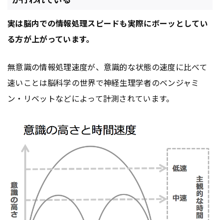
実は脳内での情報処理スピードも実際にボーッとしてい
る方が上がっています。
無意識の情報処理速度が、意識的な状態の速度に比べて
速いことは脳科学の世界で神経生理学者のベンジャミ
ン・リベットなどによって計測されています。