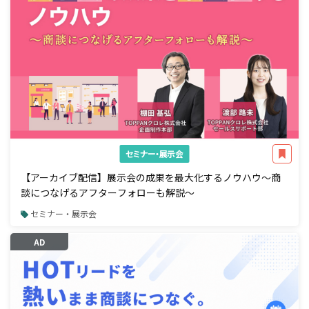
セミナー・展示会
【アーカイブ配信】展示会の成果を最大化するノウハウ～商
談につなげるアフターフォローも解説～
セミナー・展示会
AD