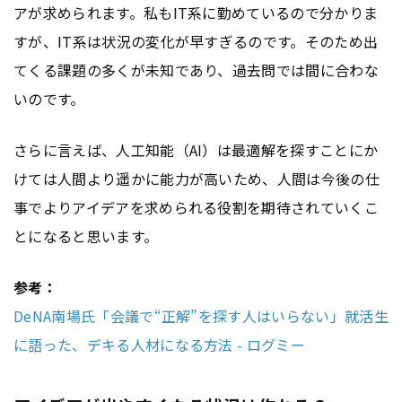
アが求められます。私もIT系に勤めているので分かりま
すが、IT系は状況の変化が早すぎるのです。そのため出
てくる課題の多くが未知であり、過去問では間に合わな
いのです。
さらに言えば、人工知能（AI）は最適解を探すことにか
けては人間より遥かに能力が高いため、人間は今後の仕
事でよりアイデアを求められる役割を期待されていくこ
とになると思います。
参考：
DeNA南場氏「会議で“正解”を探す人はいらない」就活生
に語った、デキる人材になる方法 - ログミー