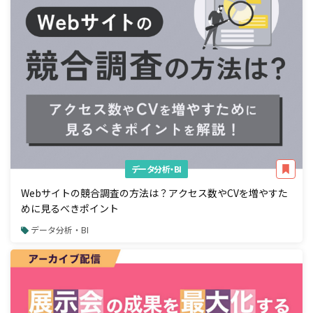
データ分析・BI
Webサイトの競合調査の方法は？アクセス数やCVを増やすた
めに見るべきポイント
データ分析・BI