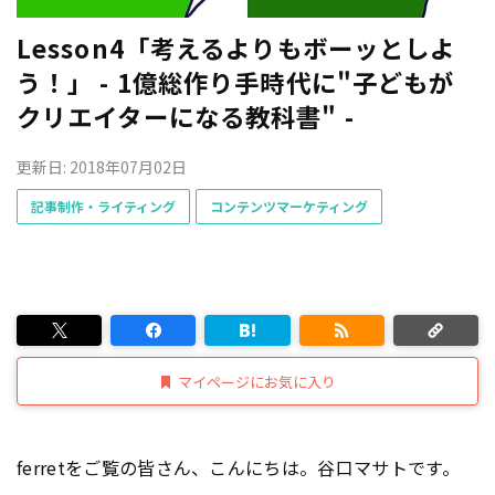
Lesson4「考えるよりもボーッとしよ
う！」 - 1億総作り手時代に"子どもが
クリエイターになる教科書" -
更新日: 2018年07月02日
記事制作・ライティング
コンテンツマーケティング
マイページにお気に入り
ferretをご覧の皆さん、こんにちは。谷口マサトです。