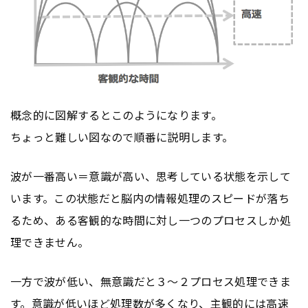
概念的に図解するとこのようになります。
ちょっと難しい図なので順番に説明します。
波が一番高い＝意識が高い、思考している状態を示して
います。この状態だと脳内の情報処理のスピードが落ち
るため、ある客観的な時間に対し一つのプロセスしか処
理できません。
一方で波が低い、無意識だと３〜２プロセス処理できま
す。意識が低いほど処理数が多くなり、主観的には高速