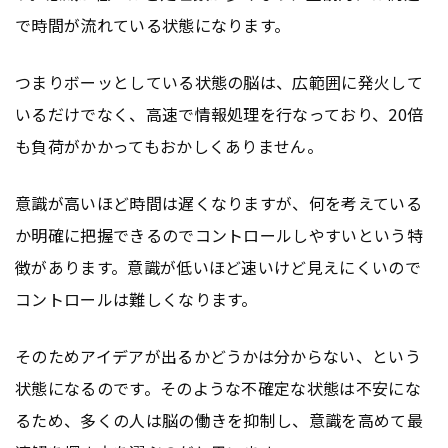
で時間が流れている状態になります。
つまりボーッとしている状態の脳は、広範囲に発火して
いるだけでなく、高速で情報処理を行なっており、20倍
も負荷がかかってもおかしくありません。
意識が高いほど時間は遅くなりますが、何を考えている
か明確に把握できるのでコントロールしやすいという特
徴があります。意識が低いほど速いけど見えにくいので
コントロールは難しくなります。
そのためアイデアが出るかどうかは分からない、という
状態になるのです。そのような不確定な状態は不安にな
るため、多くの人は脳の働きを抑制し、意識を高めて最