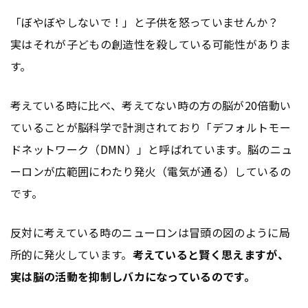
「ぼやぼやしないで！」と子供を怒っていませんか？
実はそれが子どもの創造性を殺している可能性がありま
す。
考えている時に比べ、考えてない時の方の脳が20倍動い
ていることが脳科学で計測されており「デフォルトモー
ドネットワーク（DMN）」と呼ばれています。脳のニュ
ーロンが広範囲にわたり発火（電気が通る）しているの
です。
反対に考えている時のニューロンは冒頭の図のように局
所的に発火しています。
考えていると賢く思えますが、
実は脳の活動を抑制しバカになっているのです。