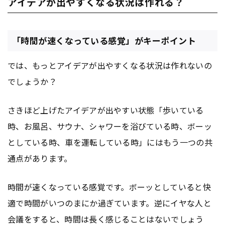
アイデアが出やすくなる状況は作れる？
「時間が速くなっている感覚」がキーポイント
では、もっとアイデアが出やすくなる状況は作れないの
でしょうか？
さきほど上げたアイデアが出やすい状態「歩いている
時、お風呂、サウナ、シャワーを浴びている時、ボーッ
としている時、車を運転している時」にはもう一つの共
通点があります。
時間が速くなっている感覚です。ボーッとしていると快
適で時間がいつのまにか過ぎています。逆にイヤな人と
会議をすると、時間は長く感じることはないでしょう