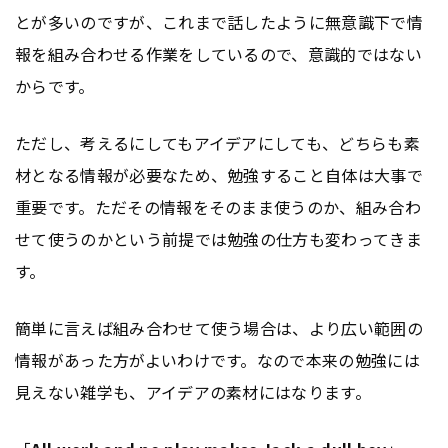
とが多いのですが、これまで話したように無意識下で情
報を組み合わせる作業をしているので、意識的ではない
からです。
ただし、考えるにしてもアイデアにしても、どちらも素
材となる情報が必要なため、勉強すること自体は大事で
重要です。ただその情報をそのまま使うのか、組み合わ
せて使うのかという前提では勉強の仕方も変わってきま
す。
簡単に言えば組み合わせて使う場合は、より広い範囲の
情報があった方がよいわけです。なので本来の勉強には
見えない雑学も、アイデアの素材にはなります。