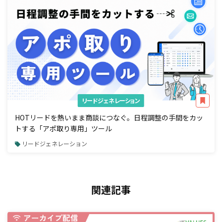
リードジェネレーション
HOTリードを熱いまま商談につなぐ。日程調整の手間をカッ
トする「アポ取り専用」ツール
リードジェネレーション
関連記事