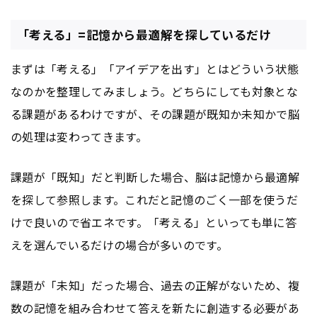
「考える」=記憶から最適解を探しているだけ
まずは「考える」「アイデアを出す」とはどういう状態
なのかを整理してみましょう。どちらにしても対象とな
る課題があるわけですが、その課題が既知か未知かで脳
の処理は変わってきます。
課題が「既知」だと判断した場合、脳は記憶から最適解
を探して参照します。これだと記憶のごく一部を使うだ
けで良いので省エネです。「考える」といっても単に答
えを選んでいるだけの場合が多いのです。
課題が「未知」だった場合、過去の正解がないため、複
数の記憶を組み合わせて答えを新たに創造する必要があ