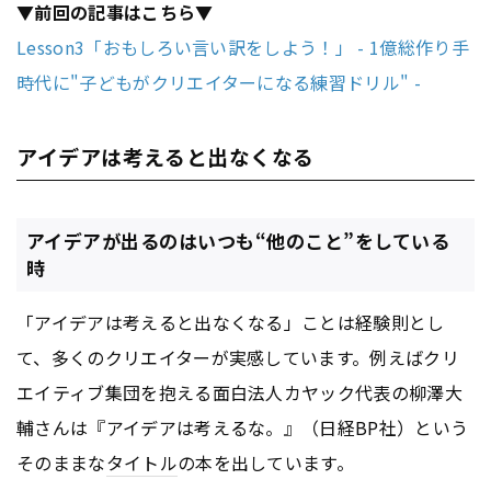
▼前回の記事はこちら▼
Lesson3「おもしろい言い訳をしよう！」 - 1億総作り手
時代に"子どもがクリエイターになる練習ドリル" -
アイデアは考えると出なくなる
アイデアが出るのはいつも“他のこと”をしている
時
「アイデアは考えると出なくなる」ことは経験則とし
て、多くのクリエイターが実感しています。例えばクリ
エイティブ集団を抱える面白法人カヤック代表の柳澤大
輔さんは『アイデアは考えるな。』（日経BP社）という
そのままな
タイトル
の本を出しています。