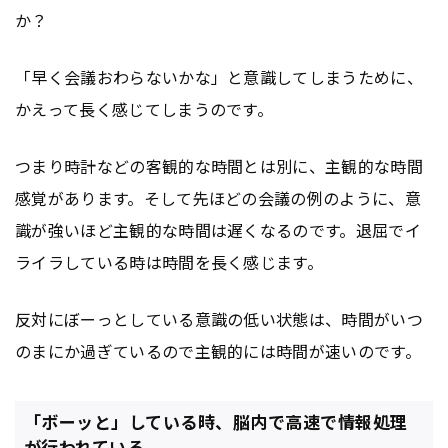
か？
「早く会議おわらないかな」と意識してしまうために、
かえって長く感じてしまうのです。
つまり時計などの客観的な時間とは別に、主観的な時間
感覚があります。そして先ほどの会議の例のように、意
識が強いほど主観的な時間は遅くなるのです。退屈でイ
ライラしている時は時間を長く感じます。
反対にぼーっとしている意識の低い状態は、時間がいつ
のまにか過ぎているので主観的には時間が速いのです。
「ボーッと」している時、脳内で高速で情報処理
が行われている