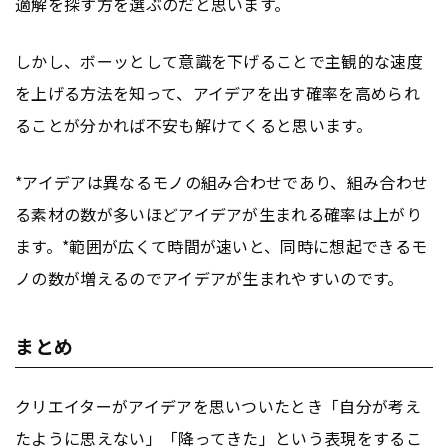
適解を探す方を選ぶのだと思います。
しかし、ボーッとして意識を下げることで主観的な速度
を上げる方法を知って、アイデアを出す確率を高められ
ることが分かれば不安も解けてくると思います。
*アイデアは異なるモノの組み合わせであり、組み合わせ
る素材の数が多いほどアイデアが生まれる確率は上がり
ます。*範囲が広くて時間が速いと、同時に想起できるモ
ノの数が増えるのでアイデアが生まれやすいのです。
まとめ
クリエイターがアイデアを思いついたとき「自分が考え
たように思えない」「降ってきた」という表現をするこ