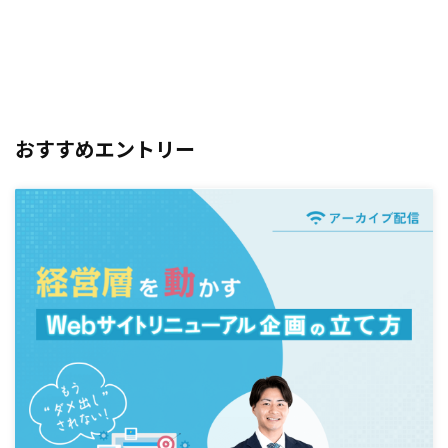
おすすめエントリー