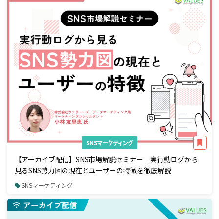
SNSマーケティング
【アーカイブ配信】SNS市場解説セミナー｜実行動ログから
見るSNS勢力図の現在とユーザーの特徴を徹底解説
SNSマーケティング