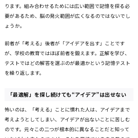
ります。組み合わせるためには広い範囲で記憶を探る必
要があるため、脳の発火範囲が広くなるのではないでし
ょうか。
前者が「考える」後者が「アイデアを出す」ことです
が、学校の教育ではほぼ前者を鍛えます。正解を学び、
テストではどの解答を選ぶのが最適かという記憶テスト
を繰り返します。
「最適解」を探し続けても“アイデア”は出せない
怖いのは、「考える」ことに慣れた人は、アイデアまで
考えようとしてしまい、アイデアが出ないことに苦しむ
のです。元々この二つが根本的に異なることだと知って