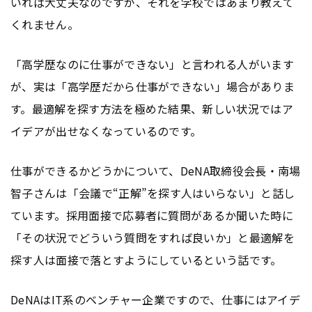
いれば大丈夫なのですが、それを学校ではあまり教えて
くれません。
「高学歴なのに仕事ができない」と言われる人がいます
が、実は「高学歴だから仕事ができない」場合がありま
す。最適解を探す方法を極めた結果、新しい状況ではア
イデアが出せなくなっているのです。
仕事ができるかどうかについて、DeNA取締役会長・南場
智子さんは「会議で“正解”を探す人はいらない」と話し
ています。採用面接で応募者に質問があるか聞いた時に
「その状況でどういう質問をすれば良いか」と最適解を
探す人は面接で落とすようにしているという話です。
DeNAはIT系のベンチャー企業ですので、仕事にはアイデ