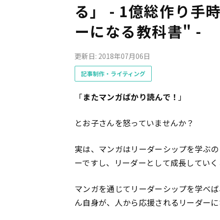
る」 - 1億総作り
ーになる教科書" -
更新日: 2018年07月06日
記事制作・ライティング
「
またマンガばかり読んで！
」
とお子さんを怒っていませんか？
実は、マンガはリーダーシップを学ぶの
ーですし、リーダーとして成長していく
マンガを通じてリーダーシップを学べば
ん自身が、人から応援されるリーダーに