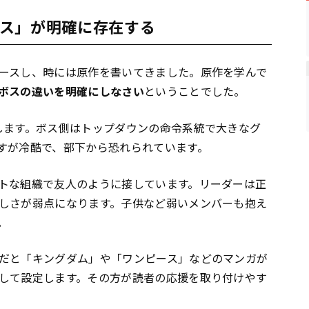
ス」が明確に存在する
ースし、時には原作を書いてきました。原作を学んで
ボスの違いを明確にしなさい
ということでした。
します。ボス側はトップダウンの命令系統で大きなグ
すが冷酷で、部下から恐れられています。
トな組織で友人のように接しています。リーダーは正
しさが弱点になります。子供など弱いメンバーも抱え
。
だと「キングダム」や「ワンピース」などのマンガが
して設定します。その方が読者の応援を取り付けやす