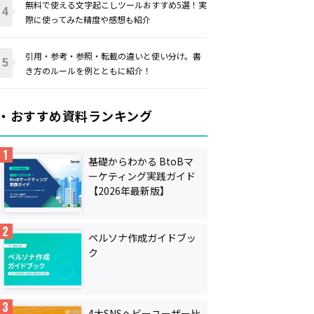
無料で使える文字起こしツールおすすめ5選！実
際に使ってみた精度や感想も紹介
引用・参考・参照・転載の違いと使い分け。書
き方のルールを例とともに紹介！
・おすすめ資料ランキング
基礎からわかる BtoBマ
ーケティング実践ガイド
【2026年最新版】
ペルソナ作成ガイドブッ
ク
4大SNSヘビーユーザー比