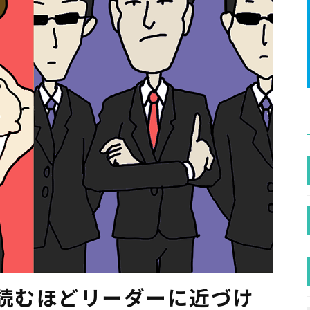
ガを読むほどリーダーに近づけ