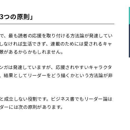
3つの原則」
で、最も読者の応援を取り付ける方法論が発達してい
しなければ生活できず、連載のためには愛されるキャ
景があるからかもしれません。
ンガは発達していますが、応援されやすいキャラクタ
、結果としてリーダーをどう描くかという方法論が非
と成立しない役割です。ビジネス書でもリーダー論は
ダーには次の原則があります。