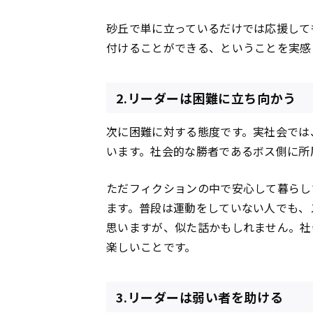
砂丘で単に立っているだけでは応援して
付けることができる、ということを実感
2.リーダーは困難に立ち向かう
次に困難に対する態度です。実社会では
います。社会的な勝者であるボス側に所
ただフィクションの中で安心して暮らし
ます。普段は運動をしていない人でも、
思いますが、似た話かもしれません。社
楽しいことです。
3.リーダーは弱い者を助ける