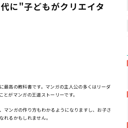
手時代に"子どもがクリエイタ
に最高の教科書です。マンガの主人公の多くはリーダ
ことがマンガの王道ストーリーです。
、マンガの作り方もわかるようになりますし、お子さ
なれるかもしれません。