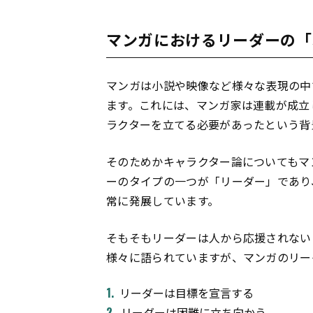
マンガにおけるリーダーの「
マンガは小説や映像など様々な表現の中
ます。これには、マンガ家は連載が成立
ラクターを立てる必要があったという背
そのためかキャラクター論についてもマ
ーのタイプの一つが「リーダー」であり
常に発展しています。
そもそもリーダーは人から応援されない
様々に語られていますが、マンガのリー
リーダーは目標を宣言する
リーダーは困難に立ち向かう