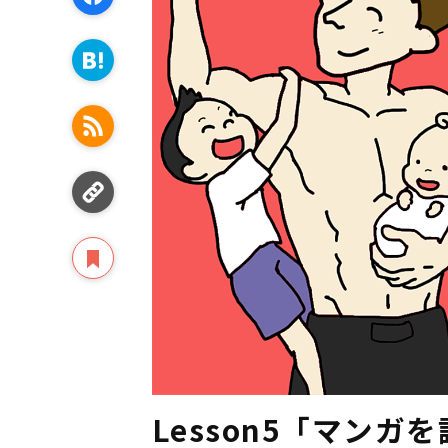
Lesson5「マン