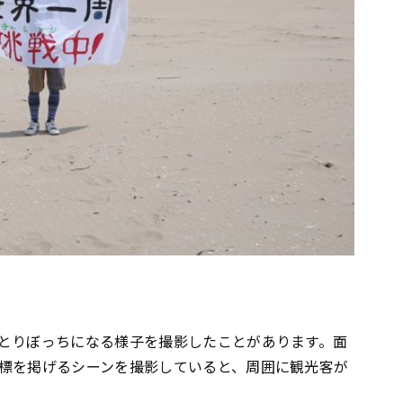
とりぼっちになる様子を撮影したことがあります。面
標を掲げるシーンを撮影していると、周囲に観光客が