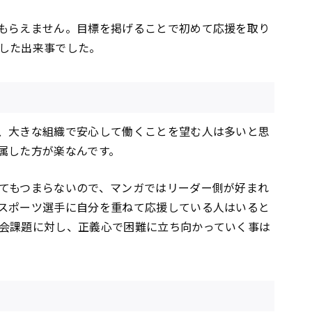
もらえません。目標を掲げることで初めて応援を取り
した出来事でした。
、大きな組織で安心して働くことを望む人は多いと思
属した方が楽なんです。
てもつまらないので、マンガではリーダー側が好まれ
スポーツ選手に自分を重ねて応援している人はいると
会課題に対し、正義心で困難に立ち向かっていく事は