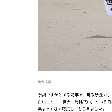
筆者撮影
余談ですがとある記事で、鳥取砂丘でひ
白いことに「世界一周挑戦中」という目
集まってきて応援してもらえました。