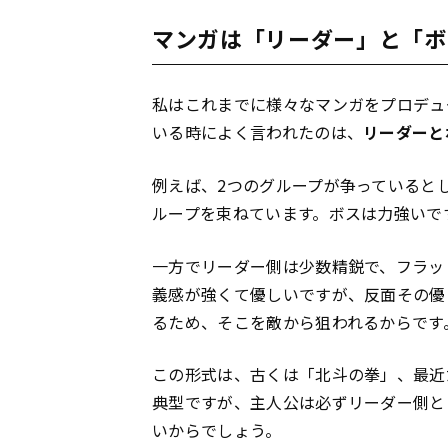
マンガは「リーダー」と「ボ
私はこれまでに様々なマンガをプロデュ
いる時によく言われたのは、
リーダーと
例えば、2つのグループが争っていると
ループを束ねています。ボスは力強いで
一方でリーダー側は少数精鋭で、フラッ
義感が強くて優しいですが、反面その優
るため、そこを敵から狙われるからです
この形式は、古くは「北斗の拳」、最近
典型ですが、主人公は必ずリーダー側と
いからでしょう。