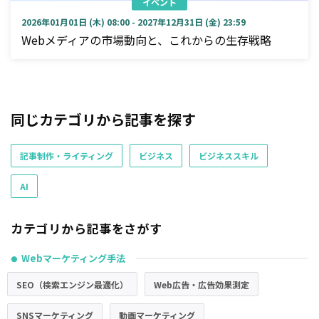
イベント
2026年01月01日 (木) 08:00 - 2027年12月31日 (金) 23:59
Webメディアの市場動向と、これからの生存戦略
同じカテゴリから記事を探す
記事制作・ライティング
ビジネス
ビジネススキル
AI
カテゴリから記事をさがす
Webマーケティング手法
●
SEO（検索エンジン最適化）
Web広告・広告効果測定
SNSマーケティング
動画マーケティング