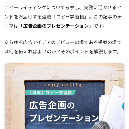
コピーライティングについて考察し、実務に活かせるヒ
ントをお届けする連載「コピー学習帳」。この記事のテ
ーマは「
広告
企画のプレゼンテーション
」です。
あらゆる
広告
アイデアのデビューの場である提案の場で
は何を伝えればよいのか？そのポイントを解説します。