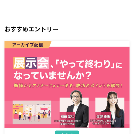
おすすめエントリー