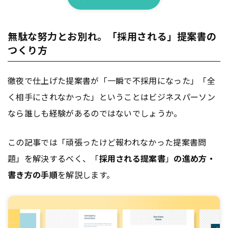
無駄な努力とお別れ。「採用される」提案書の
つくり方
徹夜で仕上げた提案書が「一瞬で不採用になった」「全
く相手にされなかった」ということはビジネスパーソン
なら誰しも経験があるのではないでしょうか。
この記事では「頑張ったけど報われなかった提案書問
題」を解決するべく、「
採用される提案書
」
の進め方・
書き方の手順
を解説します。