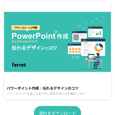
パワーポイント作成｜伝わるデザインのコツ
パワーポイントを使った見やすい資料の作り方を解説します
資料をダウンロード