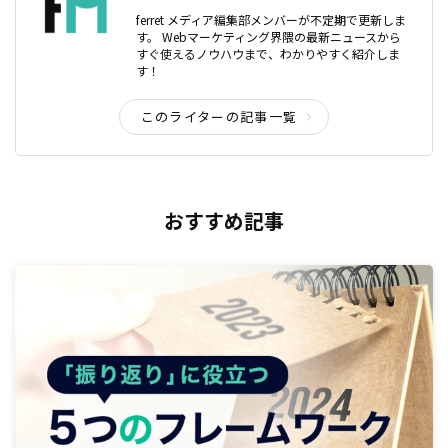
ferret メディア編集部メンバーが不定期で更新しま
す。 Webマーケティング界隈の最新ニュースから
すぐ使えるノウハウまで、わかりやすく紹介しま
す！
このライターの記事一覧
おすすめ記事