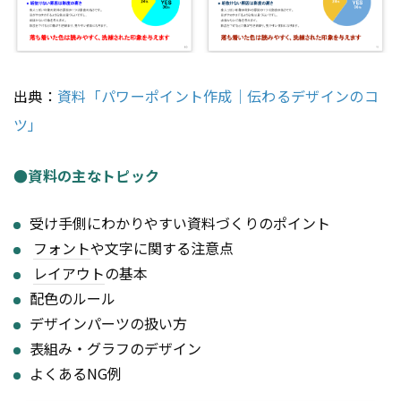
出典：
資料「パワーポイント作成｜伝わるデザインのコ
ツ」
●資料の主なトピック
受け手側にわかりやすい資料づくりのポイント
フォント
や文字に関する注意点
レイアウト
の基本
配色のルール
デザインパーツの扱い方
表組み・グラフのデザイン
よくあるNG例