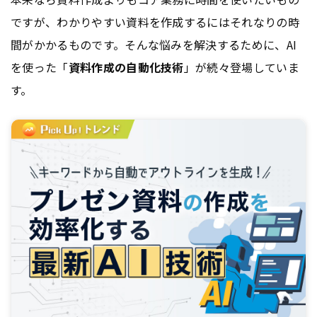
ですが、わかりやすい資料を作成するにはそれなりの時
間がかかるものです。そんな悩みを解決するために、AI
を使った「
資料作成の自動化技術
」が続々登場していま
す。