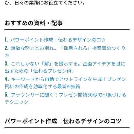
ひ、日々の業務にお役立てください。
おすすめの資料・記事
パワーポイント作成｜伝わるデザインのコツ
無駄な努力とお別れ。「採用される」提案書のつくり
方
これしかない「解」を提示する。企画アイデアを世に
出すための「伝わるプレゼン術」
キーワードから自動でアウトラインを生成！プレゼン
資料の作成を効率化する最新AI技術
アナウンサーに聞く！プレゼン開始30秒で印象づける
テクニック
パワーポイント作成｜伝わるデザインのコツ