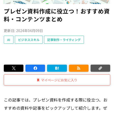
プレゼン資料作成に役立つ！おすすめ資
料・コンテンツまとめ
更新日: 2024年04月09日
AI
ビジネススキル
記事制作・ライティング
マイページにお気に入り
この記事では、プレゼン資料を作成する際に役立つ、お
すすめの資料や記事をピックアップして紹介します。ぜ