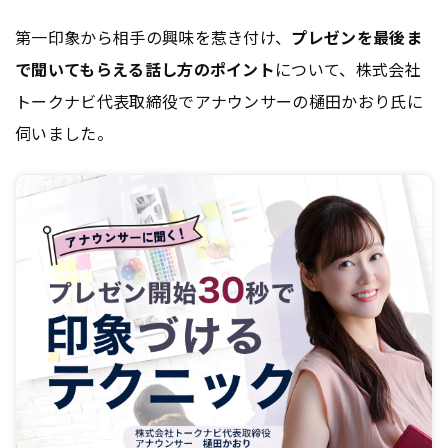
第一印象から相手の興味を惹き付け、
プレゼンを最後ま
で聞いてもらえる話し方のポイント
について、株式会社
トークナビ代表取締役でアナウンサーの樋田かおり氏に
伺いました。