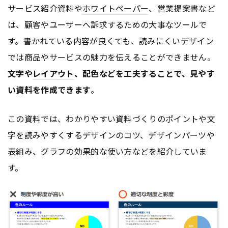
サービス紹介資料や
ホワイトペーパー
、営業提案書など
は、顧客やユーザーへ訴求するための大事なツールで
す。書かれている内容が良くても、読みにくいデザイン
では商品やサービスの魅力を伝えることができません。
文字や
レイアウト
、配色などを工夫することで、見やす
い資料を作成できます
。
この資料では、わかりやすい資料づくりのポイントや文
字を読みやすくするデザインのコツ、デザインパーツや
表組み、グラフの効果的な使い方などを紹介していま
す。