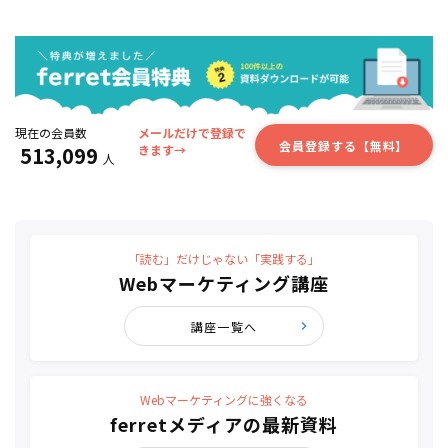
現在の会員数
メールだけで登録で
会員登録する【無料】
513,099
きます→
人
「読む」だけじゃない「実践する」
Webマーケティング講座
講座一覧へ
Webマーケティングに強くなる
ferretメディアの最新資料