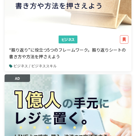
ビジネス
“振り返り”に役立つ5つのフレームワーク。振り返りシートの
書き方や方法を押さえよう
ビジネス / ビジネススキル
AD