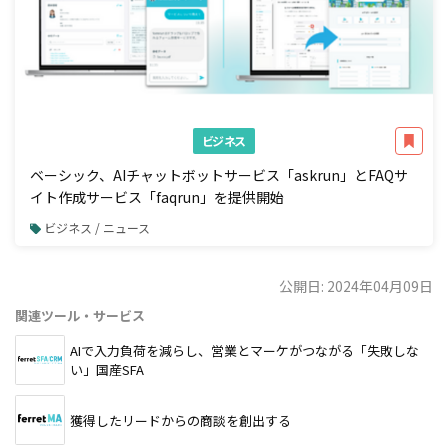
ビジネス
ベーシック、AIチャットボットサービス「askrun」とFAQサ
イト作成サービス「faqrun」を提供開始
ビジネス / ニュース
公開日: 2024年04月09日
関連ツール・サービス
AIで入力負荷を減らし、営業とマーケがつながる「失敗しな
い」国産SFA
獲得したリードからの商談を創出する