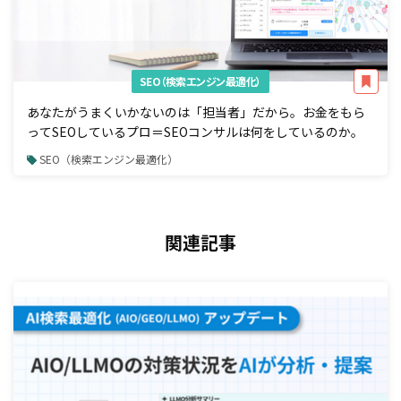
SEO（検索エンジン最適化）
あなたがうまくいかないのは「担当者」だから。お金をもら
ってSEOしているプロ＝SEOコンサルは何をしているのか。
SEO（検索エンジン最適化）
関連記事