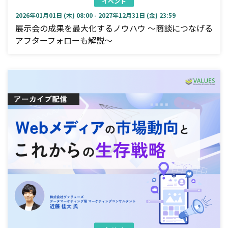
イベント
2026年01月01日 (木) 08:00 - 2027年12月31日 (金) 23:59
展示会の成果を最大化するノウハウ ～商談につなげる
アフターフォローも解説～