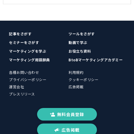
記事をさがす
ツールをさがす
セミナーをさがす
動画で学ぶ
マーケティングを学ぶ
お役立ち資料
マーケティング用語辞典
BtoBマーケティングアカデミー
各種お問い合わせ
利用規約
プライバシーポリシー
クッキーポリシー
運営会社
広告掲載
プレスリリース
無料会員登録
広告掲載