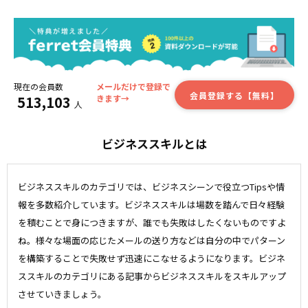
現在の会員数
メールだけで登録で
会員登録する【無料】
513,103
きます→
人
ビジネススキルとは
ビジネススキルのカテゴリでは、ビジネスシーンで役立つTipsや情
報を多数紹介しています。ビジネススキルは場数を踏んで日々経験
を積むことで身につきますが、誰でも失敗はしたくないものですよ
ね。様々な場面の応じたメールの送り方などは自分の中でパターン
を構築することで失敗せず迅速にこなせるようになります。ビジネ
ススキルのカテゴリにある記事からビジネススキルをスキルアップ
させていきましょう。