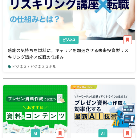
ビジネス
感謝の気持ちを燃料に。キャリアを加速させる未来投資型リス
キリング講座×転職の仕組み
ビジネス / ビジネススキル
AI
AI