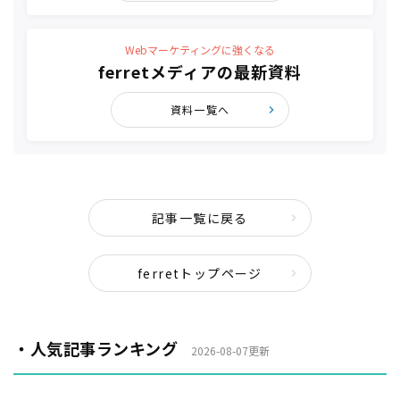
Webマーケティングに強くなる
ferretメディアの最新資料
資料一覧へ
記事一覧に戻る
ferretトップページ
・人気記事ランキング
2026-08-07更新