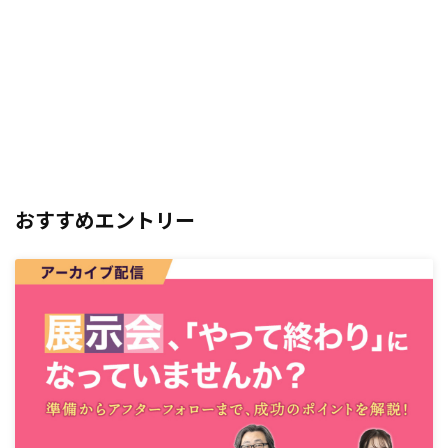
おすすめエントリー