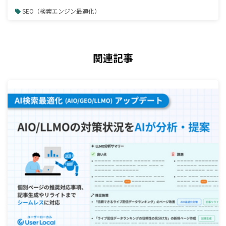
SEO（検索エンジン最適化）
関連記事