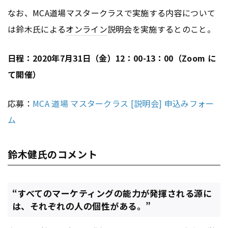
なお、MCA道場マスタークラスで実施する内容について
は鈴木氏による
オンライン
説明会を実施するとのこと。
日程：2020年7月31日（金）12：00-13：00（Zoom に
て開催）
応募：
MCA 道場 マスタークラス [説明会] 申込みフォー
ム
鈴木健氏のコメント
“すべてのマーケティングの能力が発揮される源に
は、それぞれの人の個性がある。”