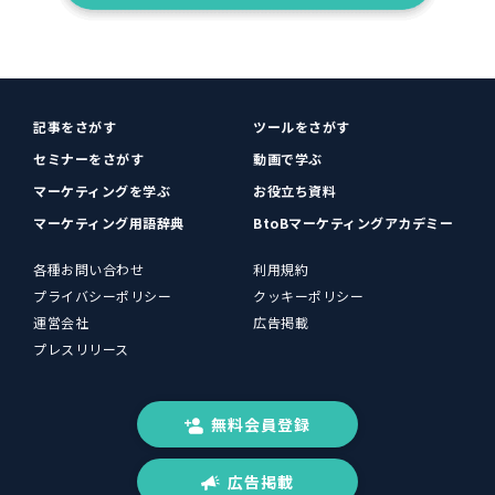
記事をさがす
ツールをさがす
セミナーをさがす
動画で学ぶ
マーケティングを学ぶ
お役立ち資料
マーケティング用語辞典
BtoBマーケティングアカデミー
各種お問い合わせ
利用規約
プライバシーポリシー
クッキーポリシー
運営会社
広告掲載
プレスリリース
無料会員登録
広告掲載