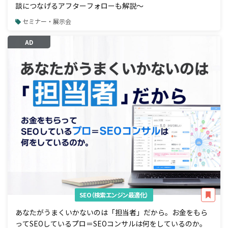
談につなげるアフターフォローも解説～
セミナー・展示会
AD
SEO（検索エンジン最適化）
あなたがうまくいかないのは「担当者」だから。お金をもら
ってSEOしているプロ＝SEOコンサルは何をしているのか。