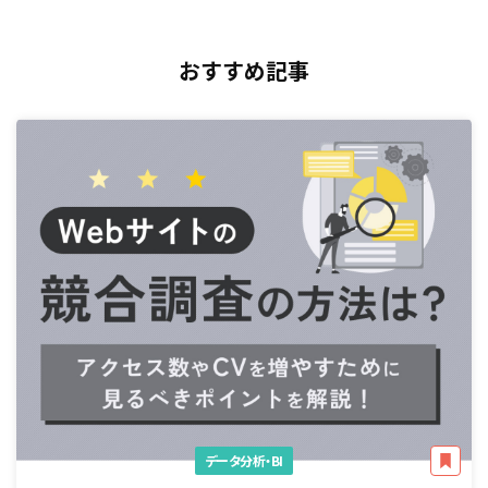
おすすめ記事
データ分析・BI