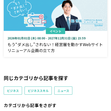
イベント
2026年01月01日 (木) 08:00 - 2027年12月31日 (金) 23:59
もう“ダメ出し”されない！経営層を動かすWebサイト
リニューアル企画の立て方
同じカテゴリから記事を探す
ビジネス
ビジネススキル
ニュース
カテゴリから記事をさがす