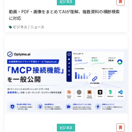
ビジネス
動画・PDF・画像をまとめてAIが理解、複数資料の横断検索
に対応
ビジネス / ニュース
ビジネス