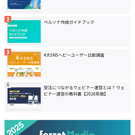
ペルソナ作成ガイドブック
4大SNSヘビーユーザー比較調査
受注につながるウェビナー運営とは？ ウェ
ビナー運営の教科書【2026年版】