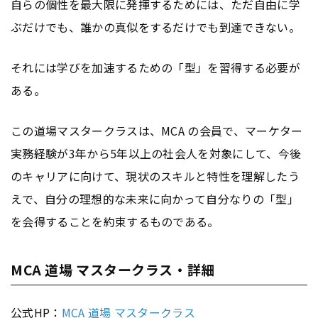
自らの個性を最大限に発揮するためには、ただ自由に学
ぶだけでも、誰かの真似をするだけでも到達できない。
それには学びを加速するための「型」を習得する必要が
ある。
この道場マスタークラスは、MCA の会員で、マーケター
実務経験が3年から5年以上の社会人を対象にして、今後
のキャリアに向けて、現状のスキルと特性を理解したう
えで、自分の理想的な未来に向かって自分なりの「型」
を会得することを約束するものである。
MCA 道場 マスタークラス・詳細
公式HP：
MCA 道場 マスタークラス