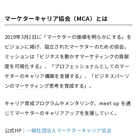
マーケターキャリア協会（MCA）とは
2019年3月1日に「マーケターの価値を明らかにする」を
ビジョンに掲げ、設立されたマーケターのための協会。
ミッションは「ビジネスを動かす
マーケティング
の貢献
度を可視化する」、「プロフェッショナルとしてのマー
ケターのキャリア構築を支援する」、「ビジネスパーソ
ンの
マーケティング
思考を育成する」。
キャリア育成プログラムやメンタリング、meet up を通
じてマーケターのキャリアアップを支援していく。
公式HP：
一般社団法人マーケターキャリア協会