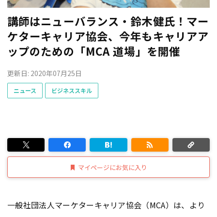
講師はニューバランス・鈴木健氏！マー
ケターキャリア協会、今年もキャリアア
ップのための「MCA 道場」を開催
更新日: 2020年07月25日
ニュース
ビジネススキル
マイページにお気に入り
一般社団法人マーケターキャリア協会（MCA）は、より