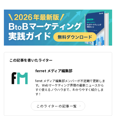
この記事を書いたライター
ferret メディア編集部
ferret メディア編集部メンバーが不定期で更新しま
す。 Webマーケティング界隈の最新ニュースから
すぐ使えるノウハウまで、わかりやすく紹介しま
す！
このライターの記事一覧