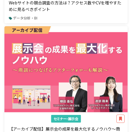
Webサイトの競合調査の方法は？アクセス数やCVを増やすた
めに見るべきポイント
データ分析・BI
セミナー・展示会
【アーカイブ配信】展示会の成果を最大化するノウハウ～商