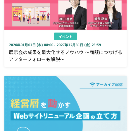
イベント
2026年01月01日 (木) 08:00 - 2027年12月31日 (金) 23:59
展示会の成果を最大化するノウハウ ～商談につなげる
アフターフォローも解説～