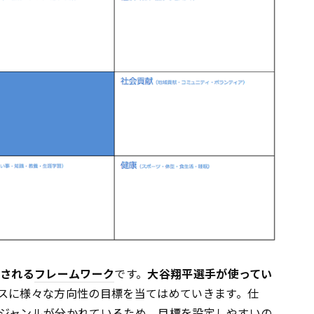
成される
フレームワーク
です。
大谷翔平選手が使ってい
スに様々な方向性の目標を当てはめていきます。仕
ジャンルが分かれているため、目標を設定しやすいの