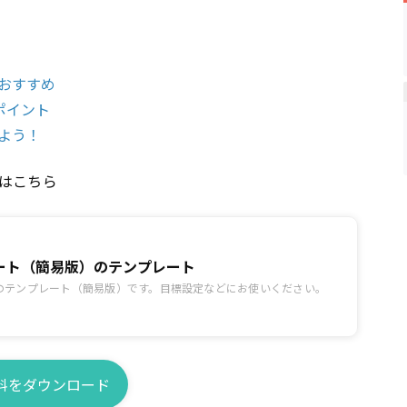
おすすめ
ポイント
よう！
はこちら
ート（簡易版）のテンプレート
のテンプレート（簡易版）です。目標設定などにお使いください。
料をダウンロード