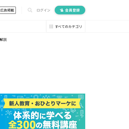
広告掲載
ログイン
会員登録
すべてのカテゴリ
解説