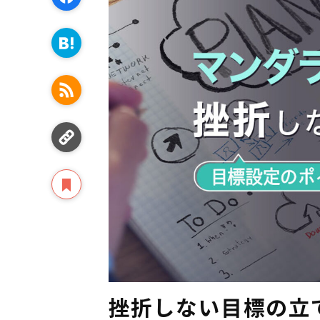
挫折しない目標の立