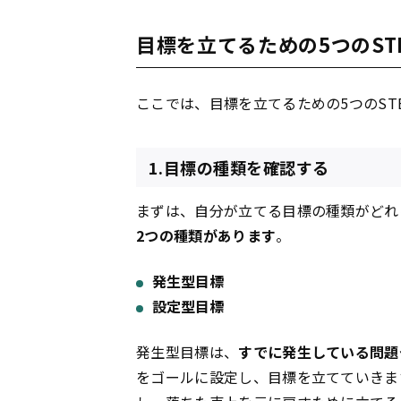
目標を立てるための5つのST
ここでは、目標を立てるための5つのST
1.目標の種類を確認する
まずは、自分が立てる目標の種類がどれ
2つの種類があります
。
発生型目標
設定型目標
発生型目標は、
すでに発生している問題
をゴールに設定し、目標を立てていきま