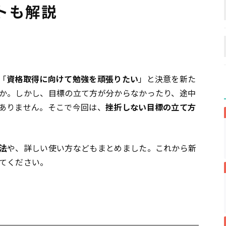
トも解説
「
資格取得に向けて勉強を頑張りたい
」と決意を新た
か。しかし、目標の立て方が分からなかったり、途中
ありません。そこで今回は、
挫折しない目標の立て方
法
や、詳しい使い方などもまとめました。これから新
てください。