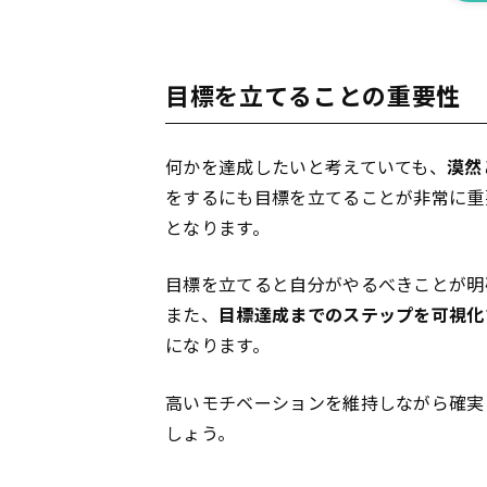
目標を立てることの重要性
何かを達成したいと考えていても、
漠然
をするにも目標を立てることが非常に重
となります。
目標を立てると自分がやるべきことが明
また、
目標達成までのステップを可視化
になります。
高いモチベーションを維持しながら確実
しょう。