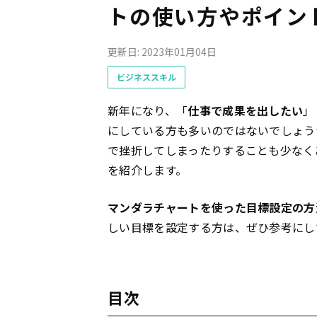
トの使い方やポイン
更新日: 2023年01月04日
ビジネススキル
新年になり、「
仕事で成果を出したい
」
にしている方も多いのではないでしょう
で挫折してしまったりすることも少なく
を紹介します。
マンダラチャートを使った目標設定の方
しい目標を設定する方は、ぜひ参考にし
目次