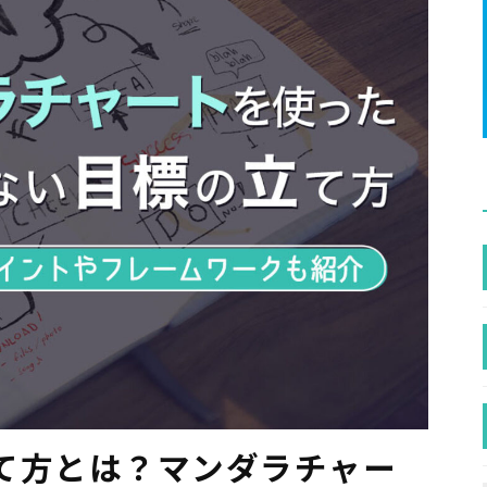
て方とは？マンダラチャー