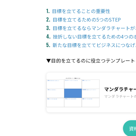
目標を立てることの重要性
目標を立てるための5つのSTEP
目標を立てるならマンダラチャートが
挫折しない目標を立てるための4つの
新たな目標を立ててビジネスにつなげ
▼目的を立てるのに役立つテンプレート
マンダラチャ
マンダラチャート
資