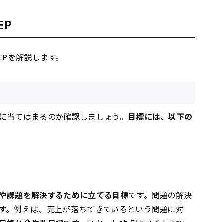
EP
EPを解説します。
に当てはまるのか確認しましょう。
目標には、以下の
や課題を解決するために立てる目標
です。問題の解決
す。例えば、売上が落ちてきているという問題に対