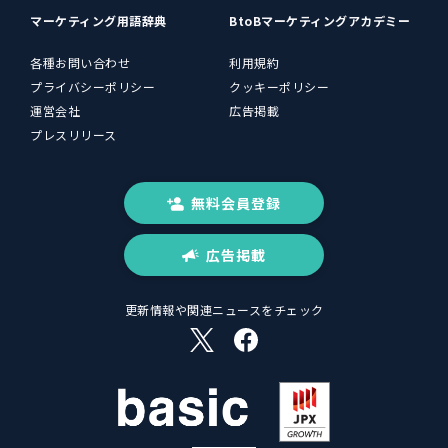
マーケティング用語辞典
BtoBマーケティングアカデミー
各種お問い合わせ
利用規約
プライバシーポリシー
クッキーポリシー
運営会社
広告掲載
プレスリリース
無料会員登録
広告掲載
更新情報や関連ニュースをチェック