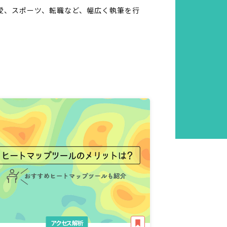
恋愛、スポーツ、転職など、幅広く執筆を行
アクセス解析