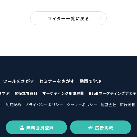
ライター一覧に戻る
ツールをさがす
セミナーをさがす
動画で学ぶ
を学ぶ
お役立ち資料
マーケティング用語辞典
BtoBマーケティングアカ
せ
利用規約
プライバシーポリシー
クッキーポリシー
運営会社
広告掲載
無料会員登録
広告掲載