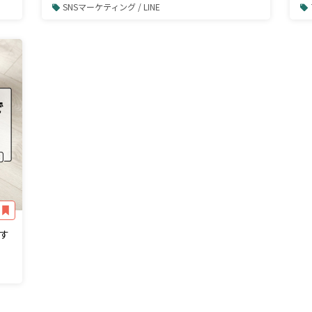
SNSマーケティング / LINE
す