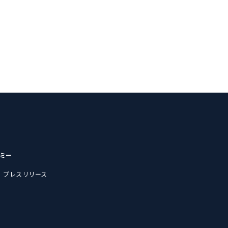
デミー
プレスリリース