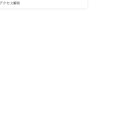
アクセス解析