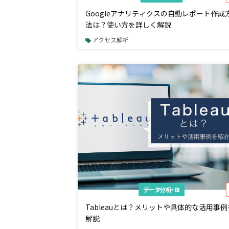
Googleアナリティクスの自動レポート作成
法は？使い方を詳しく解説
アクセス解析
データ分析・BI
Tableauとは？メリットや具体的な活用事例
解説