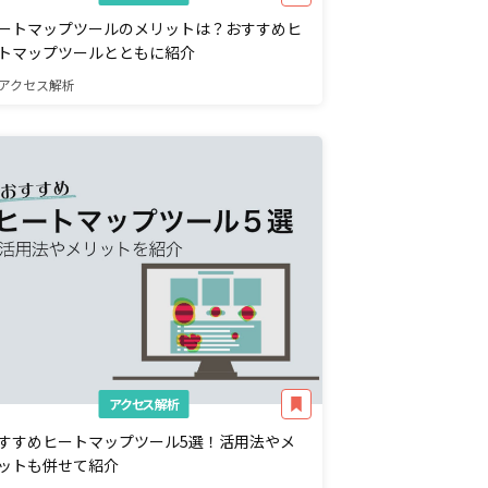
ートマップツールのメリットは？おすすめヒ
トマップツールとともに紹介
アクセス解析
アクセス解析
すすめヒートマップツール5選！活用法やメ
ットも併せて紹介