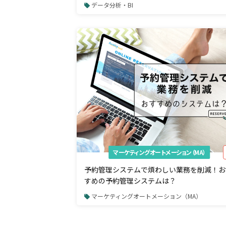
データ分析・BI
マーケティングオートメーション（MA）
予約管理システムで煩わしい業務を削減！お
すめの予約管理システムは？
マーケティングオートメーション（MA）