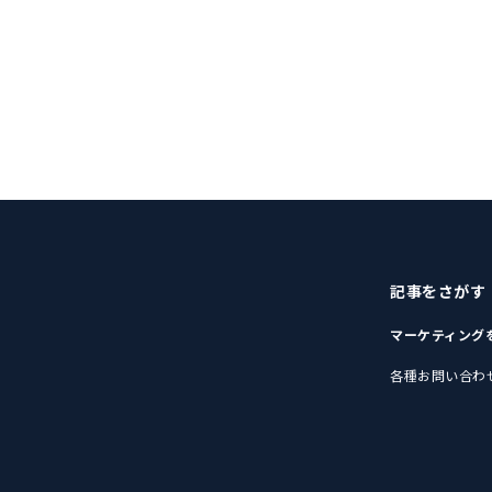
記事をさがす
マーケティング
各種お問い合わ