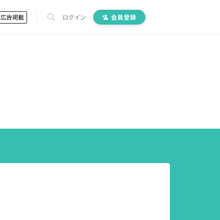
広告掲載
ログイン
会員登録