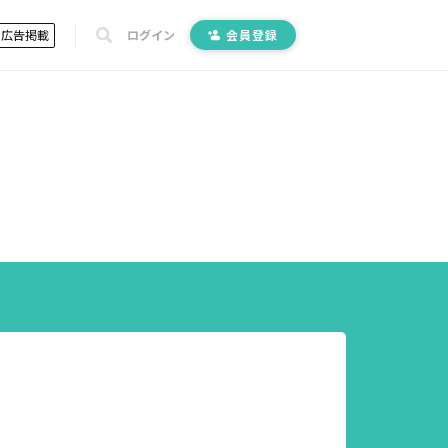
広告掲載
ログイン
会員登録