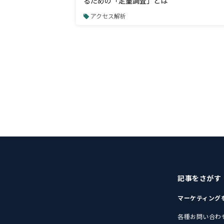
るための「定量調査」とは
アクセス解析
記事をさがす
マーケティング
各種お問い合わ