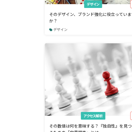
デザイン
そのデザイン、ブランド強化に役立っていま
か？
デザイン
アクセス解析
その数値は何を意味する？『独自性』を見つ