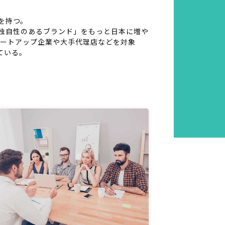
を持つ。
独自性のあるブランド」をもっと日本に増や
スタートアップ企業や大手代理店などを対象
ている。