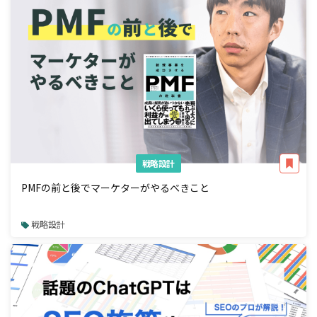
戦略設計
PMFの前と後でマーケターがやるべきこと
戦略設計