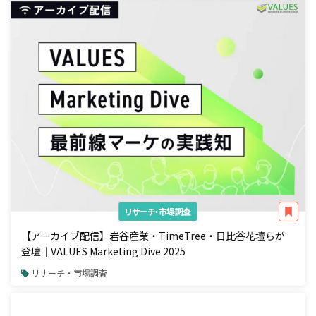
リサーチ・市場調査
【アーカイブ配信】岩谷産業・TimeTree・日比谷花壇らが
登壇｜VALUES Marketing Dive 2025
リサーチ・市場調査