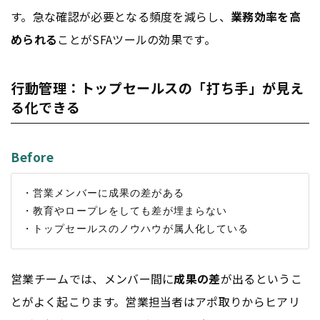
す。急な確認が必要となる頻度を減らし、
業務効率を高
められる
ことがSFAツールの効果です。
行動管理：トップセールスの「打ち手」が見え
る化できる
Before
・営業メンバーに成果の差がある

・教育やロープレをしても差が埋まらない

営業チームでは、メンバー間に
成果の差
が出るというこ
とがよく起こります。営業担当者はアポ取りからヒアリ