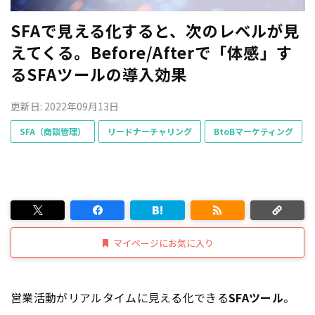
SFAで見える化すると、次のレベルが見
えてくる。Before/Afterで「体感」す
るSFAツールの導入効果
更新日: 2022年09月13日
SFA（商談管理）
リードナーチャリング
BtoBマーケティング
マイページにお気に入り
営業活動がリアルタイムに見える化できる
SFAツール
。