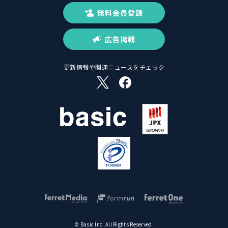
無料会員登録
広告掲載
更新情報や関連ニュースをチェック
© Basic Inc. All Rights Reserved.