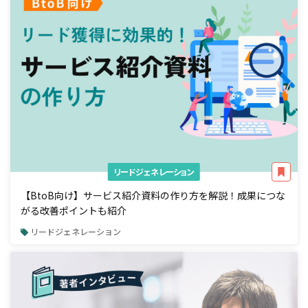
リードジェネレーション
【BtoB向け】サービス紹介資料の作り方を解説！成果につな
がる改善ポイントも紹介
リードジェネレーション