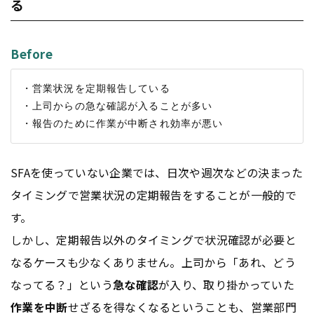
る
Before
・営業状況を定期報告している

・上司からの急な確認が入ることが多い

SFAを使っていない企業では、日次や週次などの決まった
タイミングで営業状況の定期報告をすることが一般的で
す。
しかし、定期報告以外のタイミングで状況確認が必要と
なるケースも少なくありません。上司から「あれ、どう
なってる？」という
急な確認
が入り、取り掛かっていた
作業を中断
せざるを得なくなるということも、営業部門