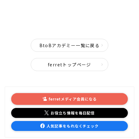
BtoBアカデミー一覧に戻る
ferretトップページ
ferretメディア会員になる
お役立ち情報を毎日配信
人気記事をもれなくチェック