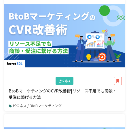
ビジネス
BtoBマーケティングのCVR改善術|リソース不足でも商談・
受注に繋げる方法
ビジネス / BtoBマーケティング