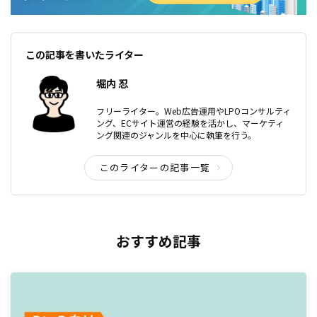
この記事を書いたライター
堀内 忍
フリーライター。Web広告運用やLPOコンサルティ
ング、ECサイト運営の経験を活かし、マーケティ
ング関連のジャンルを中心に執筆を行う。
このライターの記事一覧
おすすめ記事