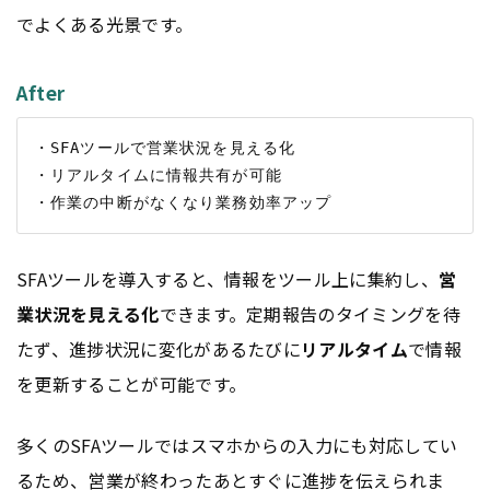
でよくある光景です。
After
・SFAツールで営業状況を見える化

・リアルタイムに情報共有が可能

SFAツールを導入すると、情報をツール上に集約し、
営
業状況を見える化
できます。定期報告のタイミングを待
たず、進捗状況に変化があるたびに
リアルタイム
で情報
を更新することが可能です。
多くのSFAツールではスマホからの入力にも対応してい
るため、営業が終わったあとすぐに進捗を伝えられま