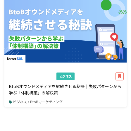
ビジネス
BtoBオウンドメディアを継続させる秘訣｜失敗パターンから
学ぶ「体制構築」の解決策
ビジネス / BtoBマーケティング