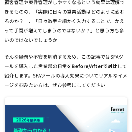
顧客管理や案件管理がしやすくなるという効果は理解で
きるものの、「実際に日々の営業活動はどのように変わ
るのか？」、「日々数字を細かく入力することで、かえ
って手間が増えてしまうのではないか？」と思う方も多
いのではないでしょうか。
そんな疑問や不安を解消するため、この記事ではSFAツ
ールを導入した営業部の日常を
Before/Afterで対比
して
紹介します。SFAツールの導入効果についてリアルなイメ
ージを掴みたい方は、ぜひ参考にしてください。