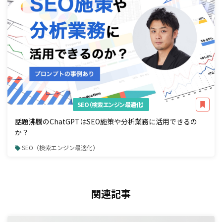
SEO（検索エンジン最適化）
話題沸騰のChatGPTはSEO施策や分析業務に活用できるの
か？
SEO（検索エンジン最適化）
関連記事