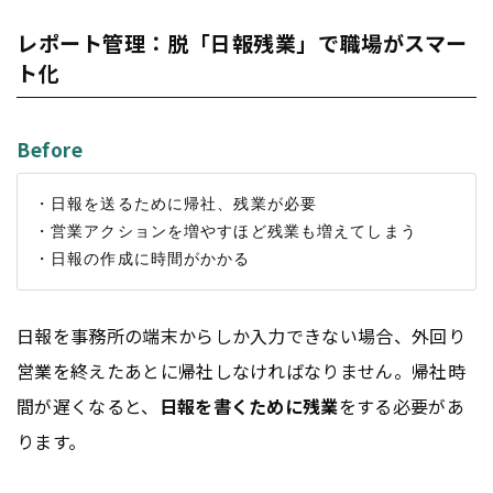
レポート管理：脱「日報残業」で職場がスマー
ト化
Before
・日報を送るために帰社、残業が必要

・営業アクションを増やすほど残業も増えてしまう

日報を事務所の端末からしか入力できない場合、外回り
営業を終えたあとに帰社しなければなりません。帰社時
間が遅くなると、
日報を書くために残業
をする必要があ
ります。