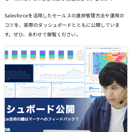
Salesforceを活用したセールスの進捗管理方法や運用の
コツを、実際のダッシュボードとともに公開していま
す。ぜひ、あわせて御覧ください。