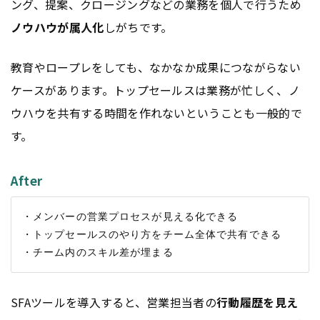
ング、提案、クロージングなどの業務を個人で行うため
ノウハウが属人化
しがちです。
教育やロープレをしても、なかなか成果につながらない
ケースがあります。トップセールスは業務が忙しく、ノ
ウハウを共有する時間を作れないということも一般的で
す。
After
・メンバーの営業プロセスが見える化できる

・トップセールスのやり方をチーム全体で共有できる

SFAツールを導入すると、営業担当者の
行動履歴を見え