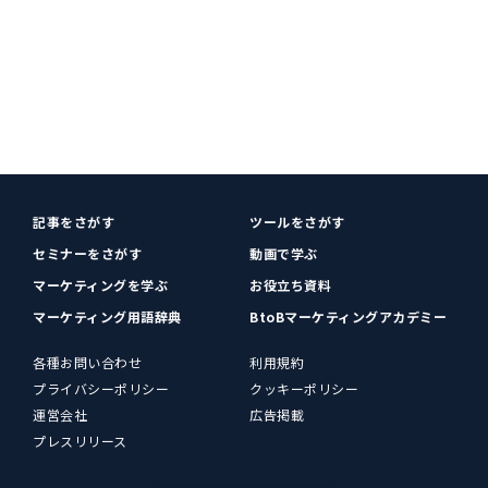
記事をさがす
ツールをさがす
セミナーをさがす
動画で学ぶ
マーケティングを学ぶ
お役立ち資料
マーケティング用語辞典
BtoBマーケティングアカデミー
各種お問い合わせ
利用規約
プライバシーポリシー
クッキーポリシー
運営会社
広告掲載
プレスリリース