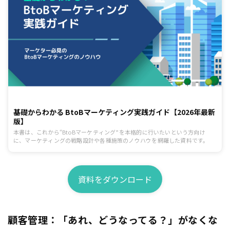
基礎からわかる BtoBマーケティング実践ガイド【2026年最新
版】
本書は、これから“BtoBマーケティング”を本格的に行いたいという方向け
に、マーケティングの戦略設計や各種施策のノウハウを網羅した資料です。
資料をダウンロード
顧客管理：「あれ、どうなってる？」がなくな