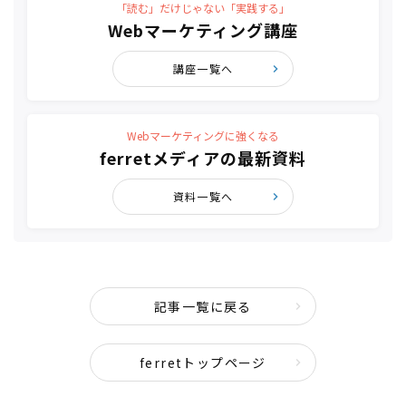
「読む」だけじゃない「実践する」
Webマーケティング講座
講座一覧へ
Webマーケティングに強くなる
ferretメディアの最新資料
資料一覧へ
記事一覧に戻る
ferretトップページ