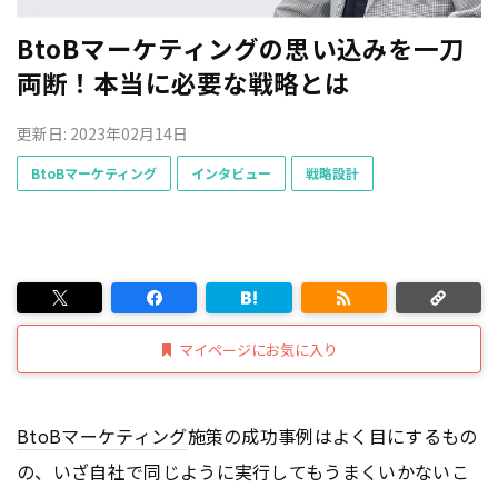
BtoBマーケティングの思い込みを一刀
両断！本当に必要な戦略とは
更新日: 2023年02月14日
BtoBマーケティング
インタビュー
戦略設計
マイページにお気に入り
BtoB
マーケティング
施策の成功事例はよく目にするもの
の、いざ自社で同じように実行してもうまくいかないこ