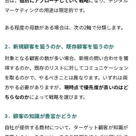
合は、
個別にアプローチしていく戦略
になり、デジタル
マーケティング
の用途は限定的です。
ある程度の母数がある場合は、次の2軸で分類します。
2．新規顧客を狙うのか、既存顧客を狙うのか
対象となる顧客の数が多い場合、新規の問い合わせを獲
得するのか、既存のリストに対してコミュニケーション
を取るのかで、やるべきことは異なります。いずれは両
方やる必要がありますが、
現時点で優先度が高いのはど
ちらなのか
によって戦略を選びます。
3．顧客の知識が豊富かどうか
自社が提供する商材について、ターゲット顧客が知識が