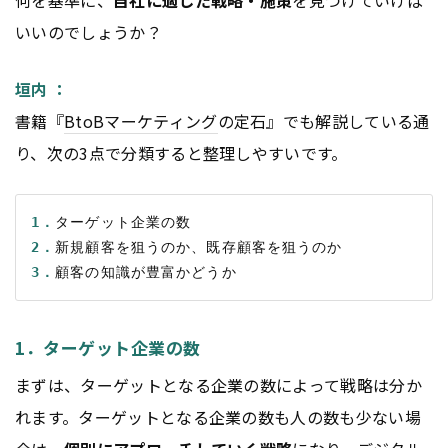
いいのでしょうか？
垣内 ：
書籍『
BtoB
マーケティング
の定石』でも解説している通
り、次の3点で分類すると整理しやすいです。
1．
2．
3．
1．ターゲット企業の数
まずは、ターゲットとなる企業の数によって戦略は分か
れます。ターゲットとなる企業の数も人の数も少ない場