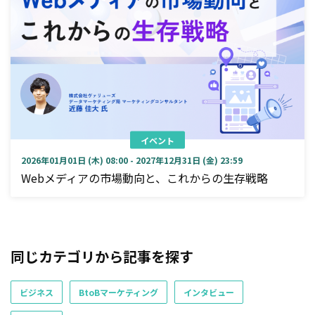
イベント
2026年01月01日 (木) 08:00 - 2027年12月31日 (金) 23:59
Webメディアの市場動向と、これからの生存戦略
同じカテゴリから記事を探す
ビジネス
BtoBマーケティング
インタビュー