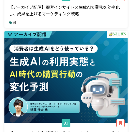
【アーカイブ配信】顧客インサイト×生成AIで業務を効率化
し、成果を上げるマーケティング戦略
AI
AI