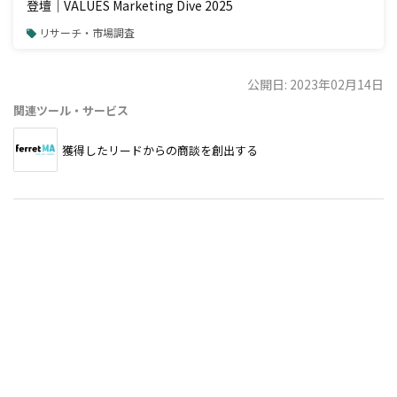
登壇｜VALUES Marketing Dive 2025
リサーチ・市場調査
公開日: 2023年02月14日
関連ツール・サービス
獲得したリードからの商談を創出する