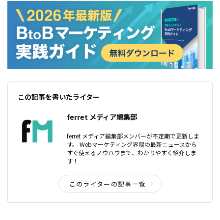
この記事を書いたライター
ferret メディア編集部
ferret メディア編集部メンバーが不定期で更新しま
す。 Webマーケティング界隈の最新ニュースから
すぐ使えるノウハウまで、わかりやすく紹介しま
す！
このライターの記事一覧