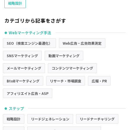
戦略設計
カテゴリから記事をさがす
Webマーケティング手法
●
SEO（検索エンジン最適化）
Web広告・広告効果測定
SNSマーケティング
動画マーケティング
メールマーケティング
コンテンツマーケティング
BtoBマーケティング
リサーチ・市場調査
広報・PR
アフィリエイト広告・ASP
ステップ
●
戦略設計
リードジェネレーション
リードナーチャリング