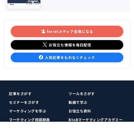
ferretメディア会員になる
お役立ち情報を毎日配信
人気記事をもれなくチェック
記事をさがす
ツールをさがす
セミナーをさがす
動画で学ぶ
マーケティングを学ぶ
お役立ち資料
マーケティング用語辞典
BtoBマーケティングアカデミー
各種お問い合わせ
利用規約