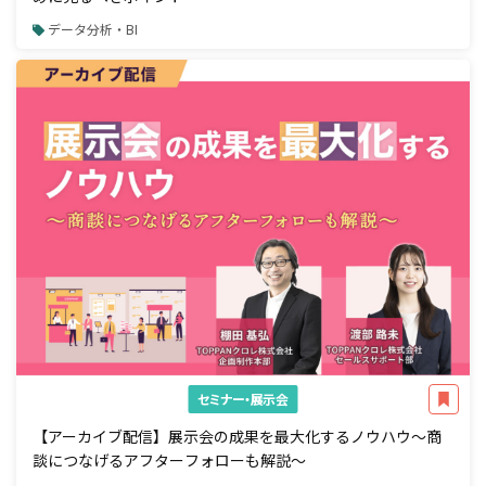
データ分析・BI
セミナー・展示会
【アーカイブ配信】展示会の成果を最大化するノウハウ～商
談につなげるアフターフォローも解説～