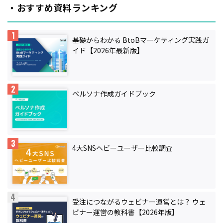
・おすすめ資料ランキング
基礎からわかる BtoBマーケティング実践ガ
イド【2026年最新版】
ペルソナ作成ガイドブック
4大SNSヘビーユーザー比較調査
受注につながるウェビナー運営とは？ ウェ
ビナー運営の教科書【2026年版】