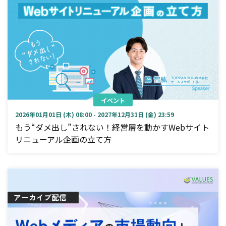
イベント
2026年01月01日 (木) 08:00 - 2027年12月31日 (金) 23:59
もう“ダメ出し”されない！経営層を動かすWebサイト
リニューアル企画の立て方