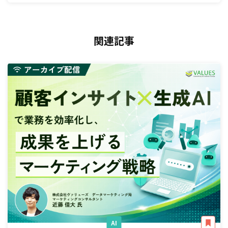
関連記事
AI