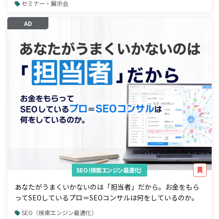
セミナー・展示会
AD
SEO（検索エンジン最適化）
あなたがうまくいかないのは「担当者」だから。お金をもら
ってSEOしているプロ＝SEOコンサルは何をしているのか。
SEO（検索エンジン最適化）