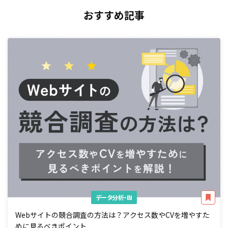
おすすめ記事
データ分析・BI
Webサイトの競合調査の方法は？アクセス数やCVを増やすた
めに見るべきポイント