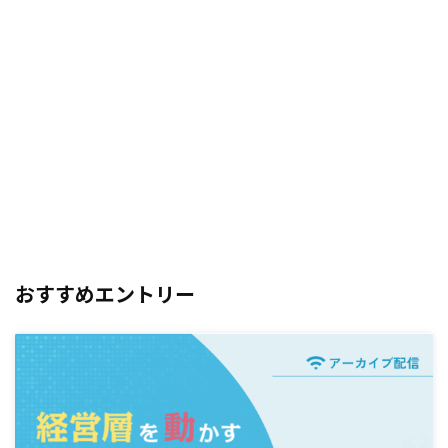
おすすめエントリー