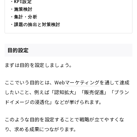
・KPI設定
・施策検討
・集計・分析
・課題の抽出と対策検討
目的設定
まずは目的を設定しましょう。
ここでいう目的とは、Web
マーケティング
を通して達成
したいこと、例えば「認知拡大」「販売促進」「ブラン
ドイメージの浸透化」などが挙げられます。
このような目的を設定することで戦略が立てやすくな
り、求める成果につながります。