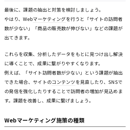
最後に、課題の抽出と対策を検討しましょう。
やはり、Web
マーケティング
を行うと「サイトの訪問者
数が少ない」「商品の販売数が伸びない」などの課題が
出てきます。
これらを収集、分析したデータをもとに見つけ出し解決
に導くことで、成果に繋がりやすくなります。
例えば、「サイト訪問者数が少ない」という課題が抽出
できた場合、サイトの
コンテンツ
を見直したり、SNSで
の発信を強化したりすることで訪問者の増加が見込めま
す。課題を改善し、成果に繋げましょう。
Webマーケティング施策の種類