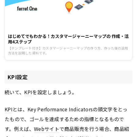
はじめてでもわかる！カスタマージャーニーマップの 作成・活
用4ステップ
【テンプレート付き】カスタマージャーニーマップの作り方、作った後の活用
方法を説明した資料です。
KPI設定
続いて、
KPI
を設定しましょう。
KPI
とは、Key Performance Indicatorsの頭文字をとっ
たもので、ゴールを達成するための指標となるもので
す。例えば、
Webサイト
で商品販売を行う場合、商品紹