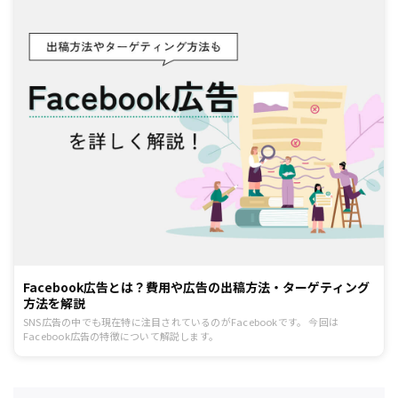
Facebook広告とは？費用や広告の出稿方法・ターゲティング
方法を解説
SNS広告の中でも現在特に注目されているのがFacebookです。 今回は
Facebook広告の特徴について解説します。