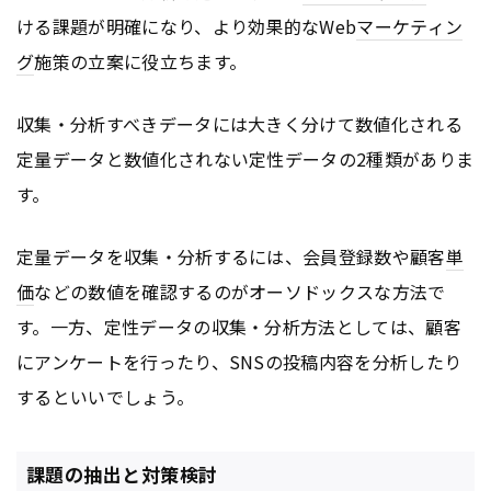
ける課題が明確になり、より効果的なWeb
マーケティン
グ
施策の立案に役立ちます。
収集・分析すべきデータには大きく分けて数値化される
定量データと数値化されない定性データの2種類がありま
す。
定量データを収集・分析するには、会員登録数や顧客
単
価
などの数値を確認するのがオーソドックスな方法で
す。一方、定性データの収集・分析方法としては、顧客
にアンケートを行ったり、SNSの投稿内容を分析したり
するといいでしょう。
課題の抽出と対策検討