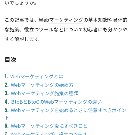
いでしょうか。
この記事では、Web
マーケティング
の基本知識や具体的
な施策、役立つツールなどについて初心者にも分かりや
すく解説します。
目次
Webマーケティングとは
Webマーケティングの始め方
Webマーケティング施策の種類
BtoBとBtoCのWebマーケティングの違い
Webマーケティングを始めるときに注意すべきポイン
ト
Webマーケティング後にすべきこと
Webマーケティングに役立つツール