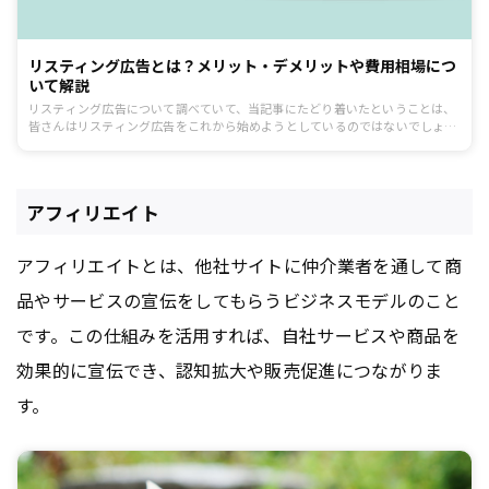
リスティング広告とは？メリット・デメリットや費用相場につ
いて解説
リスティング広告について調べていて、当記事にたどり着いたということは、
皆さんはリスティング広告をこれから始めようとしているのではないでしょう
か。今回は、リスティング広告について基礎から応用までしっかりと理解でき
るよう解説します。
アフィリエイト
アフィリエイトとは、他社サイトに仲介業者を通して商
品やサービスの宣伝をしてもらうビジネスモデルのこと
です。この仕組みを活用すれば、自社サービスや商品を
効果的に宣伝でき、認知拡大や販売促進につながりま
す。