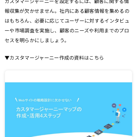
カスタマージャーニーを設定するには、顧客に関する情
報収集が欠かせません。社内にある顧客情報を集めるの
はもちろん、必要に応じてユーザーに対するインタビュ
ーや市場調査を実施し、顧客のニーズや利用までのプロ
セスを明らかにしましょう。
▼カスタマージャーニー作成の資料はこちら