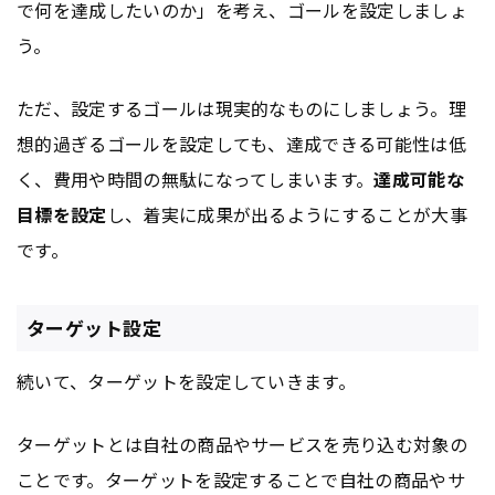
で何を達成したいのか」を考え、ゴールを設定しましょ
う。
ただ、設定するゴールは現実的なものにしましょう。理
想的過ぎるゴールを設定しても、達成できる可能性は低
く、費用や時間の無駄になってしまいます。
達成可能な
目標を設定
し、着実に成果が出るようにすることが大事
です。
ターゲット設定
続いて、ターゲットを設定していきます。
ターゲットとは自社の商品やサービスを売り込む対象の
ことです。ターゲットを設定することで自社の商品やサ