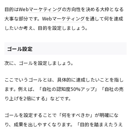
目的はWeb
マーケティング
の方向性を決める大枠となる
大事な部分です。Web
マーケティング
を通して何を達成
したいか考え、目的を設定しましょう。
ゴール設定
次に、ゴールを設定しましょう。
ここでいうゴールとは、具体的に達成したいことを指し
ます。例えば、「自社の認知度50%アップ」「自社の売
り上げを2倍にする」などです。
ゴールを設定することで「何をすべきか」が明確にな
り、成果を出しやすくなります。「目的を踏まえたうえ