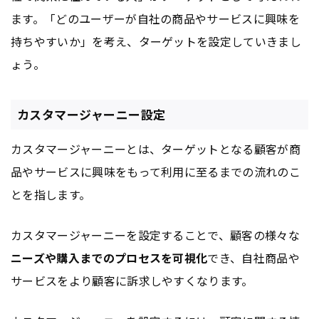
ます。「どのユーザーが自社の商品やサービスに興味を
持ちやすいか」を考え、ターゲットを設定していきまし
ょう。
カスタマージャーニー設定
カスタマージャーニーとは、ターゲットとなる顧客が商
品やサービスに興味をもって利用に至るまでの流れのこ
とを指します。
カスタマージャーニーを設定することで、顧客の様々な
ニーズや購入までのプロセスを可視化
でき、自社商品や
サービスをより顧客に訴求しやすくなります。