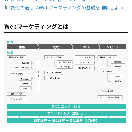
変化の著しいWebマーケティングの基礎を理解しよう
Webマーケティングとは