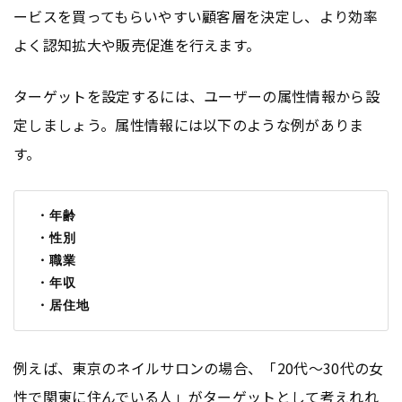
ービスを買ってもらいやすい顧客層を決定し、より効率
よく認知拡大や販売促進を行えます。
ターゲットを設定するには、ユーザーの属性情報から設
定しましょう。属性情報には以下のような例がありま
す。
 ・年齢
 ・性別
 ・職業
 ・年収
 ・居住地
例えば、東京のネイルサロンの場合、「20代～30代の女
性で関東に住んでいる人」がターゲットとして考えれれ