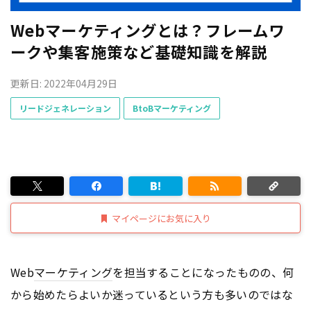
Webマーケティングとは？フレームワ
ークや集客施策など基礎知識を解説
更新日: 2022年04月29日
リードジェネレーション
BtoBマーケティング
マイページにお気に入り
Web
マーケティング
を担当することになったものの、何
から始めたらよいか迷っているという方も多いのではな