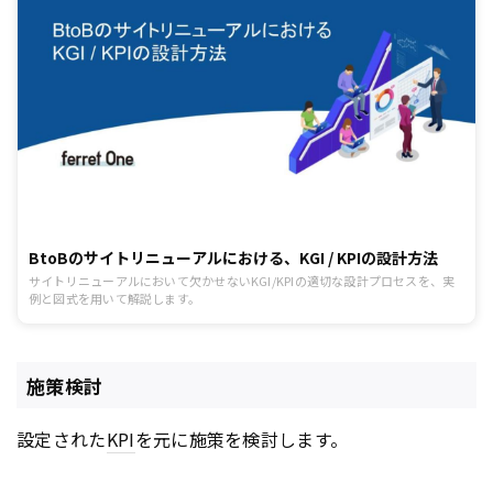
BtoBのサイトリニューアルにおける、KGI / KPIの設計方法
サイトリニューアルにおいて欠かせないKGI/KPIの適切な設計プロセスを、実
例と図式を用いて解説します。
施策検討
設定された
KPI
を元に施策を検討します。