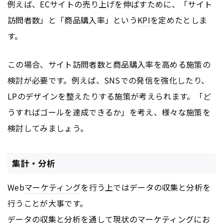
例えば、ECサイトの売り上げを伸ばすために、「サイト
訪問者数」と「商品購入率」という
KPI
を定めたとしま
す。
この場合、サイト訪問者数と商品購入率を高める施策の
検討が必要です。例えば、SNSでの発信を強化したり、
LPのデザインを整えたりする施策が考えられます。「ど
うすればゴールを達成できるか」を考え、様々な施策を
検討してみましょう。
集計・分析
Web
マーケティング
を行う上ではデータの収集と分析を
行うことが大事です。
データの収集と分析を通して現状の
マーケティング
にお