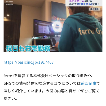
https://basicinc.jp/1917403
ferretを運営する株式会社ベーシックの取り組みや、
SNSでの情報発信を推進するコツについては
前回記事
で
詳しく紹介しています。今回の内容と併せてぜひご覧く
ださい。