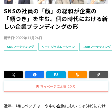
SNSの社員の「顔」の総和が企業の
「顔つき」を生む。個の時代における新
しい企業ブランディングの形
更新日: 2022年11月24日
SNSマーケティング
リードジェネレーション
BtoBマーケティング
マイページにお気に入り
近年、特にベンチャーや中小企業においてはSNSにおけ