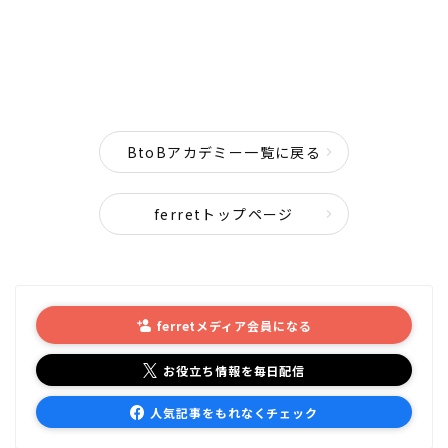
BtoBアカデミー一覧に戻る
ferretトップページ
ferretメディア会員になる
お役立ち情報を毎日配信
人気記事をもれなくチェック