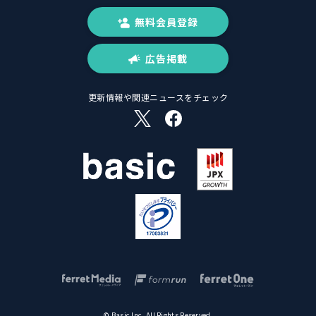
無料会員登録
広告掲載
更新情報や関連ニュースをチェック
© Basic Inc. All Rights Reserved.