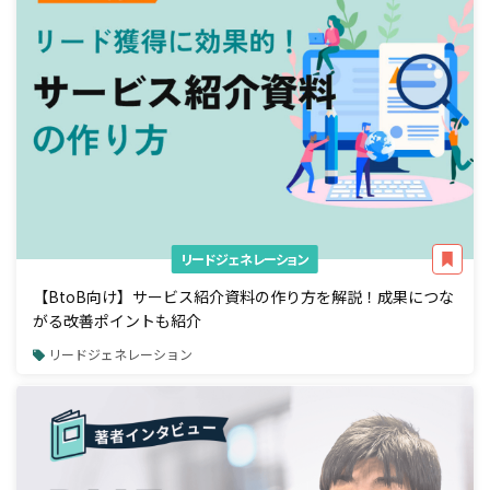
リードジェネレーション
【BtoB向け】サービス紹介資料の作り方を解説！成果につな
がる改善ポイントも紹介
リードジェネレーション