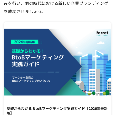
みを行い、個の時代における新しい企業ブランディング
を成功させましょう。
基礎からわかる BtoBマーケティング実践ガイド【2026年最新
版】