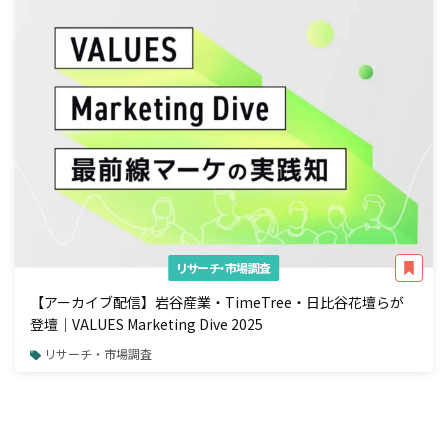
リサーチ・市場調査
【アーカイブ配信】岩谷産業・TimeTree・日比谷花壇らが
登壇｜VALUES Marketing Dive 2025
リサーチ・市場調査