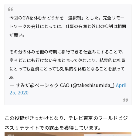
今回のGWを休むかどうかを「選択制」とした。完全リモー
トワークの会社にとっては、仕事の有無と外出の抑制は相関
が無い。
その分の休みを他の時期に移行できる仕組みにすることで、
寧ろどこにも行けない今まとまって休むより、結果的に社員
にとっても経済にとっても効果的な休暇となることを願って
🙏
— すみだ@ベーシック CAO (@takeshisumida_)
April
25, 2020
この投稿がきっかけとなり、テレビ東京のワールドビジ
ネスサテライトでの露出を獲得しています。