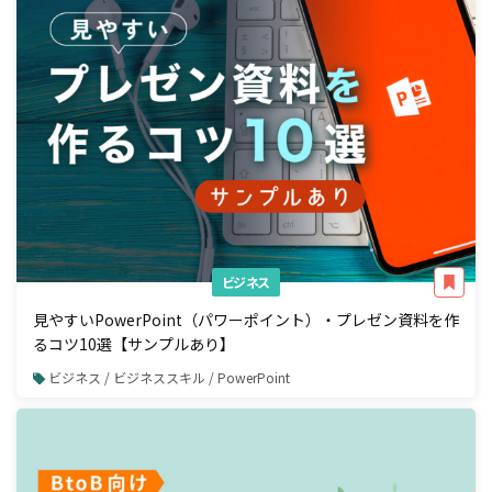
ビジネス
見やすいPowerPoint（パワーポイント）・プレゼン資料を作
るコツ10選【サンプルあり】
ビジネス / ビジネススキル / PowerPoint