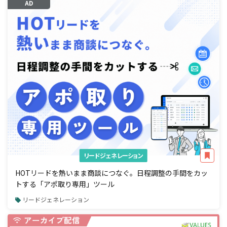
AD
リードジェネレーション
HOTリードを熱いまま商談につなぐ。日程調整の手間をカッ
トする「アポ取り専用」ツール
リードジェネレーション