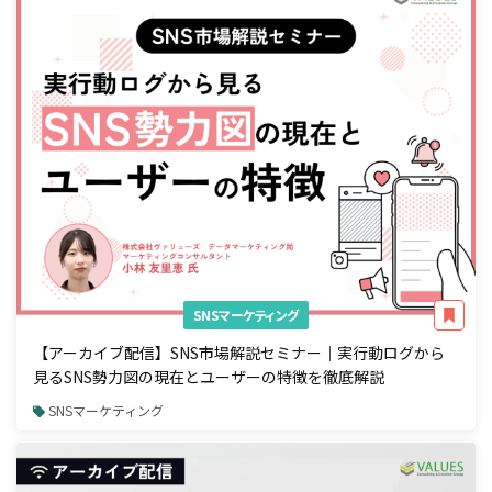
SNSマーケティング
【アーカイブ配信】SNS市場解説セミナー｜実行動ログから
見るSNS勢力図の現在とユーザーの特徴を徹底解説
SNSマーケティング