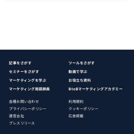
記事をさがす
ツールをさがす
セミナーをさがす
動画で学ぶ
マーケティングを学ぶ
お役立ち資料
マーケティング用語辞典
BtoBマーケティングアカデミー
各種お問い合わせ
利用規約
プライバシーポリシー
クッキーポリシー
運営会社
広告掲載
プレスリリース