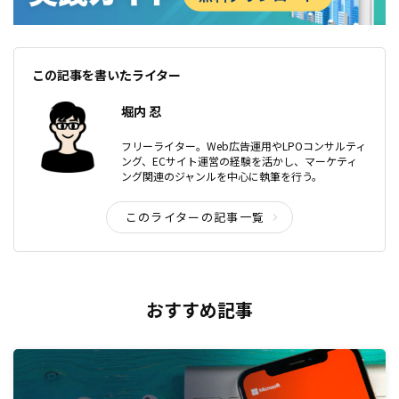
この記事を書いたライター
堀内 忍
フリーライター。Web広告運用やLPOコンサルティ
ング、ECサイト運営の経験を活かし、マーケティ
ング関連のジャンルを中心に執筆を行う。
このライターの記事一覧
おすすめ記事