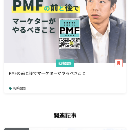
戦略設計
PMFの前と後でマーケターがやるべきこと
戦略設計
関連記事