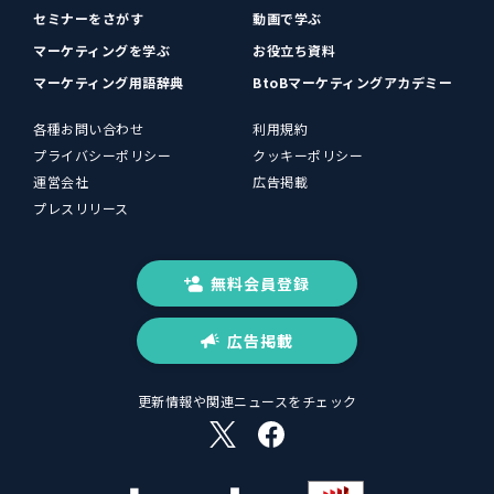
セミナーをさがす
動画で学ぶ
マーケティングを学ぶ
お役立ち資料
マーケティング用語辞典
BtoBマーケティングアカデミー
各種お問い合わせ
利用規約
プライバシーポリシー
クッキーポリシー
運営会社
広告掲載
プレスリリース
無料会員登録
広告掲載
更新情報や関連ニュースをチェック