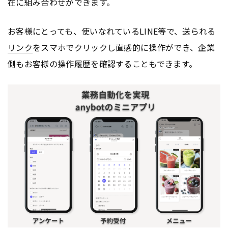
在に組み合わせができます。
お客様にとっても、使いなれているLINE等で、送られる
リンク
をスマホでクリックし直感的に操作ができ、企業
側もお客様の操作履歴を確認することもできます。