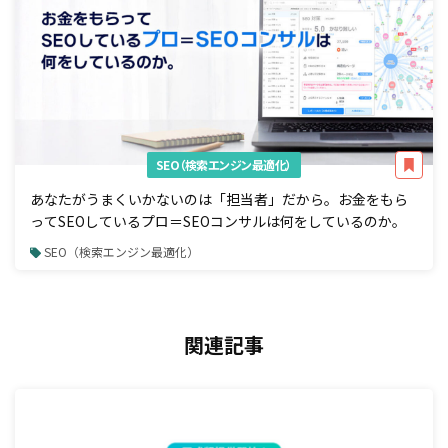
SEO（検索エンジン最適化）
あなたがうまくいかないのは「担当者」だから。お金をもら
ってSEOしているプロ＝SEOコンサルは何をしているのか。
SEO（検索エンジン最適化）
関連記事