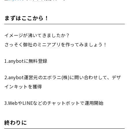
まずはここから！
イメージが沸いてきましたか？
さっそく御社のミニ
アプリ
を作ってみましょう！
1.anybotに無料登録
2.anybot運営元のエボラニ(株)に問い合わせして、デザ
インキットを獲得
3.WebやLINEなどのチャットボットで運用開始
終わりに