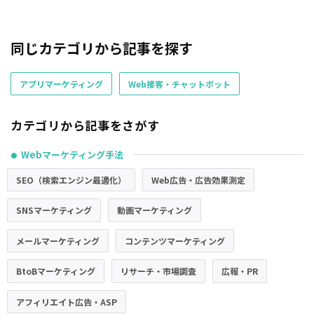
同じカテゴリから記事を探す
アプリマーケティング
Web接客・チャットボット
カテゴリから記事をさがす
Webマーケティング手法
●
SEO（検索エンジン最適化）
Web広告・広告効果測定
SNSマーケティング
動画マーケティング
メールマーケティング
コンテンツマーケティング
BtoBマーケティング
リサーチ・市場調査
広報・PR
アフィリエイト広告・ASP