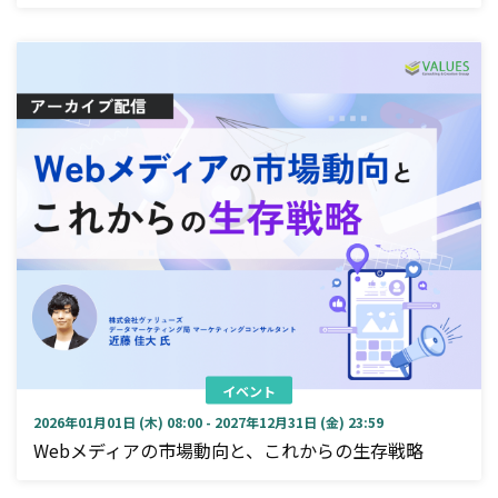
イベント
2026年01月01日 (木) 08:00 - 2027年12月31日 (金) 23:59
Webメディアの市場動向と、これからの生存戦略