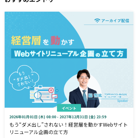
イベント
2026年01月01日 (木) 08:00 - 2027年12月31日 (金) 23:59
もう“ダメ出し”されない！経営層を動かすWebサイト
リニューアル企画の立て方