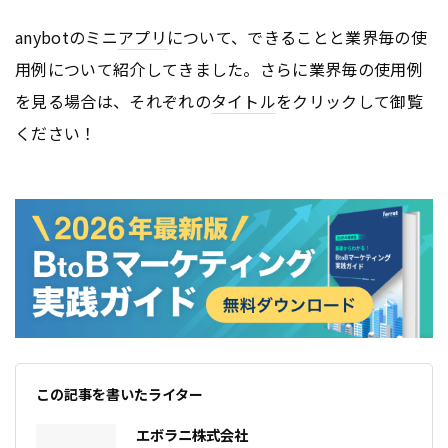
anybotのミニ
アプリ
について、できることと業界毎の使
用例について紹介してきました。さらに業界毎の使用例
を見る場合は、それぞれの
タイトル
をクリックして御覧
ください！
この記事を書いたライター
エボラニ株式会社