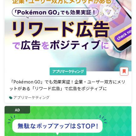
アプリマーケティング
「Pokémon GO」でも効果実証！企業・ユーザー双方にメリ
ットがある「リワード広告」で広告をポジティブに
アプリマーケティング
AD