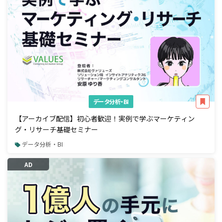
データ分析・BI
【アーカイブ配信】初心者歓迎！実例で学ぶマーケティン
グ・リサーチ基礎セミナー
データ分析・BI
AD