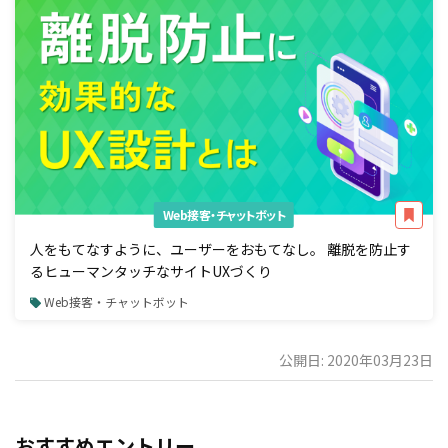
Web接客・チャットボット
人をもてなすように、ユーザーをおもてなし。 離脱を防止す
るヒューマンタッチなサイトUXづくり
Web接客・チャットボット
公開日: 2020年03月23日
おすすめエントリー