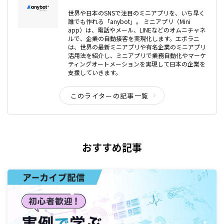
世界や日本のSNSで注目のミニアプリを、いち早く
誰でも作れる「anybot」。 ミニアプリ（Mini
app）は、電話やメール、LINEなどのオムニチャネ
ルで、企業の自動接客を実現化します。エボラニ
は、世界の最新ミニアプリや有名企業のミニアプリ
活用法を紹介し、ミニアプリで業務自動化やマーケ
ティングオートメーションを実現して日本の企業を
支援していきます。
このライターの記事一覧
おすすめ記事