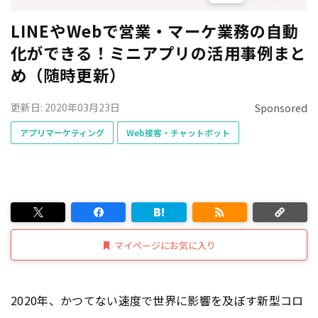
LINEやWebで営業・マーケ業務の自動
化ができる！ミニアプリの活用事例まと
め（随時更新）
更新日: 2020年03月23日
Sponsored
アプリマーケティング
Web接客・チャットボット
マイページにお気に入り
2020年、かつてない速度で世界に影響を及ぼす新型コロ