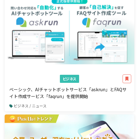
ビジネス
ベーシック、AIチャットボットサービス「askrun」とFAQサ
イト作成サービス「faqrun」を提供開始
ビジネス / ニュース