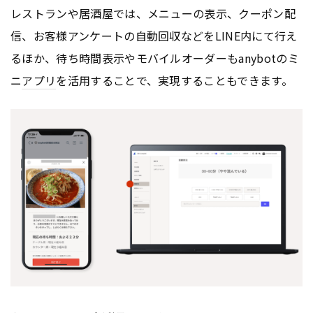
レストランや居酒屋では、メニューの表示、クーポン配
信、お客様アンケートの自動回収などをLINE内にて行え
るほか、待ち時間表示やモバイルオーダーもanybotのミ
ニ
アプリ
を活用することで、実現することもできます。