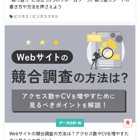
書き方や方法を押さえよう
ビジネス / ビジネススキル
データ分析・BI
Webサイトの競合調査の方法は？アクセス数やCVを増やすた