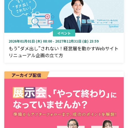
イベント
2026年01月01日 (木) 08:00 - 2027年12月31日 (金) 23:59
もう“ダメ出し”されない！経営層を動かすWebサイト
リニューアル企画の立て方