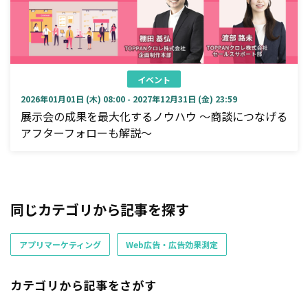
イベント
2026年01月01日 (木) 08:00 - 2027年12月31日 (金) 23:59
展示会の成果を最大化するノウハウ ～商談につなげる
アフターフォローも解説～
同じカテゴリから記事を探す
アプリマーケティング
Web広告・広告効果測定
カテゴリから記事をさがす