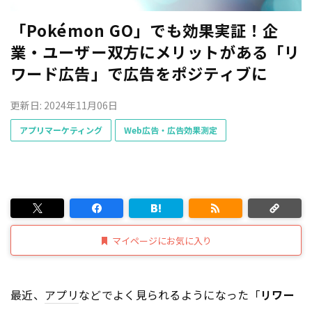
「Pokémon GO」でも効果実証！企
業・ユーザー双方にメリットがある「リ
ワード広告」で広告をポジティブに
更新日: 2024年11月06日
アプリマーケティング
Web広告・広告効果測定
マイページにお気に入り
最近、
アプリ
などでよく見られるようになった「
リワー