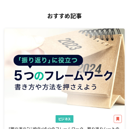
おすすめ記事
ビジネス
“振り返り”に役立つ5つのフレームワーク。振り返りシートの