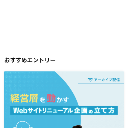
おすすめエントリー