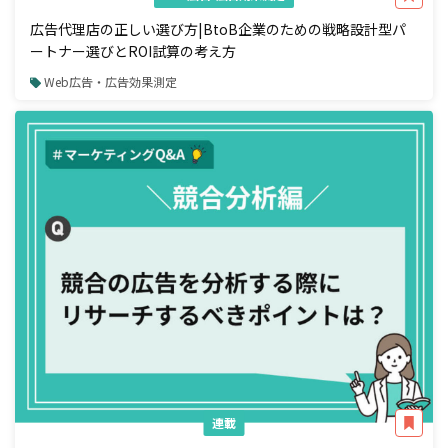
広告代理店の正しい選び方|BtoB企業のための戦略設計型パ
ートナー選びとROI試算の考え方
Web広告・広告効果測定
連載