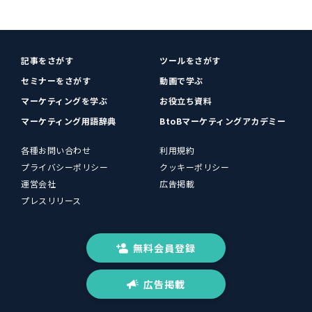
記事をさがす
ツールをさがす
セミナーをさがす
動画で学ぶ
マーケティングを学ぶ
お役立ち資料
マーケティング用語辞典
BtoBマーケティングアカデミー
各種お問い合わせ
利用規約
プライバシーポリシー
クッキーポリシー
運営会社
広告掲載
プレスリリース
無料会員登録
広告掲載