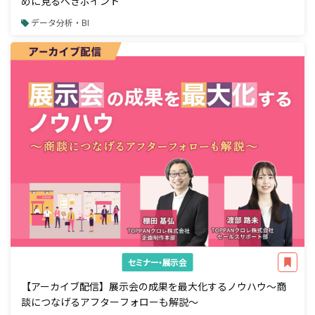
めに見るべきポイント
データ分析・BI
セミナー・展示会
【アーカイブ配信】展示会の成果を最大化するノウハウ～商
談につなげるアフターフォローも解説～