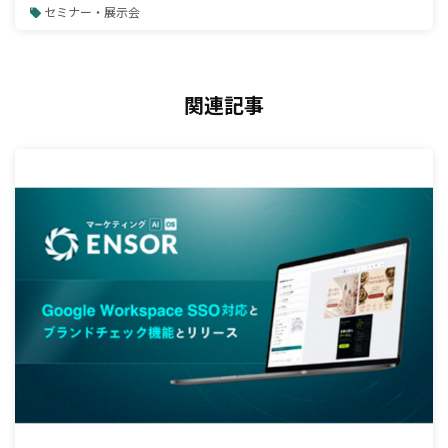
セミナー・展示会
関連記事