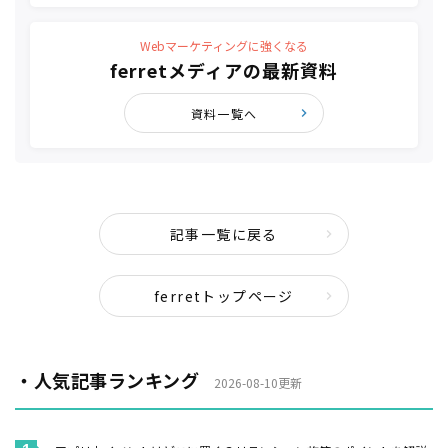
Webマーケティングに強くなる
ferretメディアの最新資料
資料一覧へ
記事一覧に戻る
ferretトップページ
・人気記事ランキング
2026-08-10更新