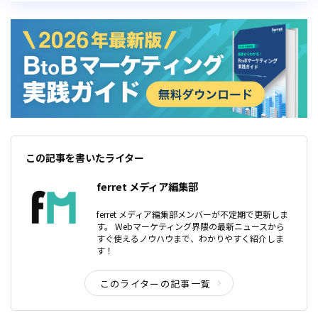
この記事を書いたライター
ferret メディア編集部
ferret メディア編集部メンバーが不定期で更新しま
す。 Webマーケティング界隈の最新ニュースから
すぐ使えるノウハウまで、わかりやすく紹介しま
す！
このライターの記事一覧