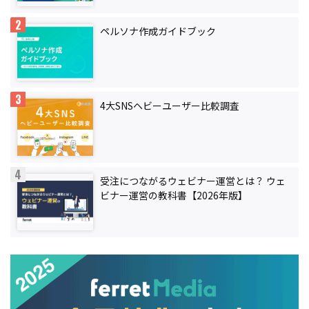
ペルソナ作成ガイドブック
4大SNSヘビーユーザー比較調査
受注につながるウェビナー運営とは？ ウェ
ビナー運営の教科書【2026年版】