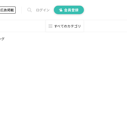
広告掲載
ログイン
会員登録
すべてのカテゴリ
ング