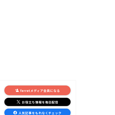
ferretメディア会員になる
お役立ち情報を毎日配信
人気記事をもれなくチェック