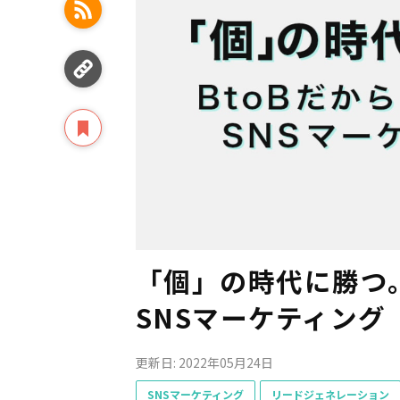
「個」の時代に勝つ。
SNSマーケティング
更新日: 2022年05月24日
SNSマーケティング
リードジェネレーション