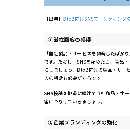
［出典］
BtoB向けSNSマーケティン
①潜在顧客の獲得
「自社製品・サービスを開発したばかり
です。ただし「SNSを始めたら、製品
にしましょう。
BtoB
向けの製品・サー
人の判断も必要だからです。
SNS投稿を地道に続けて自社商品・サ
客
につなげていきましょう。
②企業ブランディングの強化