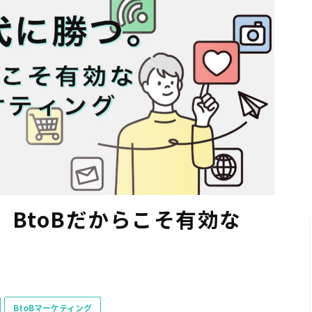
BtoBだからこそ有効な
BtoBマーケティング