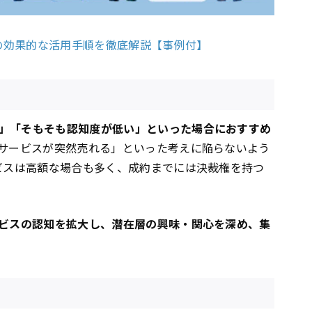
グの効果的な活用手順を徹底解説【事例付】
」「そもそも認知度が低い」といった場合におすすめ
・サービスが突然売れる」といった考えに陥らないよう
ビスは高額な場合も多く、成約までには決裁権を持つ
ービスの認知を拡大し、潜在層の興味・関心を深め、集