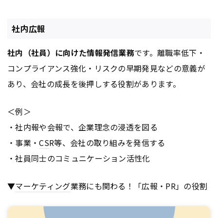
社内広報
社内（社員）に向けた情報発信業務
です。離職率低下・
コンプライアンス強化・リスクの早期発見などの意義が
あり、会社の成長を後押しする役割があります。
＜例＞
・社内報や会報で、企業理念の浸透を図る
・事業・
CS
R等、会社の取り組みを発信する
・社員同士のコミュニケーション活性化
▼
マーケティング
業務にも関わる！「広報・PR」の役割