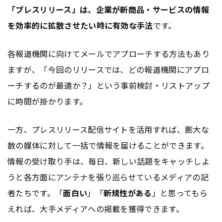
「プレスリリース」は、企業が新商品・サービスの情報
を効率的に拡散させたい時に有効な手法
です。
各報道機関に向けてメールでアプローチする方法もあり
ますが、「今回のリリースでは、どの報道機関にアプロ
ーチするのが最適か？」という事前検討・リストアップ
に時間が掛かります。
一方、プレスリリース配信サイトを活用すれば、膨大な
数の媒体に対して一括で情報を届けることができます。
情報の受け取り手は、毎日、新しい話題をキャッチしよ
うと各方面にアンテナを張り巡らせているメディアの記
者たちです。「
面白い
」「
新規性がある
」と思ってもら
えれば、大手メディアへの掲載を獲得できます。