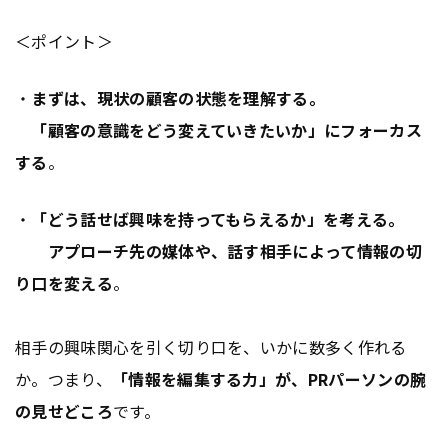
＜ポイント＞
・
まずは、現状の顧客の状態を理解する。
「顧客の意識をどう変えていきたいか」にフォーカス
する
。
・
「どう話せば興味を持ってもらえるか」を考える。
アプローチ先の媒体や、話す相手によって情報の切
り口を変える
。
相手の興味関心を引く切り口を、いかに数多く作れる
か。つまり、
「情報を編集する力」が、PRパーソンの腕
の見せどころ
です。