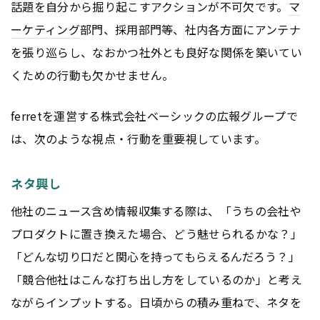
話題を自分から掘り起こすアクションが不可欠です。
マ
ーケティング
部門、採用部門等、社内各方面にアンテナ
を張り巡らし、なおかつ社外とも良好な関係を築いてい
くための行動も欠かせません。
ferretを運営する株式会社ベーシックの広報グループで
は、次のような視点・行動を重要視しています。
ネタ興し
他社のニュース含め情報収集する際は、「うちの会社や
プロダクトに置き換えた場合、どう魅せられるかな？」
「どんな切り口だと関心を持ってもらえるんだろう？」
「競合他社はこんな打ち出し方をしているのか」と考え
ながらインプットする。日頃からの積み重ねで、ネタを