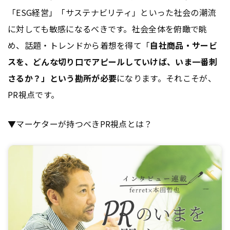
「ESG経営」「サステナビリティ」といった社会の潮流
に対しても敏感になるべきです。社会全体を俯瞰で眺
め、話題・トレンドから着想を得て「
自社商品・サービ
スを、どんな切り口でアピールしていけば、いま一番刺
さるか？」という勘所が必要
になります。それこそが、
PR視点です。
▼マーケターが持つべきPR視点とは？