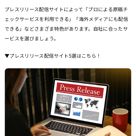
プレスリリース配信サイトによって「プロによる原稿チ
ェックサービスを利用できる」「海外メディアにも配信
できる」などさまざま特色があります。自社に合ったサ
ービスを選びましょう。
▼プレスリリース配信サイト5選はこちら！