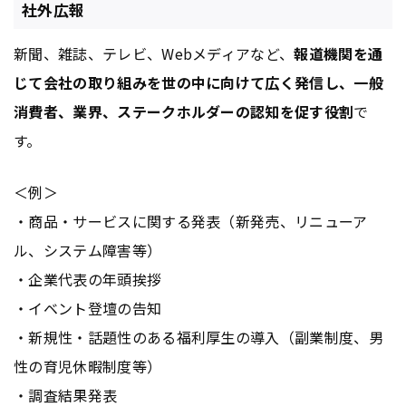
社外広報
新聞、雑誌、テレビ、Webメディアなど、
報道機関を通
じて会社の取り組みを世の中に向けて広く発信し、一般
消費者、業界、ステークホルダーの認知を促す役割
で
す。
＜例＞
・商品・サービスに関する発表（新発売、リニューア
ル、システム障害等）
・企業代表の年頭挨拶
・イベント登壇の告知
・新規性・話題性のある福利厚生の導入（副業制度、男
性の育児休暇制度等）
・調査結果発表