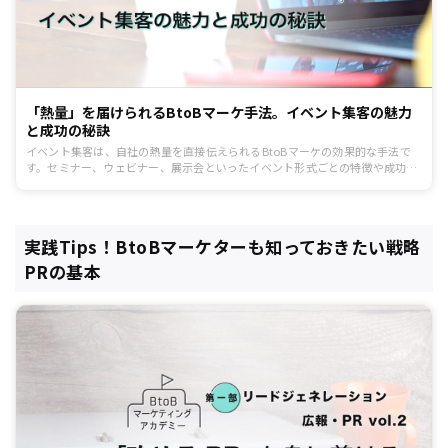
「熱量」を届けられるBtoBマーケ手法。イベント集客の魅力
と成功の秘訣
イベント集客は、自社の熱量を直接伝えられるBtoBマーケの効果的な手法で
す。セミナー、ウェビナー、展示会といったイベント形式ごとの特徴や成功さ
せるポイントをご紹介します。
実践Tips！BtoBマーケターも知っておきたい戦略
PRの基本