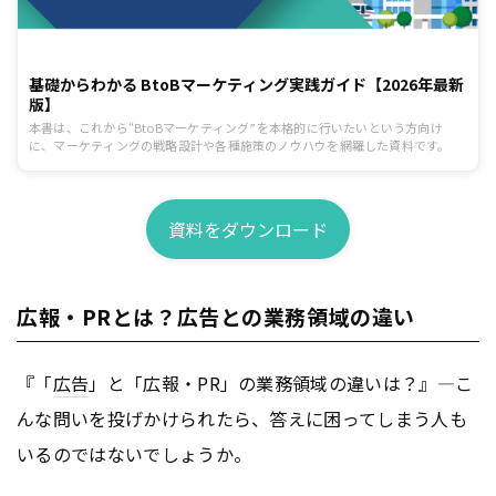
基礎からわかる BtoBマーケティング実践ガイド【2026年最新
版】
本書は、これから“BtoBマーケティング”を本格的に行いたいという方向け
に、マーケティングの戦略設計や各種施策のノウハウを網羅した資料です。
資料をダウンロード
広報・PRとは？広告との業務領域の違い
『「
広告
」と「広報・PR」の業務領域の違いは？』―こ
んな問いを投げかけられたら、答えに困ってしまう人も
いるのではないでしょうか。