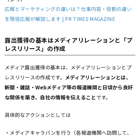
広報とマーケティングの違いは？仕事内容・役割の違い
を現役広報が解説します | PR TIMES MAGAZINE
露出獲得の基本はメディアリレーションと「プ
レスリリース」の作成
メディア露出獲得の基本は、メディアリレーションとプ
レスリリースの作成です。
メディアリレーションとは、
新聞・雑誌・Webメディア等の報道機関と日頃から良好
な関係を築き、自社の情報を伝えること
です。
具体的なアクションとしては
・メディアキャラバンを行う（各報道機関へ訪問して、