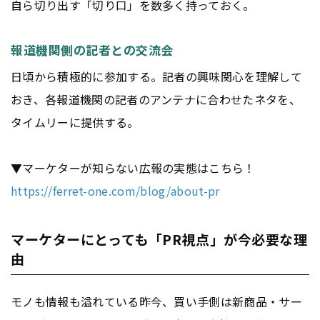
自ら切り出す「切り口」を数多く持っておく。
報道機関側の記者との交流会
日頃から積極的に参加する。記者の興味関心を理解して
おき、各報道機関の記者のアンテナに合わせたネタを、
タイムリーに提供する。
▼マーケターが知らない広報の実態はこちら！
https://ferret-one.com/blog/about-pr
マーケターにとっても「PR視点」が今必要な理
由
モノも情報も溢れている昨今、買い手側は新商品・サー