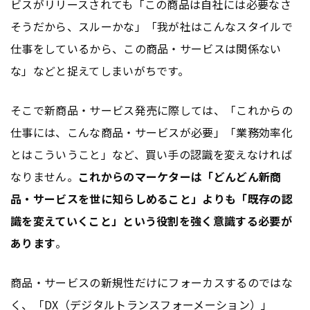
ビスがリリースされても「この商品は自社には必要なさ
そうだから、スルーかな」「我が社はこんなスタイルで
仕事をしているから、この商品・サービスは関係ない
な」などと捉えてしまいがちです。
そこで新商品・サービス発売に際しては、「これからの
仕事には、こんな商品・サービスが必要」「業務効率化
とはこういうこと」など、買い手の認識を変えなければ
なりません。
これからのマーケターは「どんどん新商
品・サービスを世に知らしめること」よりも「既存の認
識を変えていくこと」という役割を強く意識する必要が
あります
。
商品・サービスの新規性だけにフォーカスするのではな
く、「DX（デジタルトランスフォーメーション）」