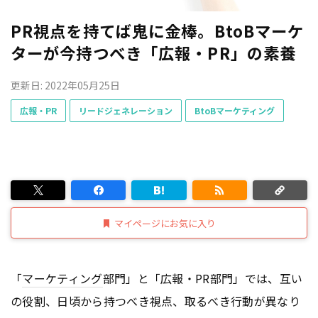
PR視点を持てば鬼に金棒。BtoBマーケ
ターが今持つべき「広報・PR」の素養
更新日: 2022年05月25日
広報・PR
リードジェネレーション
BtoBマーケティング
マイページにお気に入り
「
マーケティング
部門」と「広報・PR部門」では、互い
の役割、日頃から持つべき視点、取るべき行動が異なり