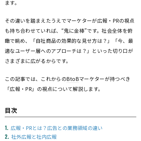
ます。
その違いを踏まえたうえでマーケターが広報・PRの視点
も持ち合わせていれば、“鬼に金棒”です。社会全体を俯
瞰で眺め、「自社商品の効果的な見せ方は？」「今、最
適なユーザー層へのアプローチは？」といった切り口が
さまざまに広がるからです。
この記事では、これからの
BtoB
マーケターが持つべき
「広報・PR」の視点について解説します。
目次
広報・PRとは？広告との業務領域の違い
社外広報と社内広報