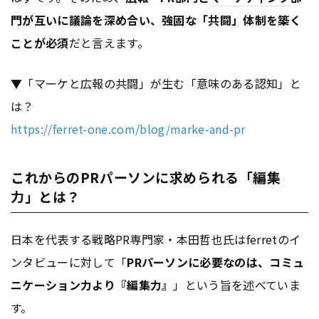
門が互いに議論を深め合い、強固な「共闘」体制を築く
ことが必須
だと言えます。
▼「マーケと広報の共闘」が生む「意味のある認知」と
は？
https://ferret-one.com/blog/marke-and-pr
これからのPRパーソンに求められる「編集
力」とは？
日本を代表する戦略PR専門家・本田哲也氏はferretのイ
ンタビューに対して「
PRパーソンに必要なのは、コミュ
ニケーション力より『編集力』
」という旨を述べていま
す。