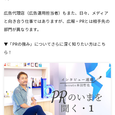
広告
代理店（
広告
運用担当者）もまた、日々、メディア
と向き合う仕事ではありますが、広報・PRとは相手先の
部門が異なります。
▼「PRの強み」についてさらに深く知りたい方はこち
ら！