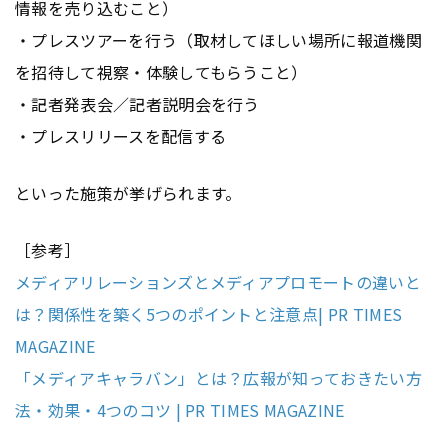
情報を売り込むこと）
・プレスツアーを行う（取材してほしい場所に報道機関
を招待して視察・体験してもらうこと）
・記者発表会／記者説明会を行う
・プレスリリースを配信する
といった施策が挙げられます。
［参考］
メディアリレーションズとメディアプロモートの違いと
は？関係性を築く5つのポイントと注意点| PR TIMES
MAGAZINE
「メディアキャラバン」とは？広報が知っておきたい方
法・効果・4つのコツ | PR TIMES MAGAZINE