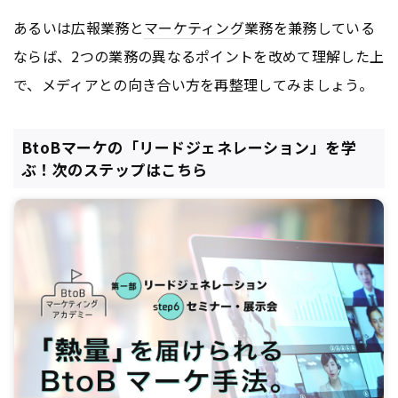
あるいは広報業務と
マーケティング
業務を兼務している
ならば、2つの業務の異なるポイントを改めて理解した上
で、メディアとの向き合い方を再整理してみましょう。
BtoBマーケの「リードジェネレーション」を学
ぶ！次のステップはこちら