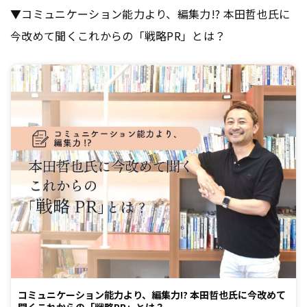
▼コミュニケーション能力より、編集力!? 本田哲也氏に
今改めて聞くこれからの「戦略PR」とは？
コミュニケーション能力より、編集力!? 本田哲也氏に今改めて
聞くこれからの「戦略PR」とは？