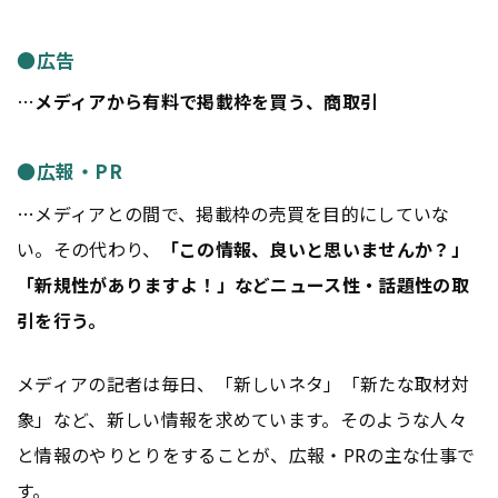
●広告
…
メディアから有料で掲載枠を買う、商取引
●広報・PR
…メディアとの間で、掲載枠の売買を目的にしていな
い。その代わり、
「この情報、良いと思いませんか？」
「新規性がありますよ！」などニュース性・話題性の取
引を行う。
メディアの記者は毎日、「新しいネタ」「新たな取材対
象」など、新しい情報を求めています。そのような人々
と情報のやりとりをすることが、広報・PRの主な仕事で
す。