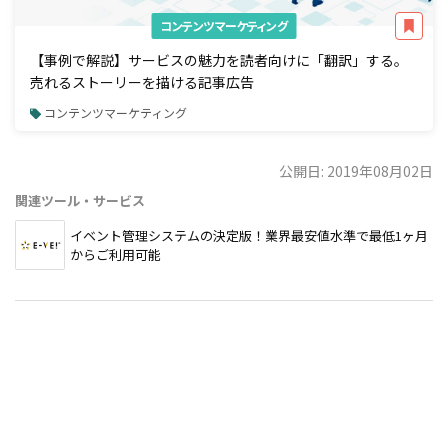
コンテンツマーケティング
【事例で解説】サービスの魅力を読者向けに「翻訳」する。
売れるストーリーを描ける記事広告
コンテンツマーケティング
公開日: 2019年08月02日
関連ツール・サービス
イベント管理システムの決定版！業界最安値水準で最低1ヶ月
からご利用可能