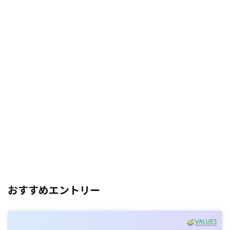
おすすめエントリー