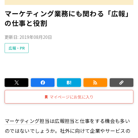
マーケティング業務にも関わる「広報」
の仕事と役割
更新日: 2019年08月20日
広報・PR
マイページにお気に入り
マーケティング
担当は広報担当と仕事をする機会も多い
のではないでしょうか。社外に向けて企業やサービスの