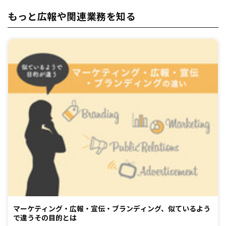
もっと広報や関連業務を知る
マーケティング・広報・宣伝・ブランディング、似ているよう
で違うその目的とは