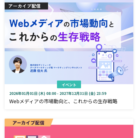
イベント
2026年01月01日 (木) 08:00 - 2027年12月31日 (金) 23:59
Webメディアの市場動向と、これからの生存戦略