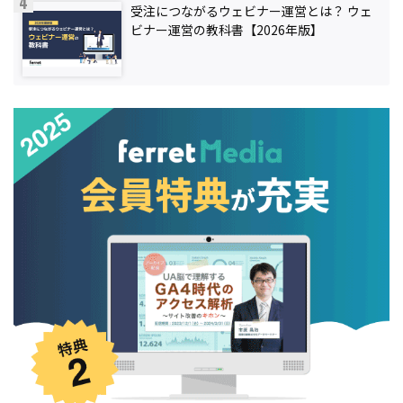
受注につながるウェビナー運営とは？ ウェ
ビナー運営の教科書【2026年版】