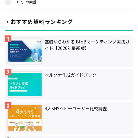
PR」の素養
・おすすめ資料ランキング
基礎からわかる BtoBマーケティング実践ガ
イド【2026年最新版】
ペルソナ作成ガイドブック
4大SNSヘビーユーザー比較調査