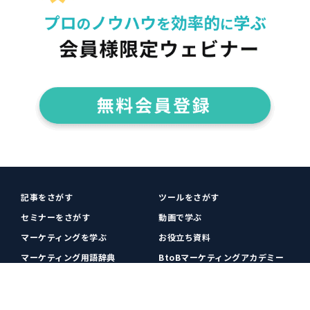
記事をさがす
ツールをさがす
セミナーをさがす
動画で学ぶ
マーケティングを学ぶ
お役立ち資料
マーケティング用語辞典
BtoBマーケティングアカデミー
各種お問い合わせ
利用規約
プライバシーポリシー
クッキーポリシー