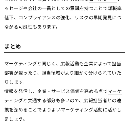
ッセージや会社の一員としての意識を持つことで離職率
低下、コンプライアンスの強化、リスクの早期発見につ
ながる可能性もあります。
まとめ
マーケティング
と同じく、広報活動も企業によって担当
部署が違ったり、担当領域がより細かく分けられていた
りします。
情報を発信し、企業・サービス価値を高める点で
マーケ
ティング
と共通する部分も多いので、広報担当者との連
携を深めることでよりよい
マーケティング
活動に活かし
ましょう。