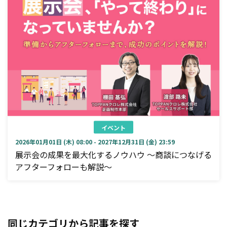
イベント
2026年01月01日 (木) 08:00 - 2027年12月31日 (金) 23:59
展示会の成果を最大化するノウハウ ～商談につなげる
アフターフォローも解説～
同じカテゴリから記事を探す