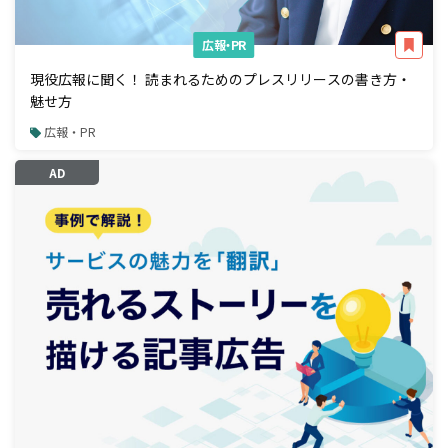
広報・PR
現役広報に聞く！ 読まれるためのプレスリリースの書き方・
魅せ方
広報・PR
AD