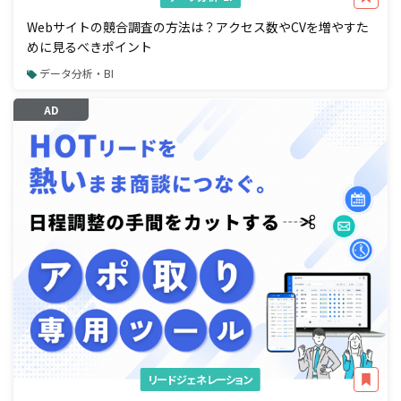
Webサイトの競合調査の方法は？アクセス数やCVを増やすた
めに見るべきポイント
データ分析・BI
AD
リードジェネレーション