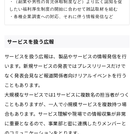
・（副業や男性の育児休暇制度など）より広く認知を促
したい福利厚生制度の開始に合わせて雑誌取材を組む

サービスを扱う広報
サービスを扱う広報は、製品やサービスの情報発信を行
います。新規サービスの発表ではプレスリリースだけで
なく発表会見など報道関係者向けリアルイベントを行う
こともあります。
大規模なサービスでは1サービスに複数名の担当者がつく
こともありますが、一人で小規模サービスを複数持つ場
合もあります。サービス理解や現場での情報収集が非常
に重要となるので、事業部と密に連携したりメンバーと
のコミュニケーションをとります。