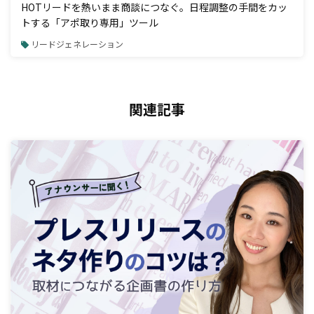
HOTリードを熱いまま商談につなぐ。日程調整の手間をカッ
トする「アポ取り専用」ツール
リードジェネレーション
関連記事