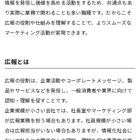
情報を発信し価値を高める活動をするため、共通点もあ
り実際に業務で関わることも多い職種です。だからこそ
広報の役割や仕組みを理解することで、よりスムーズな
マーケティング
活動が実現できます。
広報とは
広報の役割は、企業活動や
コーポレート
メッセージ、製
品やサービスなどを発信し、一般消費者や業界に向けて
認知・理解を促すことです。
企業規模が小さい会社では、社長室や
マーケティング
部
が広報業務を担う場合もあります。社員規模が小さい場
合は広報担当がいない場合もありますが、情報化社会に