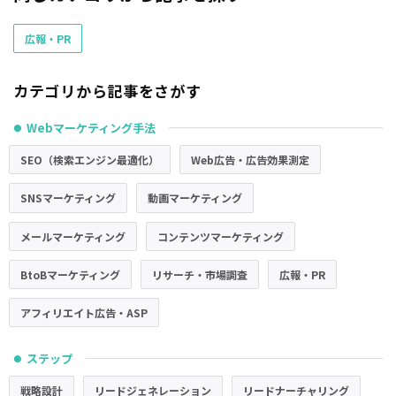
広報・PR
カテゴリから記事をさがす
Webマーケティング手法
●
SEO（検索エンジン最適化）
Web広告・広告効果測定
SNSマーケティング
動画マーケティング
メールマーケティング
コンテンツマーケティング
BtoBマーケティング
リサーチ・市場調査
広報・PR
アフィリエイト広告・ASP
ステップ
●
戦略設計
リードジェネレーション
リードナーチャリング