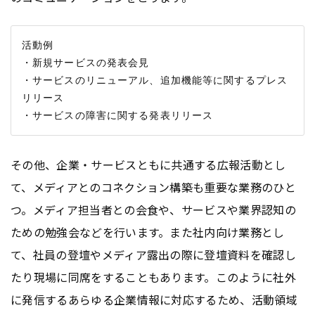
活動例

・新規サービスの発表会見

・サービスのリニューアル、追加機能等に関するプレス
リリース

その他、企業・サービスともに共通する広報活動とし
て、メディアとのコネクション構築も重要な業務のひと
つ。メディア担当者との会食や、サービスや業界認知の
ための勉強会などを行います。また社内向け業務とし
て、社員の登壇やメディア露出の際に登壇資料を確認し
たり現場に同席をすることもあります。このように社外
に発信するあらゆる企業情報に対応するため、活動領域