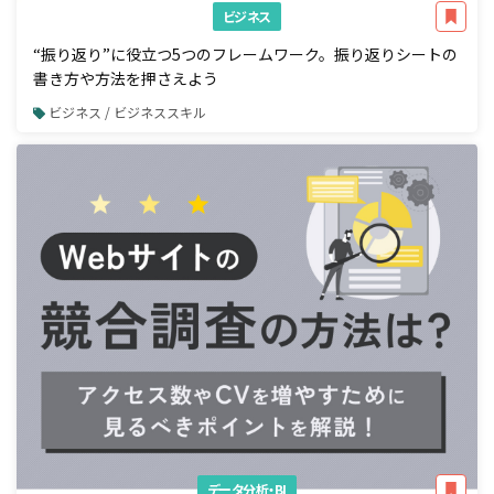
ビジネス
“振り返り”に役立つ5つのフレームワーク。振り返りシートの
書き方や方法を押さえよう
ビジネス / ビジネススキル
データ分析・BI