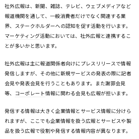
社外広報は、新聞、雑誌、テレビ、ウェブメディアなど
報道機関を通して、一般消費者だけでなく関連する業
界、ステークホルダーへの認知を促す活動を行います。
マーケティング
活動においては、社外広報と連携するこ
とが多いかと思います。
社外広報は主に報道関係者向けにプレスリリースで情報
発信しますが、その他に新規サービスの発表の際に記者
会見や発表会見を行うこともあります。また謝罪会見
等、
コーポレート
情報に関わる会見も広報が担います。
発信する情報は大きく企業情報とサービス情報に分けら
れますが、ここでも企業情報を扱う広報とサービスや製
品を扱う広報で役割や発信する情報内容が異なります。