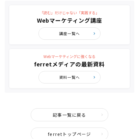
「読む」だけじゃない「実践する」
Webマーケティング講座
講座一覧へ
Webマーケティングに強くなる
ferretメディアの最新資料
資料一覧へ
記事一覧に戻る
ferretトップページ