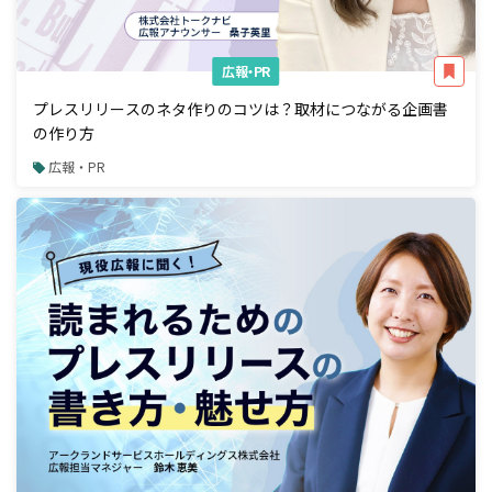
広報・PR
プレスリリースのネタ作りのコツは？取材につながる企画書
の作り方
広報・PR