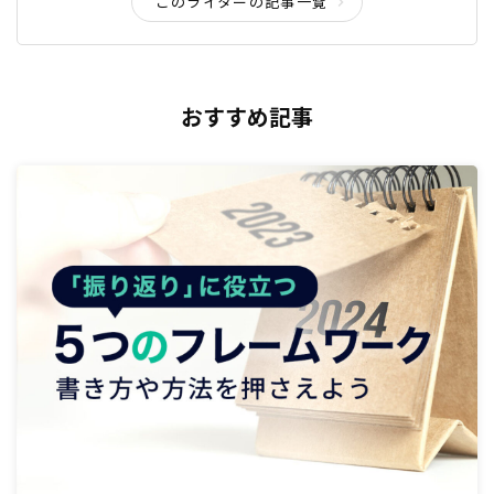
このライターの記事一覧
おすすめ記事