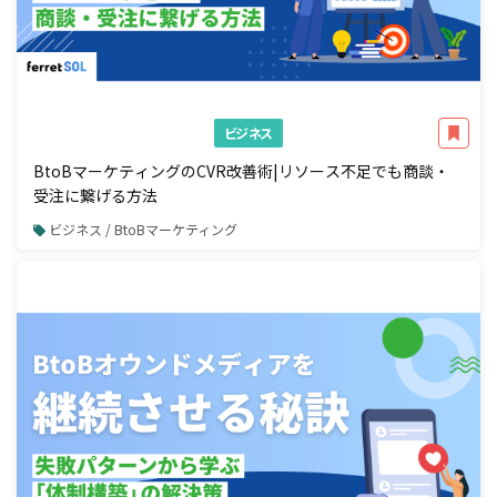
ビジネス
BtoBマーケティングのCVR改善術|リソース不足でも商談・
受注に繋げる方法
ビジネス / BtoBマーケティング