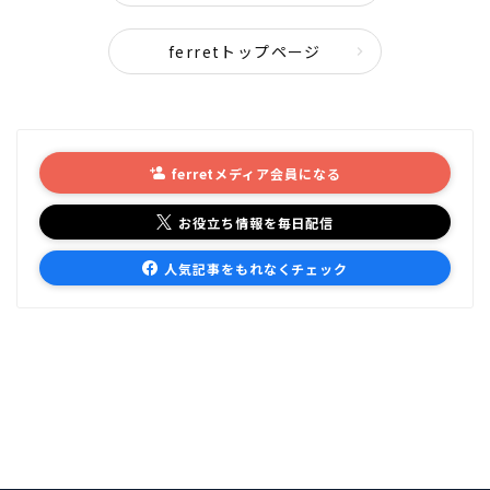
ferretトップページ
ferretメディア会員になる
お役立ち情報を毎日配信
人気記事をもれなくチェック