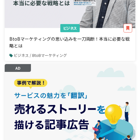
ビジネス
BtoBマーケティングの思い込みを一刀両断！本当に必要な戦
略とは
ビジネス / BtoBマーケティング
AD