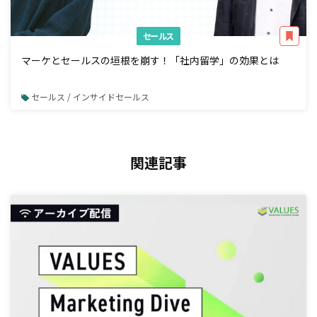
セールス
マーケとセールスの垣根を崩す！「社内留学」の効果とは
セールス / インサイドセールス
関連記事