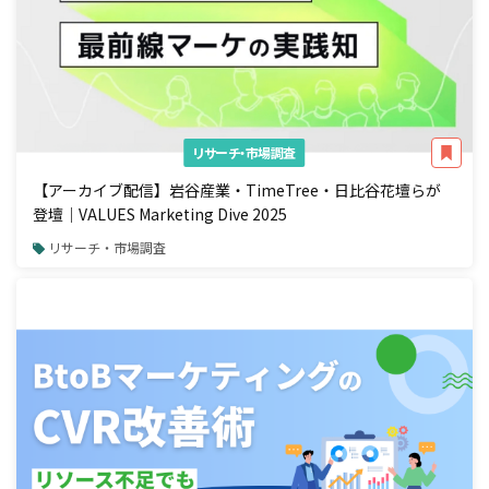
リサーチ・市場調査
【アーカイブ配信】岩谷産業・TimeTree・日比谷花壇らが
登壇｜VALUES Marketing Dive 2025
リサーチ・市場調査