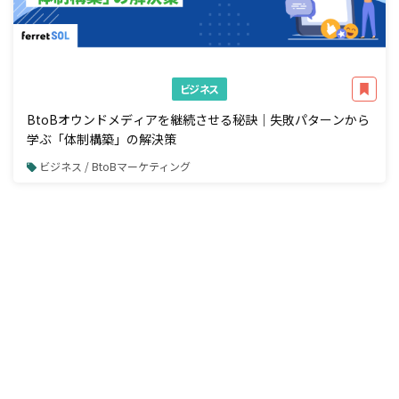
ビジネス
BtoBオウンドメディアを継続させる秘訣｜失敗パターンから
学ぶ「体制構築」の解決策
ビジネス / BtoBマーケティング