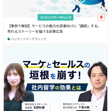
コンテンツマーケティング
【事例で解説】サービスの魅力を読者向けに「翻訳」する。
売れるストーリーを描ける記事広告
コンテンツマーケティング