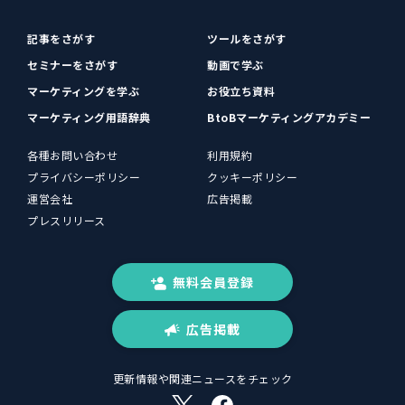
記事をさがす
ツールをさがす
セミナーをさがす
動画で学ぶ
マーケティングを学ぶ
お役立ち資料
マーケティング用語辞典
BtoBマーケティングアカデミー
各種お問い合わせ
利用規約
プライバシーポリシー
クッキーポリシー
運営会社
広告掲載
プレスリリース
無料会員登録
広告掲載
更新情報や関連ニュースをチェック