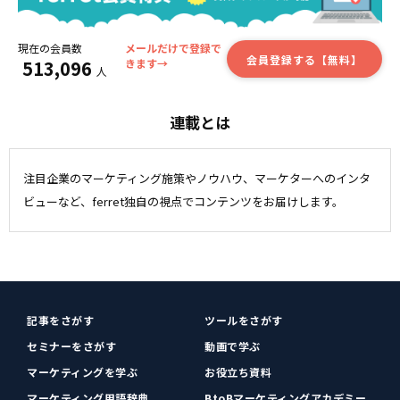
現在の会員数
メールだけで登録で
会員登録する【無料】
513,096
きます→
人
連載とは
注目企業のマーケティング施策やノウハウ、マーケターへのインタ
ビューなど、ferret独自の視点でコンテンツをお届けします。
記事をさがす
ツールをさがす
セミナーをさがす
動画で学ぶ
マーケティングを学ぶ
お役立ち資料
マーケティング用語辞典
BtoBマーケティングアカデミー