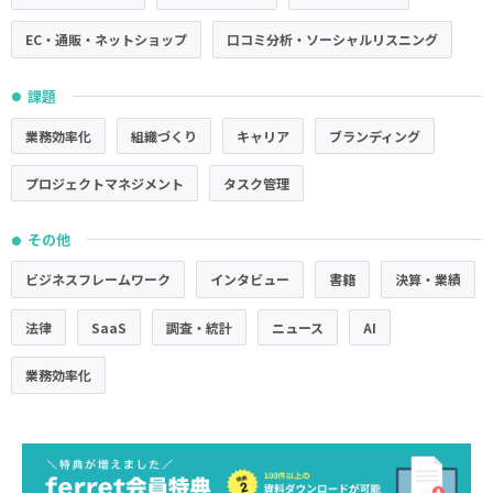
EC・通販・ネットショップ
口コミ分析・ソーシャルリスニング
課題
●
業務効率化
組織づくり
キャリア
ブランディング
プロジェクトマネジメント
タスク管理
その他
●
ビジネスフレームワーク
インタビュー
書籍
決算・業績
法律
SaaS
調査・統計
ニュース
AI
業務効率化