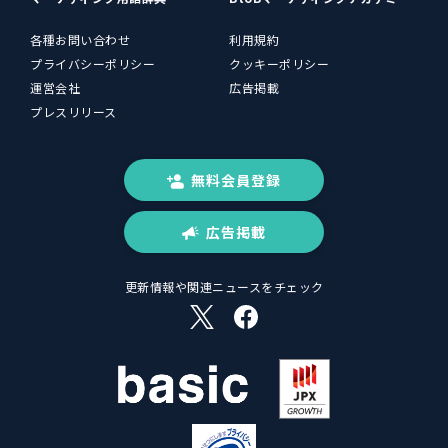
各種お問い合わせ
利用規約
プライバシーポリシー
クッキーポリシー
運営会社
広告掲載
プレスリリース
無料会員登録
広告掲載
更新情報や関連ニュースをチェック