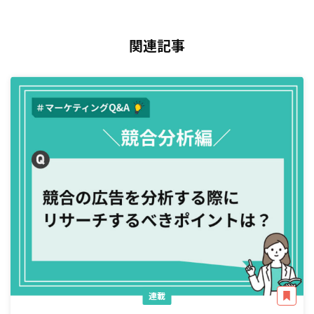
関連記事
連載