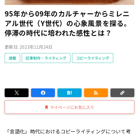
95年から09年のカルチャーからミレニ
アル世代（Y世代）の心象風景を探る。
停滞の時代に培われた感性とは？
更新日: 2023年11月24日
連載
記事制作・ライティング
コピーライティング
マイページにお気に入り
「言語化」時代におけるコピーライティングについて考