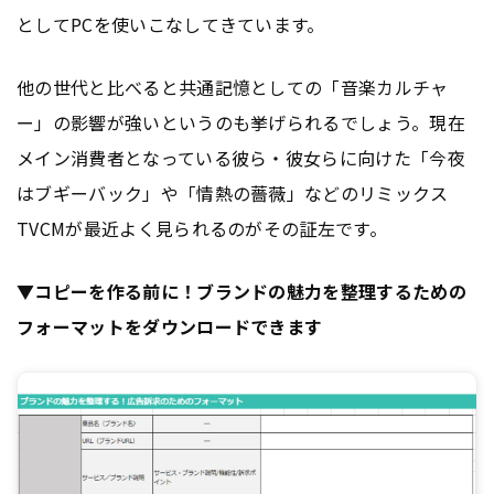
としてPCを使いこなしてきています。
他の世代と比べると共通記憶としての「音楽カルチャ
ー」の影響が強いというのも挙げられるでしょう。現在
メイン消費者となっている彼ら・彼女らに向けた「今夜
はブギーバック」や「情熱の薔薇」などのリミックス
TVCMが最近よく見られるのがその証左です。
▼コピーを作る前に！ブランドの魅力を整理するための
フォーマットをダウンロードできます