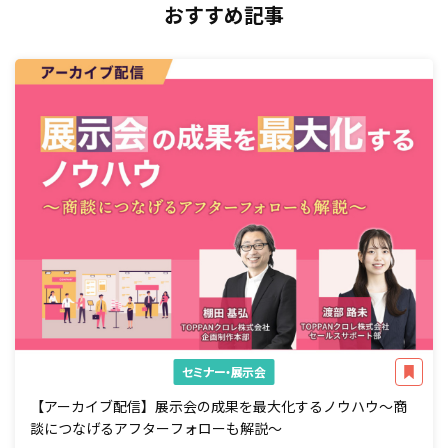
おすすめ記事
セミナー・展示会
【アーカイブ配信】展示会の成果を最大化するノウハウ～商
談につなげるアフターフォローも解説～