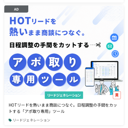
AD
リードジェネレーション
HOTリードを熱いまま商談につなぐ。日程調整の手間をカッ
トする「アポ取り専用」ツール
リードジェネレーション