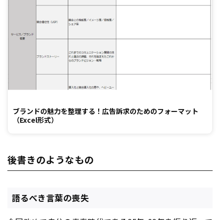
ブランドの魅力を整理する！広告訴求のためのフォーマット
（Excel形式）
後書きのようなもの
語るべき言葉の喪失