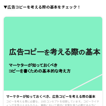
▼
広告
コピーを考える際の基本をチェック！
マーケターが知っておくべき、広告コピーを考える際の基本
コピーを考える際に必要な、10のコンセプトを収録しています。コピーライテ
ィングを学ぶ人はもちろん、業務において適切に言葉を扱う必要がある方にお