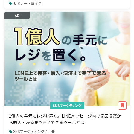
セミナー・展示会
AD
SNSマーケティング
1億人の手元にレジを置く。LINEメッセージ内で商品提案か
ら購入・決済まで完了できるツールとは
SNSマーケティング / LINE