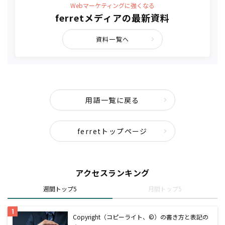
Webマーケティングに強くなる
ferretメディアの最新資料
資料一覧へ
用語一覧に戻る
ferretトップページ
アクセスランキング
週間トップ5
月間トップ5
Copyright（コピーライト、©）の書き方と表記の