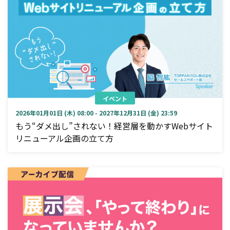
イベント
2026年01月01日 (木) 08:00 - 2027年12月31日 (金) 23:59
もう“ダメ出し”されない！経営層を動かすWebサイト
リニューアル企画の立て方