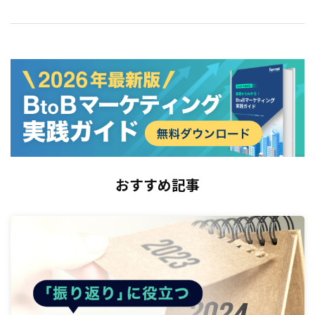
おすすめ記事