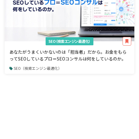
SEO（検索エンジン最適化）
あなたがうまくいかないのは「担当者」だから。お金をもら
ってSEOしているプロ＝SEOコンサルは何をしているのか。
SEO（検索エンジン最適化）