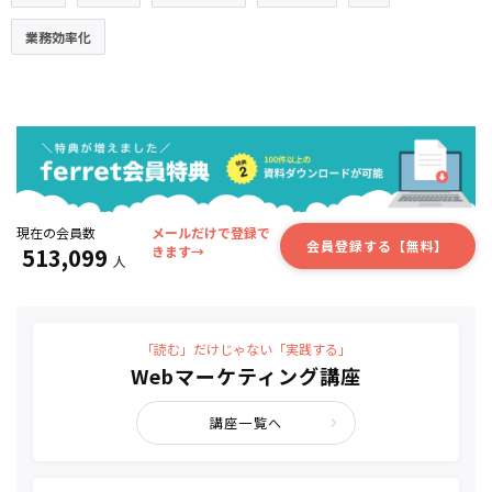
業務効率化
現在の会員数
メールだけで登録で
会員登録する【無料】
513,099
きます→
人
「読む」だけじゃない「実践する」
Webマーケティング講座
講座一覧へ