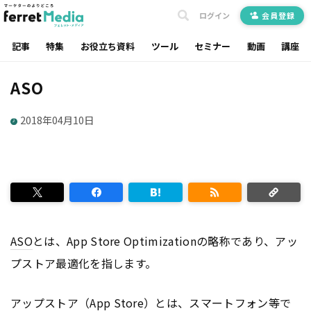
ログイン
会員登録
記事
特集
お役立ち資料
ツール
セミナー
動画
講座
ASO
2018年04月10日
ASO
とは、App Store Optimizationの略称であり、アッ
プストア最適化を指します。
アップストア（App Store）とは、スマートフォン等で