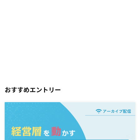
おすすめエントリー