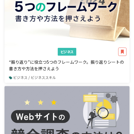
ビジネス
“振り返り”に役立つ5つのフレームワーク。振り返りシートの
書き方や方法を押さえよう
ビジネス / ビジネススキル