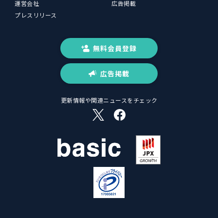
運営会社
広告掲載
プレスリリース
無料会員登録
広告掲載
更新情報や関連ニュースをチェック