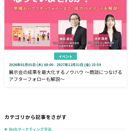
イベント
2026年01月01日 (木) 08:00 - 2027年12月31日 (金) 23:59
展示会の成果を最大化するノウハウ ～商談につなげる
アフターフォローも解説～
カテゴリから記事をさがす
Webマーケティング手法
●