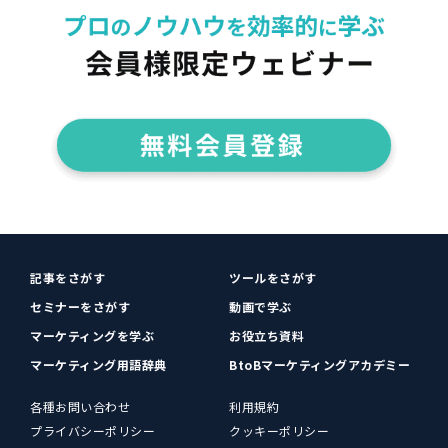
記事をさがす
ツールをさがす
セミナーをさがす
動画で学ぶ
マーケティングを学ぶ
お役立ち資料
マーケティング用語辞典
BtoBマーケティングアカデミー
各種お問い合わせ
利用規約
プライバシーポリシー
クッキーポリシー