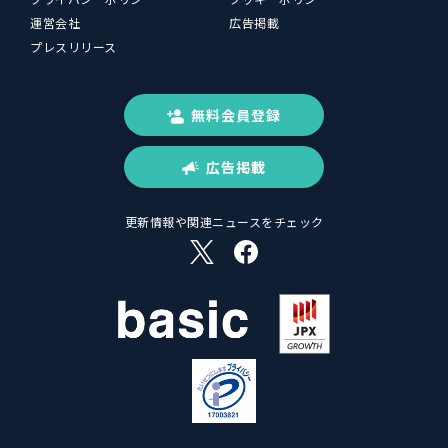
運営会社
広告掲載
プレスリリース
無料会員登録
広告掲載
更新情報や関連ニュースをチェック