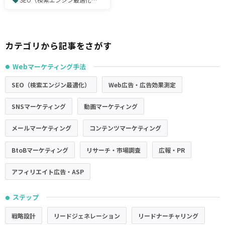
カテゴリから記事をさがす
Webマーケティング手法
●
SEO（検索エンジン最適化）
Web広告・広告効果測定
SNSマーケティング
動画マーケティング
メールマーケティング
コンテンツマーケティング
BtoBマーケティング
リサーチ・市場調査
広報・PR
アフィリエイト広告・ASP
ステップ
●
戦略設計
リードジェネレーション
リードナーチャリング