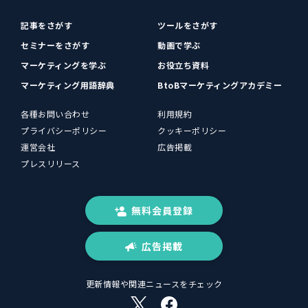
記事をさがす
ツールをさがす
セミナーをさがす
動画で学ぶ
マーケティングを学ぶ
お役立ち資料
マーケティング用語辞典
BtoBマーケティングアカデミー
各種お問い合わせ
利用規約
プライバシーポリシー
クッキーポリシー
運営会社
広告掲載
プレスリリース
無料会員登録
広告掲載
更新情報や関連ニュースをチェック