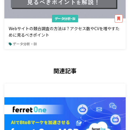
データ分析・BI
Webサイトの競合調査の方法は？アクセス数やCVを増やすた
めに見るべきポイント
データ分析・BI
関連記事