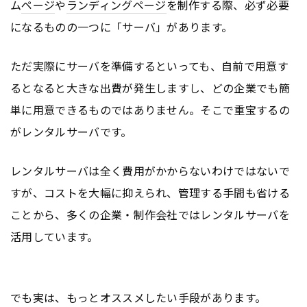
ム
ページ
や
ランディングページ
を制作する際、必ず必要
になるものの一つに「サーバ」があります。
ただ実際にサーバを準備するといっても、自前で用意す
るとなると大きな出費が発生しますし、どの企業でも簡
単に用意できるものではありません。そこで重宝するの
がレンタルサーバです。
レンタルサーバは全く費用がかからないわけではないで
すが、コストを大幅に抑えられ、管理する手間も省ける
ことから、多くの企業・制作会社ではレンタルサーバを
活用しています。
でも実は、もっとオススメしたい手段があります。