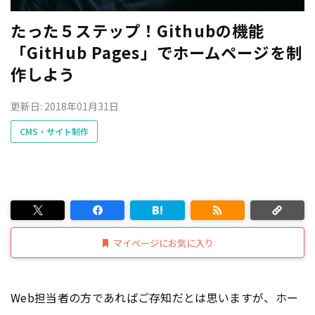
たった５ステップ！Githubの機能
「GitHub Pages」でホームページを制
作しよう
更新日: 2018年01月31日
CMS・サイト制作
マイページにお気に入り
Web担当者の方であればご存知だとは思いますが、ホー