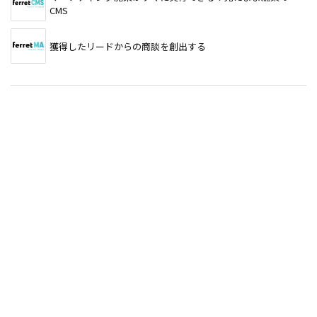
CMS
獲得したリードからの商談を創出する