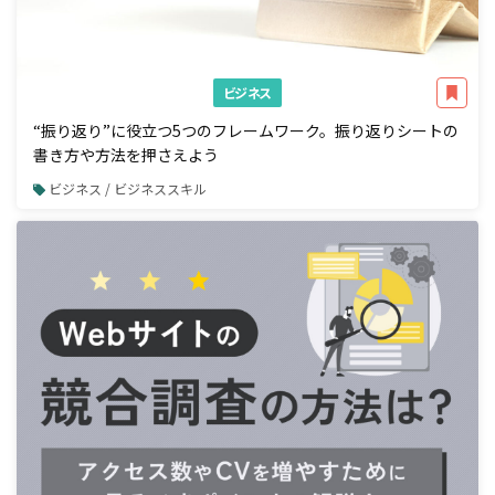
ビジネス
“振り返り”に役立つ5つのフレームワーク。振り返りシートの
書き方や方法を押さえよう
ビジネス / ビジネススキル