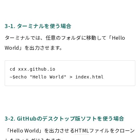
3-1. ターミナルを使う場合
ターミナルでは、任意のフォルダに移動して「Hello
World」を出力させます。
cd xxx.github.io

3-2. GitHubのデスクトップ版ソフトを使う場合
「Hello World」を出力させる
HTML
ファイルをクローン