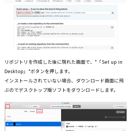
リポジトリを作成した後に現れた画面で、*「Set up in
Desktop」*ボタンを押します。
インストールされていない場合、ダウンロード画面に飛
ぶのでデスクトップ版ソフトをダウンロードします。