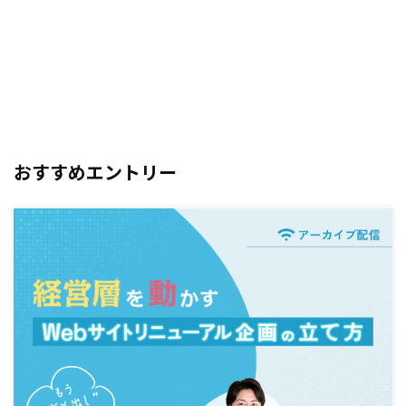
おすすめエントリー