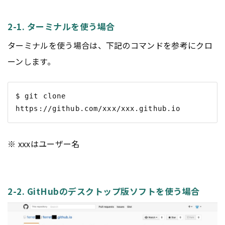
2-1. ターミナルを使う場合
ターミナルを使う場合は、下記のコマンドを参考にクロ
ーンします。
$ git clone 
※ xxxはユーザー名
2-2. GitHubのデスクトップ版ソフトを使う場合