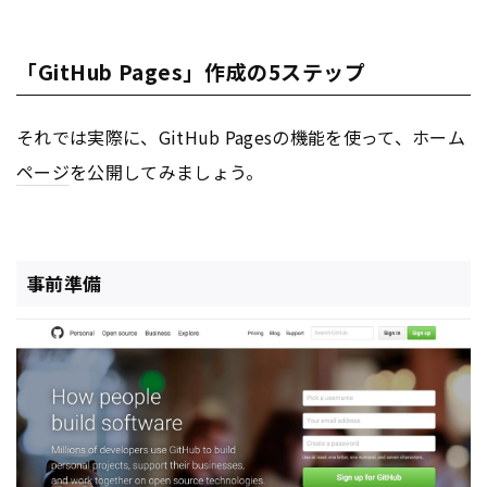
「GitHub Pages」作成の5ステップ
それでは実際に、GitHub Pagesの機能を使って、ホーム
ページ
を公開してみましょう。
事前準備