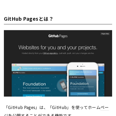
GitHub Pagesとは？
「GitHub Pages」は、「GitHub」を使ってホーム
ペー
ジ
を公開することができる機能です。