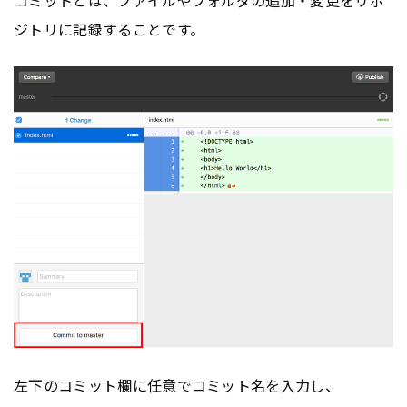
ジトリに記録することです。
左下のコミット欄に任意でコミット名を入力し、