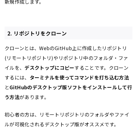
新規作成します。
2. リポジトリをクローン
クローンとは、WebのGitHub上に作成したリポジトリ
(リモートリポジトリ)やリポジトリ中のフォルダ・ファ
イルを、
デスクトップにコピー
することです。クローン
するには、
ターミナルを使ってコマンドを打ち込む方法
と
GitHubのデスクトップ版ソフトをインストールして行
う方法
があります。
初心者の方は、リモートリポジトリのフォルダやファイ
ルが可視化されるデスクトップ版がオススメです。