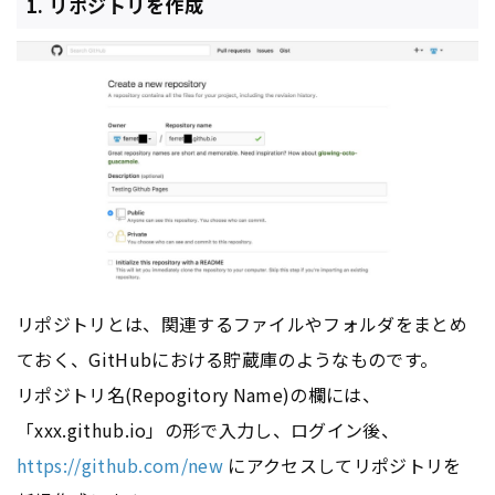
1. リポジトリを作成
リポジトリとは、関連するファイルやフォルダをまとめ
ておく、GitHubにおける貯蔵庫のようなものです。
リポジトリ名(Repogitory Name)の欄には、
「xxx.github.io」の形で入力し、ログイン後、
https://github.com/new
にアクセスしてリポジトリを