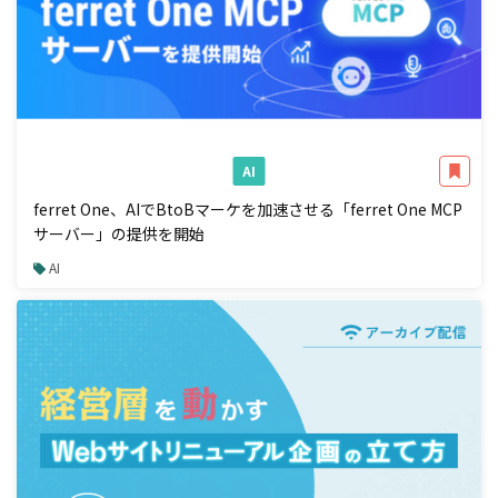
AI
ferret One、AIでBtoBマーケを加速させる「ferret One MCP
サーバー」の提供を開始
AI