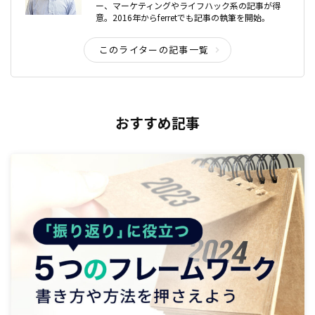
ー、マーケティングやライフハック系の記事が得
意。2016年からferretでも記事の執筆を開始。
このライターの記事一覧
おすすめ記事