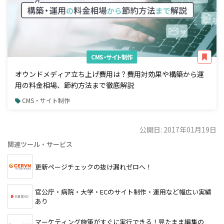
CMS・サイト制作
オウンドメディア立ち上げ費用は？費用対効果や構築から運
用の料金相場、節約方法まで徹底解説
CMS・サイト制作
公開日: 2017年01月19日
関連ツール・サービス
更新ページチェックの抜け漏れゼロへ！
官公庁・病院・大学・ECのサイト制作・運用など幅広い実績
あり
マーケティング施策がすぐに実行できる！見たまま編集の