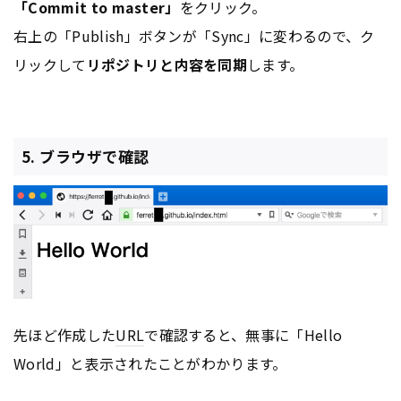
「Commit to master」
をクリック。
右上の「Publish」ボタンが「Sync」に変わるので、ク
リックして
リポジトリと内容を同期
します。
5. ブラウザで確認
先ほど作成した
URL
で確認すると、無事に「Hello
World」と表示されたことがわかります。