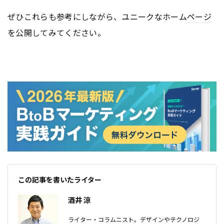
ぜひこれらも参考にしながら、ユニークなホーム
ページ
を公開してみてください。
この記事を書いたライター
酒井 涼
ライター・コラムニスト。デザインやテクノロジ