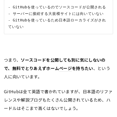
- GitHubを使っているのでソースコードが公開される

- サーバーに接続する大規模サイトには向いていない

- GitHubを使っているため日本語ローカライズがされ
つまり、
ソースコードを公開しても別に気にしないの
で、無料でとりあえずホーム
ページ
を持ちたい
、という
人に向いています。
GitHubは全て英語で書かれていますが、日本語のリファ
レンスや解説
ブログ
もたくさん公開されているため、ハ
ードルはそこまで高くはないでしょう。