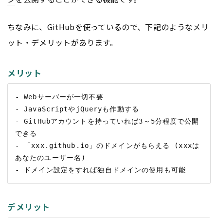
ちなみに、GitHubを使っているので、下記のようなメリ
ット・デメリットがあります。
メリット
- Webサーバーが一切不要

- JavaScriptやjQueryも作動する

- GitHubアカウントを持っていれば3～5分程度で公開
できる

- 「xxx.github.io」のドメインがもらえる (xxxは
あなたのユーザー名)

デメリット