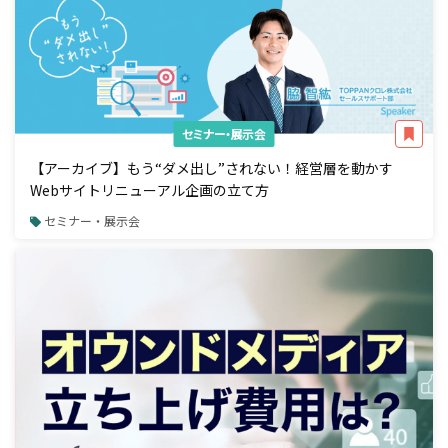
セミナー・展示会
【アーカイブ】もう“ダメ出し”されない！経営層を動かす
Webサイトリニューアル企画の立て方
セミナー・展示会