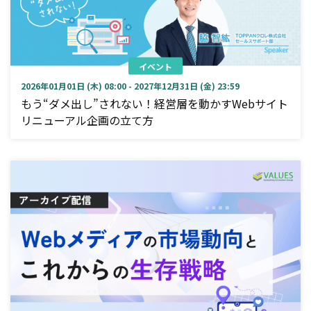
イベント
2026年01月01日 (木) 08:00 - 2027年12月31日 (金) 23:59
もう“ダメ出し”されない！経営層を動かすWebサイト
リニューアル企画の立て方