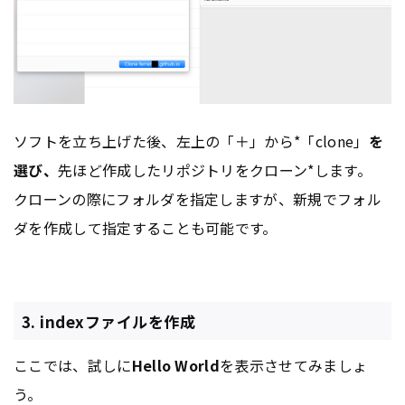
ソフトを立ち上げた後、左上の「＋」から*「clone」
を
選び、
先ほど作成したリポジトリをクローン*します。
クローンの際にフォルダを指定しますが、新規でフォル
ダを作成して指定することも可能です。
3. indexファイルを作成
ここでは、試しに
Hello World
を表示させてみましょ
う。