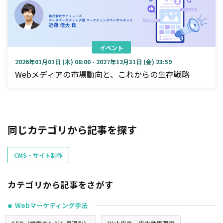
イベント
2026年01月01日 (木) 08:00 - 2027年12月31日 (金) 23:59
Webメディアの市場動向と、これからの生存戦略
同じカテゴリから記事を探す
CMS・サイト制作
カテゴリから記事をさがす
Webマーケティング手法
●