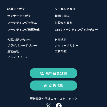
記事をさがす
ツールをさがす
セミナーをさがす
動画で学ぶ
マーケティングを学ぶ
お役立ち資料
マーケティング用語辞典
BtoBマーケティングアカデミー
各種お問い合わせ
利用規約
プライバシーポリシー
クッキーポリシー
運営会社
広告掲載
プレスリリース
無料会員登録
広告掲載
更新情報や関連ニュースをチェック