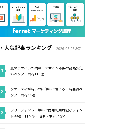
・人気記事ランキング
2026-08-08更新
夏のデザインが満載！デザイン不要の高品質無
料ベクター素材119選
クオリティが高いのに無料で使える！高品質ベ
クター素材60選
フリーフォント｜無料で商用利用可能なフォン
ト88選、日本語・毛筆・ポップなど