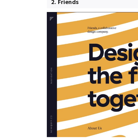
2. Friends