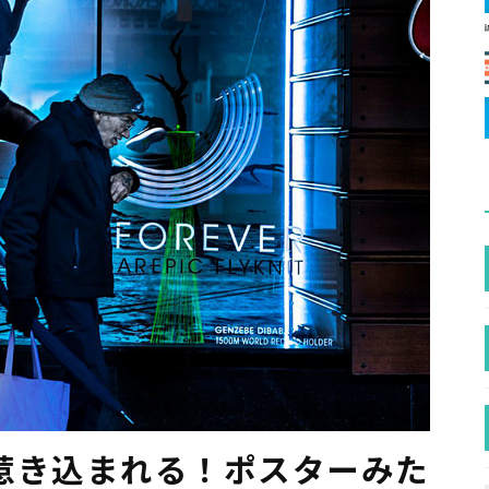
惹き込まれる！ポスターみた