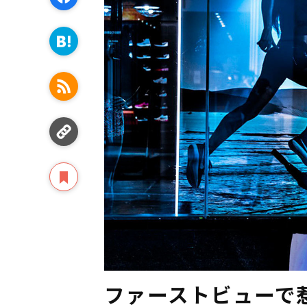
ファーストビューで