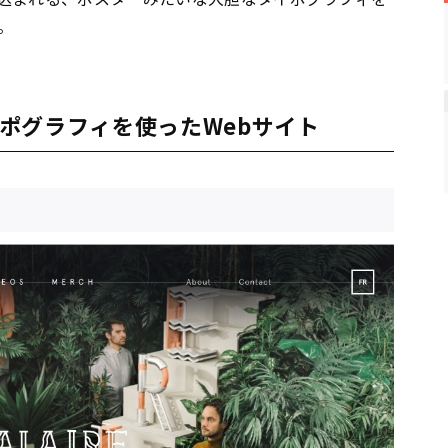
。
ポグラフィを使ったWebサイト