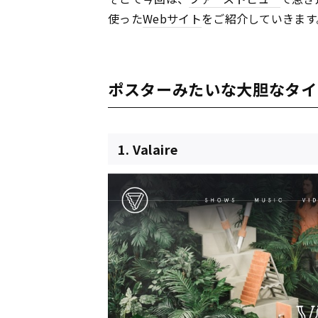
使った
Webサイト
をご紹介していきます
ポスターみたいな大胆なタイ
1. Valaire