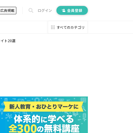
広告掲載
ログイン
会員登録
すべてのカテゴリ
イト20選