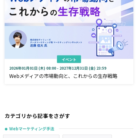
イベント
2026年01月01日 (木) 08:00 - 2027年12月31日 (金) 23:59
Webメディアの市場動向と、これからの生存戦略
カテゴリから記事をさがす
Webマーケティング手法
●