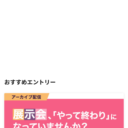
おすすめエントリー