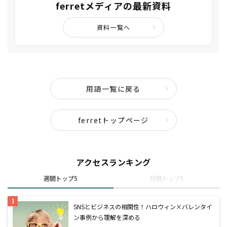
ferretメディアの最新資料
資料一覧へ
用語一覧に戻る
ferretトップページ
アクセスランキング
週間トップ5
月間トップ5
SNSとビジネスの相関性！ハロウィン×バレンタイ
ン事例から理解を深める