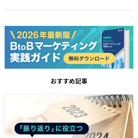
おすすめ記事