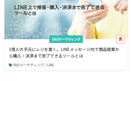
SNSマーケティング
1億人の手元にレジを置く。LINEメッセージ内で商品提案か
ら購入・決済まで完了できるツールとは
SNSマーケティング / LINE