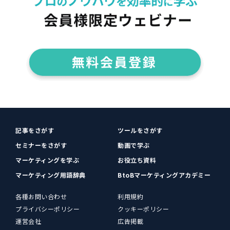
記事をさがす
ツールをさがす
セミナーをさがす
動画で学ぶ
マーケティングを学ぶ
お役立ち資料
マーケティング用語辞典
BtoBマーケティングアカデミー
各種お問い合わせ
利用規約
プライバシーポリシー
クッキーポリシー
運営会社
広告掲載