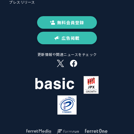
プレスリリース
無料会員登録
広告掲載
更新情報や関連ニュースをチェック