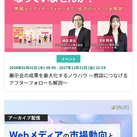
イベント
2026年01月01日 (木) 08:00 - 2027年12月31日 (金) 23:59
展示会の成果を最大化するノウハウ ～商談につなげる
アフターフォローも解説～