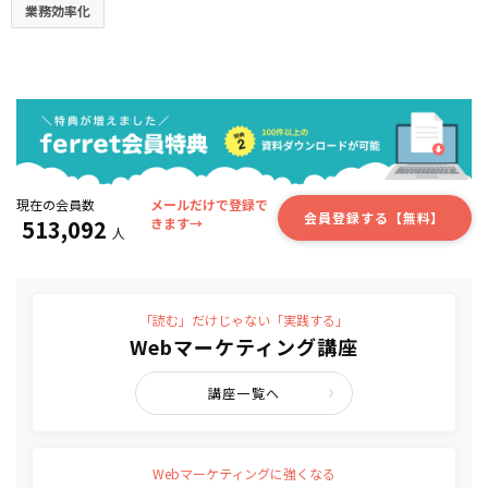
業務効率化
現在の会員数
メールだけで登録で
会員登録する【無料】
513,092
きます→
人
「読む」だけじゃない「実践する」
Webマーケティング講座
講座一覧へ
Webマーケティングに強くなる