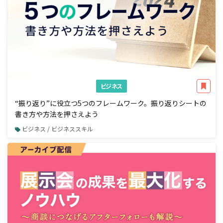
ビジネス
“振り返り”に役立つ5つのフレームワーク。振り返りシートの
書き方や方法を押さえよう
ビジネス / ビジネススキル