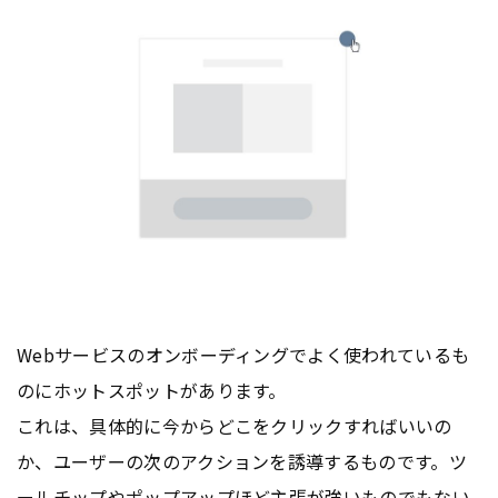
Webサービスのオンボーディングでよく使われているも
のにホットスポットがあります。
これは、具体的に今からどこをクリックすればいいの
か、ユーザーの次のアクションを誘導するものです。ツ
ールチップや
ポップアップ
ほど主張が強いものでもない