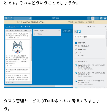
とです。それはどういうことでしょうか。
タスク管理サービスのTrelloについて考えてみましょ
う。