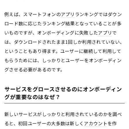
例えば、スマートフォンの
アプリ
ランキングではダウン
ロード数に応じたランキング結果となっていることが多
いものですが、オンボーディングに失敗した
アプリ
で
は、ダウンロードされたまま1回しか利用されていない、
ということもあり得ます。ユーザーに継続して利用して
もらうためには、しっかりとユーザーをオンボーディン
グさせる必要があるのです。
サービスをグロースさせるのにオンボーディン
グが重要なのはなぜ？
新しいサービスがしっかりと利用されているのかを調べ
ると、初回ユーザーの大多数は新しく
アカウント
を作