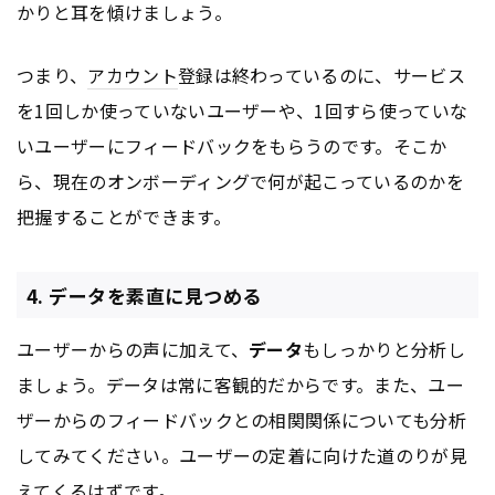
かりと耳を傾けましょう。
つまり、
アカウント
登録は終わっているのに、サービス
を1回しか使っていないユーザーや、1回すら使っていな
いユーザーにフィードバックをもらうのです。そこか
ら、現在のオンボーディングで何が起こっているのかを
把握することができます。
4. データを素直に見つめる
ユーザーからの声に加えて、
データ
もしっかりと分析し
ましょう。データは常に客観的だからです。また、ユー
ザーからのフィードバックとの相関関係についても分析
してみてください。ユーザーの定着に向けた道のりが見
えてくるはずです。