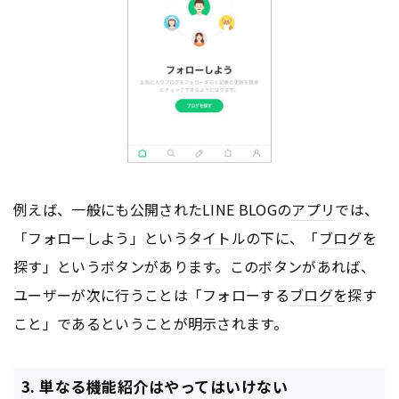
例えば、一般にも公開されたLINE BLOGの
アプリ
では、
「フォローしよう」という
タイトル
の下に、「
ブログ
を
探す」というボタンがあります。このボタンがあれば、
ユーザーが次に行うことは「フォローする
ブログ
を探す
こと」であるということが明示されます。
3. 単なる機能紹介はやってはいけない