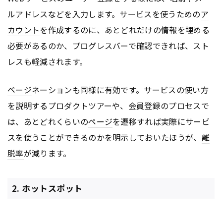
ルアドレスなどを入力します。サービスを使うための
ア
カウント
を作成するのに、あとどれだけの情報を埋める
必要があるのか、プログレスバーで確認できれば、スト
レスも軽減されます。
ページ
ネーションも同様に有効です。サービスの使い方
を説明するプロダクトツアーや、会員登録のプロセスで
は、あとどれくらいの
ページ
を遷移すれば実際にサービ
スを使うことができるのかを明示しておいたほうが、
離
脱率
が減ります。
2. ホットスポット