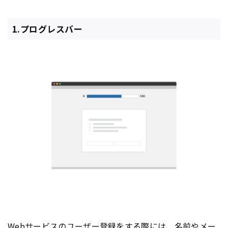
1.プログレスバー
Webサービスのユーザー登録をする際には、名前やメー