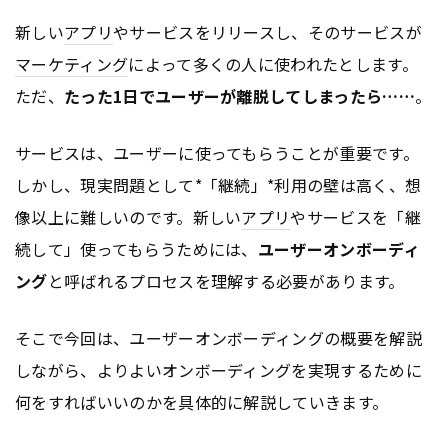
新しい
アプリ
やサービスをリリースし、そのサービスが
マーケティング
によって多くの人に使われたとします。
ただ、
たった1日でユーザーが離脱してしまったら……
。
サービスは、ユーザーに使ってもらうことが重要です。
しかし、現実問題として*「継続」*利用の壁は高く、想
像以上に難しいのです。新しい
アプリ
やサービスを「継
続して」使ってもらうためには、
ユーザーオンボーディ
ング
と呼ばれるプロセスを理解する必要があります。
そこで今回は、ユーザーオンボーディングの概要を解説
しながら、よりよいオンボーディングを実現するために
何をすればいいのかを具体的に解説していきます。