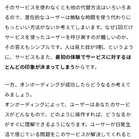
そのサービスを使わなくとも他の代替方法はいろいろあ
るので、潜在的なユーザーは無駄な時間を使う代わりに
もっといい方法がないか考えてしまいます。なぜ1回だけ
サービスを使ったユーザーを呼び戻すのが難しいのか、
その答えもシンプルです。人は見た目が9割、というよう
に、サービスもまた、
最初の体験でサービスに対するほ
とんどの印象が決まってしまう
からです。
一方、オンボーディングが成功したらどうなるか考えて
みましょう。
オンボーディングによって、ユーザーはあなたのサービ
スがどんなもので、どのように操作すれば、どうなるか
がすぐに理解できるようになります。ユーザーが日常生
活で感じている問題をこのサービスが解決してくれると