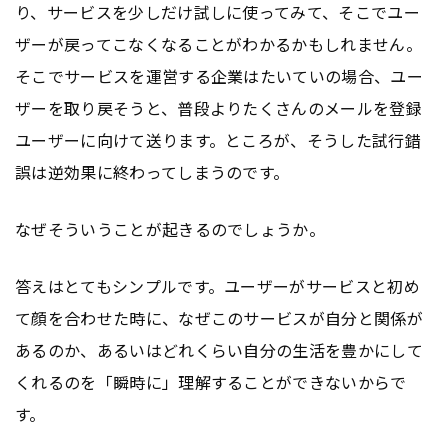
り、サービスを少しだけ試しに使ってみて、そこでユー
ザーが戻ってこなくなることがわかるかもしれません。
そこでサービスを運営する企業はたいていの場合、ユー
ザーを取り戻そうと、普段よりたくさんのメールを登録
ユーザーに向けて送ります。ところが、そうした試行錯
誤は逆効果に終わってしまうのです。
なぜそういうことが起きるのでしょうか。
答えはとてもシンプルです。ユーザーがサービスと初め
て顔を合わせた時に、なぜこのサービスが自分と関係が
あるのか、あるいはどれくらい自分の生活を豊かにして
くれるのを「瞬時に」理解することができないからで
す。