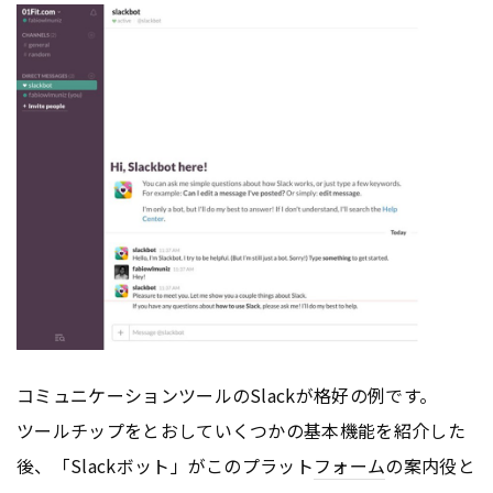
コミュニケーションツールのSlackが格好の例です。
ツールチップをとおしていくつかの基本機能を紹介した
後、「Slackボット」がこのプラット
フォーム
の案内役と