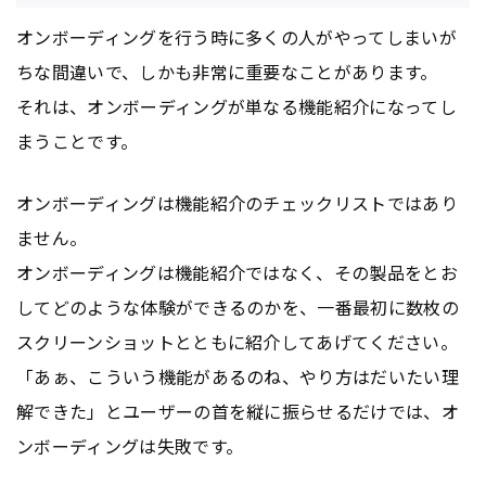
オンボーディングを行う時に多くの人がやってしまいが
ちな間違いで、しかも非常に重要なことがあります。
それは、オンボーディングが単なる機能紹介になってし
まうことです。
オンボーディングは機能紹介のチェックリストではあり
ません。
オンボーディングは機能紹介ではなく、その製品をとお
してどのような体験ができるのかを、一番最初に数枚の
スクリーンショットとともに紹介してあげてください。
「あぁ、こういう機能があるのね、やり方はだいたい理
解できた」とユーザーの首を縦に振らせるだけでは、オ
ンボーディングは失敗です。