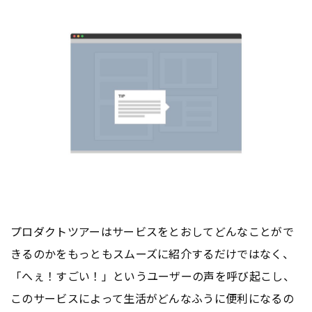
プロダクトツアーはサービスをとおしてどんなことがで
きるのかをもっともスムーズに紹介するだけではなく、
「へぇ！すごい！」というユーザーの声を呼び起こし、
このサービスによって生活がどんなふうに便利になるの