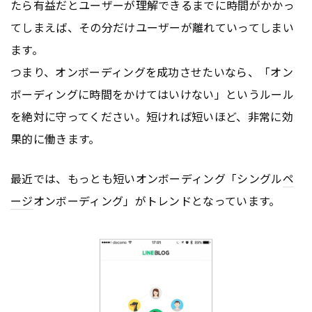
たら有益だとユーザーが理解できるまでに時間がかかっ
てしまえば、その分だけユーザーが離れていってしまい
ます。
つまり、オンボーディングを成功させたいなら、「オン
ボーディングに時間をかけてはいけない」というルール
を絶対に守ってください。短ければ短いほど、非常に効
果的に働きます。
最近では、もっとも短いオンボーディング「シングル
ペ
ージ
オンボーディング」がトレンドとなっています。