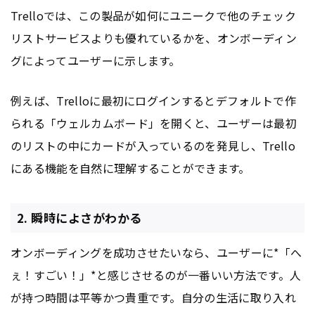
Trelloでは、この製品が如何にユニークで他のチェック
リストサービスよりも優れているかを、オンボーディン
グによってユーザーに示します。
例えば、Trelloに最初にログインするとデフォルトで作
られる「ウェルカムボード」を開くと、ユーザーは最初
のリストの中にカードが入っているのを発見し、Trello
にある機能を自然に理解することができます。
2. 瞬時によさがわかる
オンボーディングを成功させたいなら、ユーザーに*「へ
ぇ！すごい！」*と感じさせるのが一番いい方法です。人
が持つ時間は平等かつ貴重です。自分の生活に取り入れ