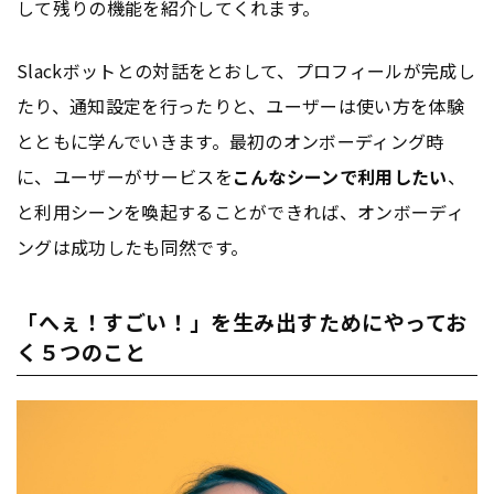
して残りの機能を紹介してくれます。
Slackボットとの対話をとおして、プロフィールが完成し
たり、通知設定を行ったりと、ユーザーは使い方を体験
とともに学んでいきます。最初のオンボーディング時
に、ユーザーがサービスを
こんなシーンで利用したい
、
と利用シーンを喚起することができれば、オンボーディ
ングは成功したも同然です。
「へぇ！すごい！」を生み出すためにやってお
く５つのこと