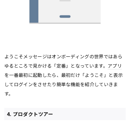
ようこそメッセージはオンボーディングの世界ではあら
ゆるところで見かける「定番」となっています。
アプリ
を一番最初に起動したら、最初だけ「ようこそ」と表示
してログインをさせたり簡単な機能を紹介していきま
す。
4. プロダクトツアー