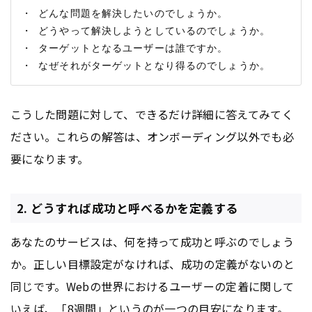
・ どんな問題を解決したいのでしょうか。

・ どうやって解決しようとしているのでしょうか。

・ ターゲットとなるユーザーは誰ですか。

こうした問題に対して、できるだけ詳細に答えてみてく
ださい。これらの解答は、オンボーディング以外でも必
要になります。
2. どうすれば成功と呼べるかを定義する
あなたのサービスは、何を持って成功と呼ぶのでしょう
か。正しい目標設定がなければ、成功の定義がないのと
同じです。Webの世界におけるユーザーの定着に関して
いえば、「8週間」というのが一つの目安になります。