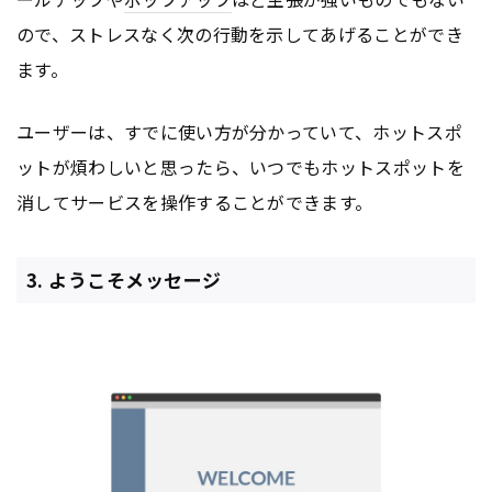
ので、ストレスなく次の行動を示してあげることができ
ます。
ユーザーは、すでに使い方が分かっていて、ホットスポ
ットが煩わしいと思ったら、いつでもホットスポットを
消してサービスを操作することができます。
3. ようこそメッセージ