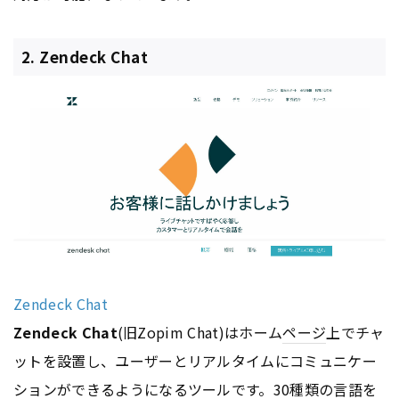
2. Zendeck Chat
Zendeck Chat
Zendeck Chat
(旧Zopim Chat)はホーム
ページ
上でチャ
ットを設置し、ユーザーとリアルタイムにコミュニケー
ションができるようになるツールです。30種類の言語を