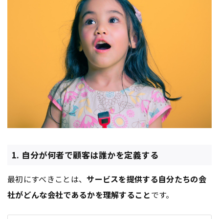
1. 自分が何者で顧客は誰かを定義する
最初にすべきことは、
サービスを提供する自分たちの会
社がどんな会社であるかを理解すること
です。