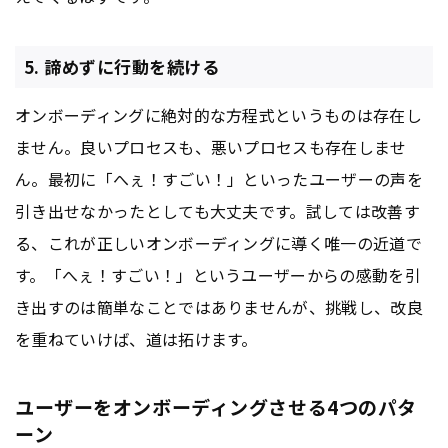
5. 諦めずに行動を続ける
オンボーディングに絶対的な方程式というものは存在し
ません。良いプロセスも、悪いプロセスも存在しませ
ん。最初に「へぇ！すごい！」といったユーザーの声を
引き出せなかったとしても大丈夫です。試しては改善す
る、これが正しいオンボーディングに導く唯一の近道で
す。「へぇ！すごい！」というユーザーからの感動を引
き出すのは簡単なことではありませんが、挑戦し、改良
を重ねていけば、道は拓けます。
ユーザーをオンボーディングさせる4つのパタ
ーン