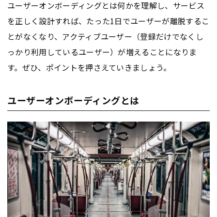
ユーザーオンボーディングとは何かを理解し、サービス
を正しく設計すれば、たった1日でユーザーが離脱するこ
とがなくなり、アクティブユーザー（登録だけでなくし
っかり利用しているユーザー）が増えることになりま
す。ぜひ、ポイントを押さえていきましょう。
ユーザーオンボーディングとは