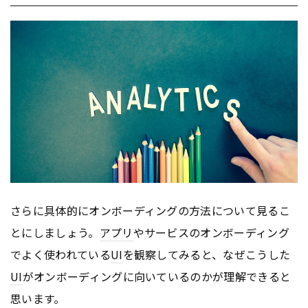
さらに具体的にオンボーディングの方法について見るこ
とにしましょう。
アプリ
やサービスのオンボーディング
でよく使われている
UI
を観察してみると、なぜこうした
UI
がオンボーディングに向いているのかが理解できると
思います。