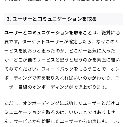
3. ユーザーとコミュニケーションを取る
ユーザーとコミュニケーションを取ること
は、絶対に必
要です。
ターゲットユーザー
が確定したら、なぜこのサ
ービスを使おうと思ったのか、どこが一番気に入った
か、どこが他のサービスと違うと思うのかを素直に聞い
てみてください。フィードバックをもらうことで、オン
ボーディングで何を取り入れればいいのかがわかり、ユ
ーザー目線のオンボーディングができ上がります。
ただし、オンボーディングに成功したユーザーとだけコ
ミュニケーションを取るのは、いいことではありませ
ん。サービスから離脱したユーザーからの声にも、しっ