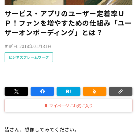
サービス・アプリのユーザー定着率Ｕ
Ｐ！ファンを増やすための仕組み「ユー
ザーオンボーディング」とは？
更新日: 2018年01月31日
ビジネスフレームワーク
マイページにお気に入り
皆さん、想像してみてください。