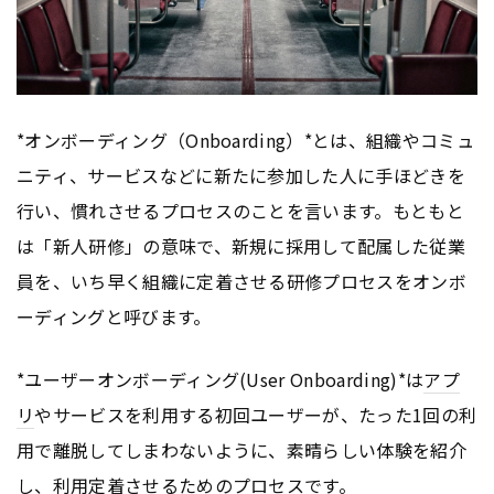
*オンボーディング（Onboarding）*とは、組織やコミュ
ニティ、サービスなどに新たに参加した人に手ほどきを
行い、慣れさせるプロセスのことを言います。もともと
は「新人研修」の意味で、新規に採用して配属した従業
員を、いち早く組織に定着させる研修プロセスをオンボ
ーディングと呼びます。
*ユーザーオンボーディング(User Onboarding)*は
アプ
リ
やサービスを利用する初回ユーザーが、たった1回の利
用で離脱してしまわないように、素晴らしい体験を紹介
し、利用定着させるためのプロセスです。