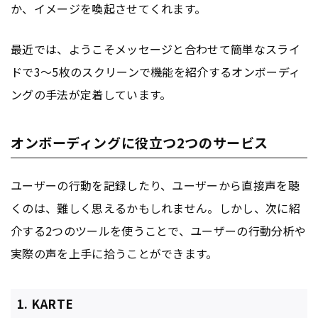
か、イメージを喚起させてくれます。
最近では、ようこそメッセージと合わせて簡単なスライ
ドで3～5枚のスクリーンで機能を紹介するオンボーディ
ングの手法が定着しています。
オンボーディングに役立つ2つのサービス
ユーザーの行動を記録したり、ユーザーから直接声を聴
くのは、難しく思えるかもしれません。しかし、次に紹
介する2つのツールを使うことで、ユーザーの行動分析や
実際の声を上手に拾うことができます。
1. KARTE