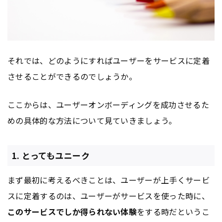
それでは、どのようにすればユーザーをサービスに定着
させることができるのでしょうか。
ここからは、ユーザーオンボーディングを成功させるた
めの具体的な方法について見ていきましょう。
1. とってもユニーク
まず最初に考えるべきことは、ユーザーが上手くサービ
スに定着するのは、ユーザーがサービスを使った時に、
このサービスでしか得られない体験
をする時だというこ