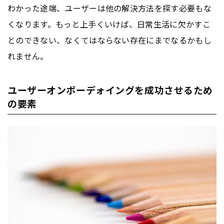
わかった途端、ユーザーは他の解決方法を探す必要もな
くなります。もっと上手くいけば、日常生活に欠かすこ
とのできない、なくてはならない存在にまでなるかもし
れません。
ユーザーオンボーデォイングを成功させるため
の要素