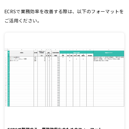
ECRSで業務効率を改善する際は、以下のフォーマットを
ご活用ください。