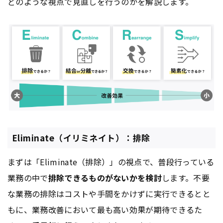
どのような視点で見直しを行うのかを解説します。
Eliminate（イリミネイト）：排除
まずは「Eliminate（排除）」の視点で、普段行っている
業務の中で
排除できるものがないかを検討
します。不要
な業務の排除はコストや手間をかけずに実行できるとと
もに、業務改善において最も高い効果が期待できるた