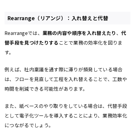
Rearrange（リアンジ）：入れ替えと代替
Rearrangeでは、
業務の内容や順序を入れ替えたり
、
代
替手段を見つけたりする
ことで業務の効率化を図りま
す。
例えば、社内稟議を通す際に滞りが頻発している場合
は、フローを見直して工程を入れ替えることで、工数や
時間を削減できる可能性があります。
また、紙ベースのやり取りをしている場合は、代替手段
として電子化ツールを導入することにより、業務効率化
につながるでしょう。