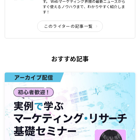
す。 Webマーケティング界隈の最新ニュースから
すぐ使えるノウハウまで、わかりやすく紹介しま
す！
このライターの記事一覧
おすすめ記事