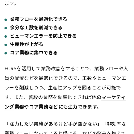
ます。
業務フローを最適化できる
余分な工数を削減できる
ヒューマンエラーを防止できる
生産性が上がる
コア業務に集中できる
ECRSを活用して業務改善をすることで、業務フローや人
員の配置などを最適化できるので、工数やヒューマンエ
ラーを削減しつつ、生産性アップを図ることが可能で
す。また、普段の業務を効率化できれば
他の
マーケティ
ング
業務やコア業務などにも注力
できます。
「注力したい業務があるけど手が空かない」「非効率な
業務フローになっていると感じる」などの悩みを抱えて