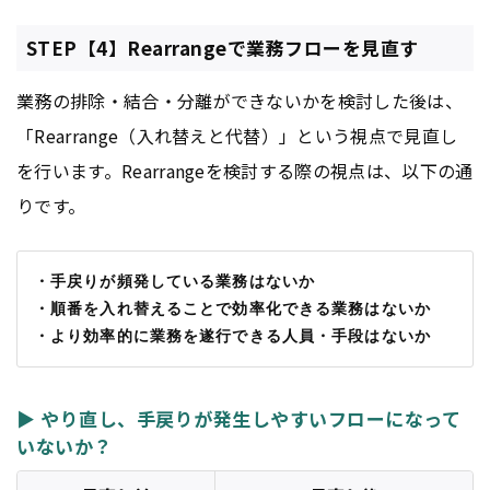
STEP【4】Rearrangeで業務フローを見直す
業務の排除・結合・分離ができないかを検討した後は、
「Rearrange（入れ替えと代替）」という視点で見直し
を行います。Rearrangeを検討する際の視点は、以下の通
りです。
・手戻りが頻発している業務はないか
・順番を入れ替えることで効率化できる業務はないか
・より効率的に業務を遂行できる人員・手段はないか
▶ やり直し、手戻りが発生しやすいフローになって
いないか？