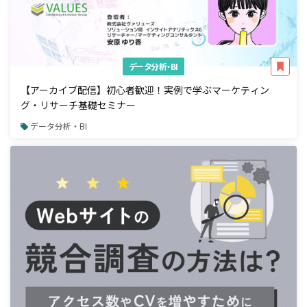
データ分析・BI
【アーカイブ配信】初心者歓迎！実例で学ぶマーケティン
グ・リサーチ基礎セミナー
データ分析・BI