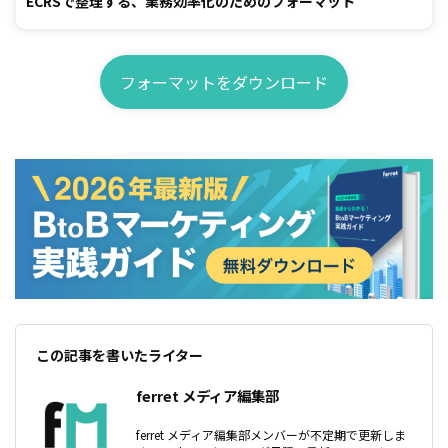
ECRSで整理する、業務効率化のためのフォーマット
フォーマットをダウンロード
この記事を書いたライター
ferret メディア編集部
ferret メディア編集部メンバーが不定期で更新しま