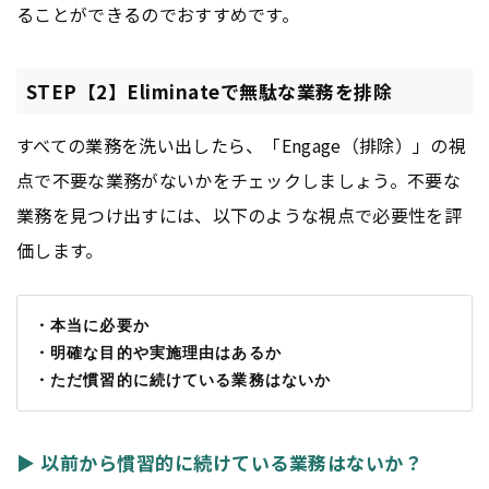
ることができるのでおすすめです。
STEP【2】Eliminateで無駄な業務を排除
すべての業務を洗い出したら、「Engage（排除）」の視
点で不要な業務がないかをチェックしましょう。不要な
業務を見つけ出すには、以下のような視点で必要性を評
価します。
・本当に必要か
・明確な目的や実施理由はあるか
・ただ慣習的に続けている業務はないか
▶ 以前から慣習的に続けている業務はないか？