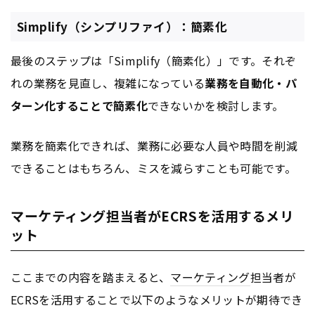
Simplify（シンプリファイ）：簡素化
最後のステップは「Simplify（簡素化）」です。それぞ
れの業務を見直し、複雑になっている
業務を自動化・パ
ターン化することで簡素化
できないかを検討します。
業務を簡素化できれば、業務に必要な人員や時間を削減
できることはもちろん、ミスを減らすことも可能です。
マーケティング担当者がECRSを活用するメリ
ット
ここまでの内容を踏まえると、
マーケティング
担当者が
ECRSを活用することで以下のようなメリットが期待でき