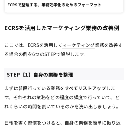
ECRSで整理する、業務効率化のためのフォーマット
ECRSを活用したマーケティング業務の改善例
ここでは、ECRSを活用して
マーケティング
業務を改善す
る場合の例を6つのSTEPで解説します。
STEP【1】自身の業務を整理
まずは普段行っている業務を
すべてリストアップ
しま
す。それぞれの業務をどの程度の頻度で行っていて、ど
れくらいの時間を割いているのかを洗い出しましょう。
日報を書く習慣をつけると、自身の業務を簡単に振り返