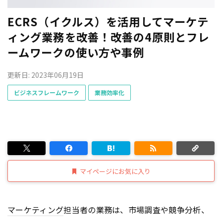
ECRS（イクルス）を活用してマーケテ
ィング業務を改善！改善の4原則とフレ
ームワークの使い方や事例
更新日: 2023年06月19日
ビジネスフレームワーク
業務効率化
マイページにお気に入り
マーケティング
担当者の業務は、市場調査や競争分析、