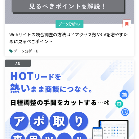
データ分析・BI
Webサイトの競合調査の方法は？アクセス数やCVを増やすた
めに見るべきポイント
データ分析・BI
AD