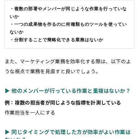
・複数の部署やメンバーが同じような作業を行っていな
いか
・一つの成果物を作るのに何種類ものツールを使ってい
ないか
・分割することで簡略化できる業務はないか
また、
マーケティング
業務を効率化する際は、以下のよ
うな視点で業務を見直すと良いでしょう。
▶ 他のメンバーが行っている作業と重複はないか？
例：複数の担当者が同じような指標を計測している
作業担当を一人にする
▶ 同じタイミングで処理した方が効率がよい作業は