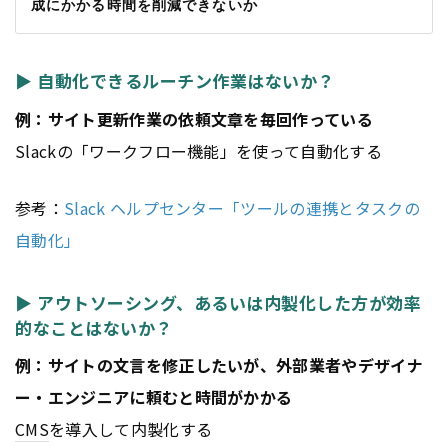
成にかかる時間を削減できないか
▶ 自動化できるルーチン作業はないか？
例：サイト更新作業の依頼文章を毎回作っている
Slackの「ワークフロー機能」を使って自動化する
参考：
Slack ヘルプセンター「ツールの連携とタスクの
自動化」
▶ アウトソーシング、あるいは内製化した方が効率
的なことはないか？
例：サイトの文言を修正したいが、外部業者やデザイナ
ー・エンジニアに頼むと時間がかかる
CMS
を導入して内製化する