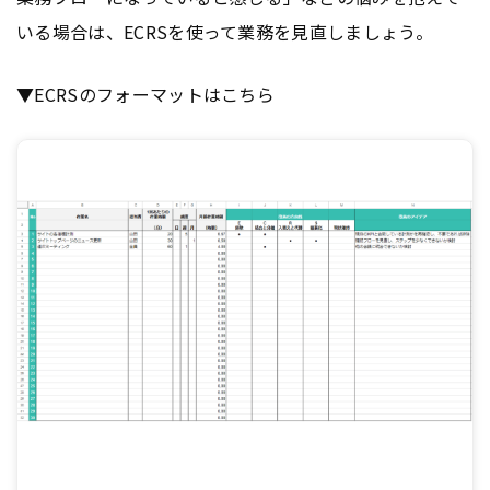
いる場合は、ECRSを使って業務を見直しましょう。
▼ECRSのフォーマットはこちら