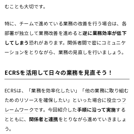
むことも大切です。
特に、チームで進めている業務の改善を行う場合は、各
部署が独立して業務改善を進めると
逆に業務効率が低下
してしまう
恐れがあります。関係者間で密にコミュニケ
ーションをとりながら、業務の見直しを行いましょう。
ECRSを活用して日々の業務を見直そう！
ECRSは、「業務を効率化したい」「他の業務に取り組む
ためのリソースを確保したい」といった場合に役立つ
フ
レームワーク
です。今回紹介した
手順に沿って実施
する
とともに、
関係者と連携
をとりながら進めていきましょ
う。