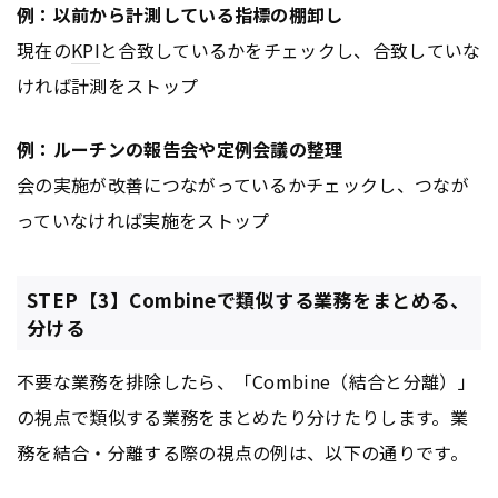
例：以前から計測している指標の棚卸し
現在の
KPI
と合致しているかをチェックし、合致していな
ければ計測をストップ
例：ルーチンの報告会や定例会議の整理
会の実施が改善につながっているかチェックし、つなが
っていなければ実施をストップ
STEP【3】Combineで類似する業務をまとめる、
分ける
不要な業務を排除したら、「Combine（結合と分離）」
の視点で類似する業務をまとめたり分けたりします。業
務を結合・分離する際の視点の例は、以下の通りです。