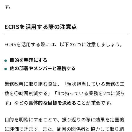
す。
ECRSを活用する際の注意点
ECRSを活用する際には、以下の2つに注意しましょう。
目的を明確にする
他の部署やメンバーと連携する
業務改善に取り組む際は、「現状担当している業務の工
数を〇時間削減する」「4つ持っている業務を2つに減ら
す」などの
具体的な目標を決める
ことが重要です。
目的を明確にすることで、振り返りの際に効果を定量的
に評価できます。また、周囲の関係者と協力して取り組