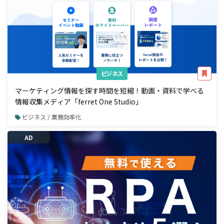
ビジネス
マーケティング情報を探す時間を短縮！動画・資料で学べる
情報収集メディア「ferret One Studio」
ビジネス / 業務効率化
AD