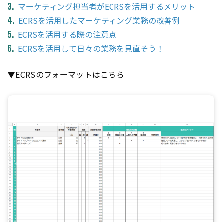
マーケティング担当者がECRSを活用するメリット
ECRSを活用したマーケティング業務の改善例
ECRSを活用する際の注意点
ECRSを活用して日々の業務を見直そう！
▼ECRSのフォーマットはこちら