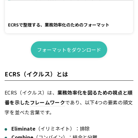
ECRSで整理する、業務効率化のためのフォーマット
フォーマットをダウンロード
ECRS（イクルス）とは
ECRS（イクルス）は、
業務効率化を図るための視点と順
番を示した
フレームワーク
であり、以下4つの要素の頭文
字を並べた言葉です。
Eliminate
（イリミネイト）：排除
Combine
（コンバイン）：結合と分離