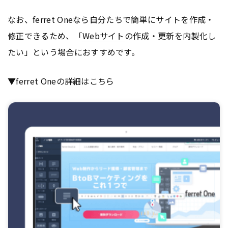
なお、ferret Oneなら自分たちで簡単にサイトを作成・
修正できるため、「
Webサイト
の作成・更新を内製化し
たい」という場合におすすめです。
▼ferret Oneの詳細はこちら