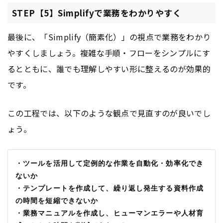
STEP【5】Simplifyで業務をわかりやすく
最後に、「Simplify（簡素化）」の視点で業務をわかり
やすくしましょう。複雑な手順・フローをシンプルにす
るとともに、誰でも理解しやすい形に整えるのが効果的
です。
この工程では、以下のような観点で見直すのが良いでし
ょう。
・ツールを活用して定例的な作業を自動化・効率化でき
ないか 
・テンプレートを作成して、繰り返し発生する資料作成
の時間を短縮できないか
・業務マニュアルを作成し、ヒューマンエラーや人材育