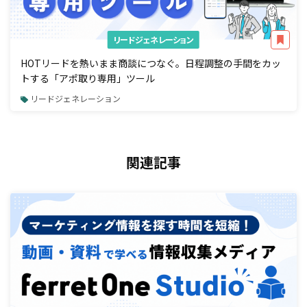
リードジェネレーション
HOTリードを熱いまま商談につなぐ。日程調整の手間をカッ
トする「アポ取り専用」ツール
リードジェネレーション
関連記事