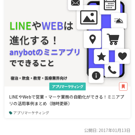
アプリマーケティング
LINEやWebで営業・マーケ業務の自動化ができる！ミニアプ
リの活用事例まとめ（随時更新）
アプリマーケティング
公開日: 2017年01月13日