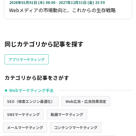
2026年01月01日 (木) 08:00 - 2027年12月31日 (金) 23:59
Webメディアの市場動向と、これからの生存戦略
同じカテゴリから記事を探す
アプリマーケティング
カテゴリから記事をさがす
Webマーケティング手法
●
SEO（検索エンジン最適化）
Web広告・広告効果測定
SNSマーケティング
動画マーケティング
メールマーケティング
コンテンツマーケティング