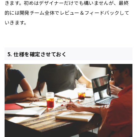
きます。初めはデザイナーだけでも構いませんが、最終
的には開発チーム全体でレビュー＆フィードバックして
いきます。
5. 仕様を確定させておく