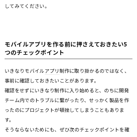
してみてください。
モバイルアプリを作る前に押さえておきたい5
つのチェックポイント
いきなりモバイル
アプリ
制作に取り掛かるのではなく、
事前に確認しておきたいことがあります。
確認をせずにいきなり制作に入り始めると、のちに開発
チーム内でのトラブルに繋がったり、せっかく製品を作
ったのにプロジェクトが頓挫してしまうこともありま
す。
そうならないためにも、ぜひ次のチェックポイントを確