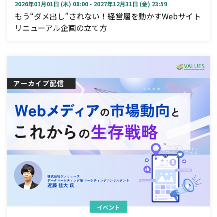
2026年01月01日 (木) 08:00 - 2027年12月31日 (金) 23:59
もう“ダメ出し”されない！経営層を動かすWebサイト
リニューアル企画の立て方
イベント