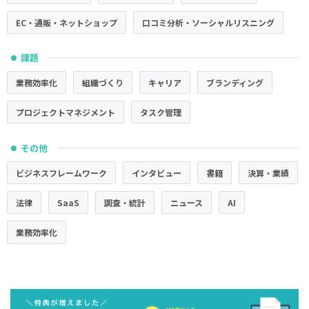
EC・通販・ネットショップ
口コミ分析・ソーシャルリスニング
課題
●
業務効率化
組織づくり
キャリア
ブランディング
プロジェクトマネジメント
タスク管理
その他
●
ビジネスフレームワーク
インタビュー
書籍
決算・業績
法律
SaaS
調査・統計
ニュース
AI
業務効率化