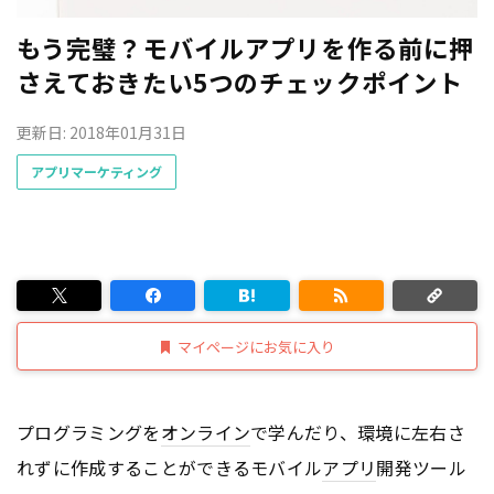
もう完璧？モバイルアプリを作る前に押
さえておきたい5つのチェックポイント
更新日: 2018年01月31日
アプリマーケティング
マイページにお気に入り
プログラミングを
オンライン
で学んだり、環境に左右さ
れずに作成することができるモバイル
アプリ
開発ツール