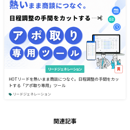
リードジェネレーション
HOTリードを熱いまま商談につなぐ。日程調整の手間をカッ
トする「アポ取り専用」ツール
リードジェネレーション
関連記事