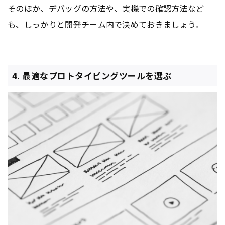
そのほか、デバッグの方法や、実機での確認方法など
も、しっかりと開発チーム内で決めておきましょう。
4. 最適なプロトタイピングツールを選ぶ