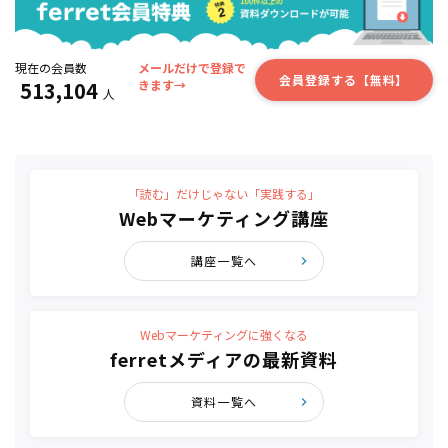
現在の会員数
メールだけで登録で
会員登録する【無料】
513,104
きます→
人
「読む」だけじゃない「実践する」
Webマーケティング講座
講座一覧へ
Webマーケティングに強くなる
ferretメディアの最新資料
資料一覧へ