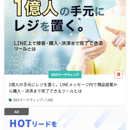
SNSマーケティング
1億人の手元にレジを置く。LINEメッセージ内で商品提案か
ら購入・決済まで完了できるツールとは
SNSマーケティング / LINE
AD