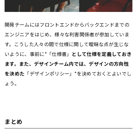
開発チームにはフロントエンドからバックエンドまでの
エンジニアをはじめ、様々な利害関係者が参加していま
す。こうした人々の間で仕様に関して曖昧な点が生じな
いように、事前に*「仕様書」
として仕様を定義しておき
ます。また、デザインチーム内では、デザインの方向性
を決めた
「デザインポリシー」*を決めておくとよいでし
ょう。
まとめ