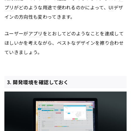
プリ
がどのような用途で使われるのかによって、
UI
デザ
インの方向性も変わってきます。
ユーザーが
アプリ
をとおしてどのようなことを達成して
ほしいかを考えながら、ベストなデザインを擦り合わせ
ていきましょう。
3. 開発環境を確認しておく