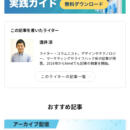
この記事を書いたライター
酒井 涼
ライター・コラムニスト。デザインやテクノロジ
ー、マーケティングやライフハック系の記事が得
意。2016年からferretでも記事の執筆を開始。
このライターの記事一覧
おすすめ記事