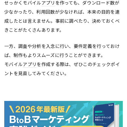
せっかくモバイル
アプリ
を作っても、ダウンロード数が
少なかったり、利用回数が少なければ、本来の目的を達
成したとは言えません。事前に調べたり、決めておくべ
きことがたくさんあります。
一方、調査や分析を入念に行い、要件定義を行っておけ
ば、制作もよりスムーズに行うことができます。
モバイル
アプリ
を作成する際は、ぜひこのチェックポイ
ントを見直してみてください。