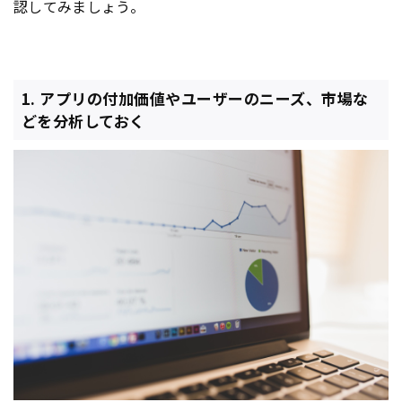
認してみましょう。
1. アプリの付加価値やユーザーのニーズ、市場な
どを分析しておく