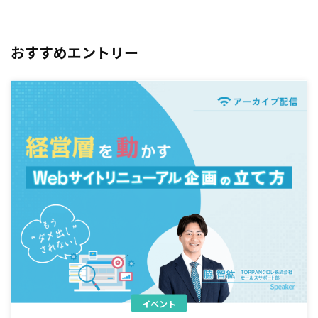
おすすめエントリー
イベント