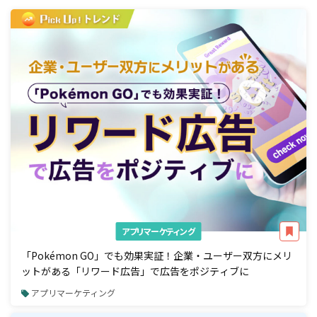
アプリマーケティング
「Pokémon GO」でも効果実証！企業・ユーザー双方にメリ
ットがある「リワード広告」で広告をポジティブに
アプリマーケティング