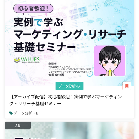
データ分析・BI
【アーカイブ配信】初心者歓迎！実例で学ぶマーケティン
グ・リサーチ基礎セミナー
データ分析・BI
AD