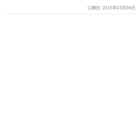
公開日: 2015年03月04日