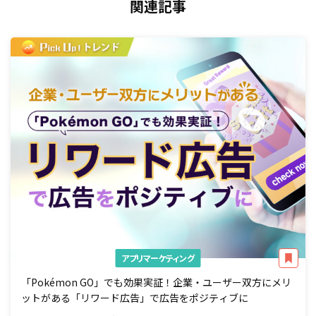
関連記事
アプリマーケティング
「Pokémon GO」でも効果実証！企業・ユーザー双方にメリ
ットがある「リワード広告」で広告をポジティブに