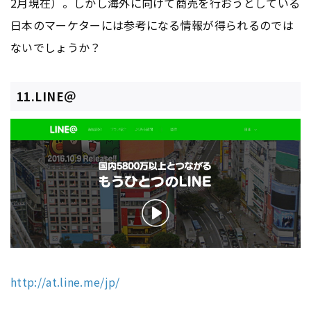
2月現在）。しかし海外に向けて商売を行おうとしている
日本のマーケターには参考になる情報が得られるのでは
ないでしょうか？
11.LINE＠
http://at.line.me/jp/