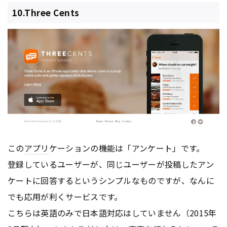
10.Three Cents
この
アプリ
ケーションの機能は「アンケート」です。
登録しているユーザーが、同じユーザーが投稿したアン
ケートに回答するというシンプルなものですが、なんに
でも応用が利くサービスです。
こちらは英語のみで日本語対応はしていません（2015年