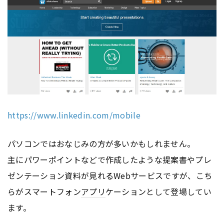
https://www.linkedin.com/mobile
パソコンではおなじみの方が多いかもしれません。
主にパワーポイントなどで作成したような提案書やプレ
ゼンテーション資料が見れるWebサービスですが、こち
らがスマートフォン
アプリ
ケーションとして登場してい
ます。