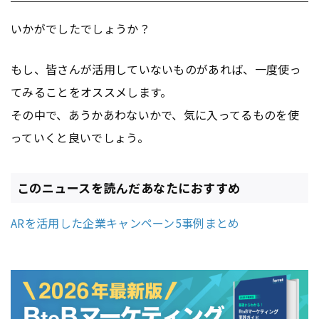
いかがでしたでしょうか？
もし、皆さんが活用していないものがあれば、一度使っ
てみることをオススメします。
その中で、あうかあわないかで、気に入ってるものを使
っていくと良いでしょう。
このニュースを読んだあなたにおすすめ
ARを活用した企業キャンペーン5事例まとめ