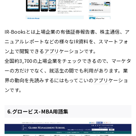
IR-Booksとは上場企業の有価証券報告書、株主通信、ア
ニュアルレポートなどの様々なIR資料を、スマートフォ
ン上で閲覧できる
アプリ
ケーションです。
全国約3,700の上場企業をチェックできるので、マーケタ
ーの方だけでなく、就活生の間でも利用があります。業
界の動向を先読みするにはもってこいの
アプリ
ケーショ
ンです。
6.グロービス-MBA用語集