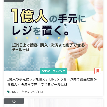
SNSマーケティング
1億人の手元にレジを置く。LINEメッセージ内で商品提案か
ら購入・決済まで完了できるツールとは
SNSマーケティング / LINE
AD