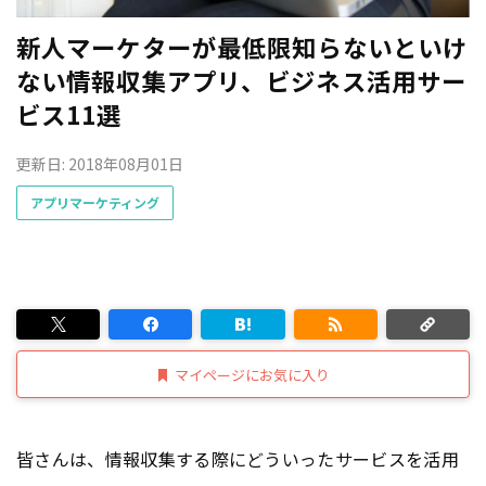
新人マーケターが最低限知らないといけ
ない情報収集アプリ、ビジネス活用サー
ビス11選
更新日: 2018年08月01日
アプリマーケティング
マイページにお気に入り
皆さんは、情報収集する際にどういったサービスを活用