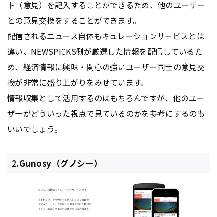
ト（意見）を記入することができるため、他のユーザー
との意見交換をすることができます。
配信されるニュース自体もキュレーションサービスとは
違い、NEWSPICKS側が厳選した情報を配信しているた
め、経済情報に興味・関心の強いユーザー同士の意見交
換が非常に盛り上がりをみせています。
情報収集として活用するのはもちろんですが、他のユー
ザーがどういった視点で見ているのかを参考にするのも
いいでしょう。
2.Gunosy（グノシー）