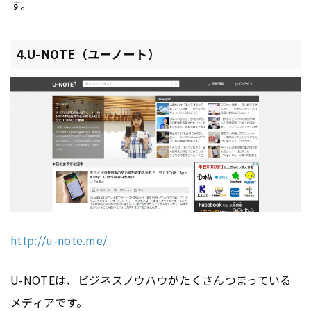
す。
4.U-NOTE（ユーノート）
http://u-note.me/
U-NOTEは、ビジネスノウハウがたくさんつまっている
メディアです。