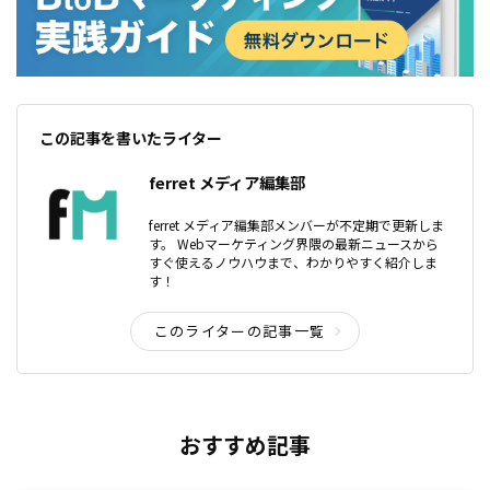
この記事を書いたライター
ferret メディア編集部
ferret メディア編集部メンバーが不定期で更新しま
す。 Webマーケティング界隈の最新ニュースから
すぐ使えるノウハウまで、わかりやすく紹介しま
す！
このライターの記事一覧
おすすめ記事