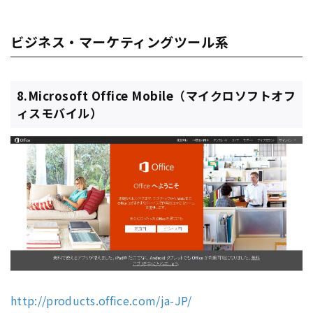
ビジネス・マーケティングツール系
8.Microsoft Office Mobile（マイクロソフトオフ
ィスモバイル）
http://products.office.com/ja-JP/