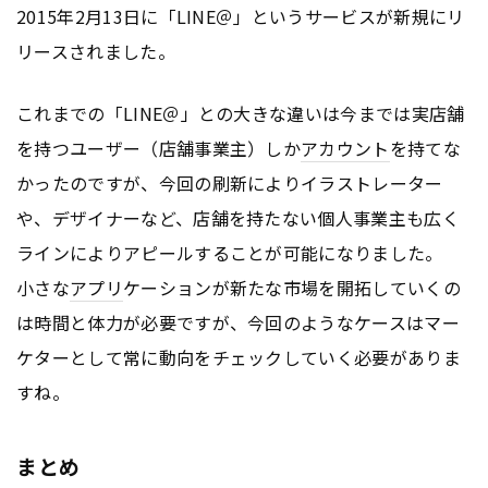
2015年2月13日に「LINE＠」というサービスが新規にリ
リースされました。
これまでの「LINE＠」との大きな違いは今までは実店舗
を持つユーザー（店舗事業主）しか
アカウント
を持てな
かったのですが、今回の刷新によりイラストレーター
や、デザイナーなど、店舗を持たない個人事業主も広く
ラインによりアピールすることが可能になりました。
小さな
アプリ
ケーションが新たな市場を開拓していくの
は時間と体力が必要ですが、今回のようなケースはマー
ケターとして常に動向をチェックしていく必要がありま
すね。
まとめ