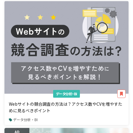
データ分析・BI
Webサイトの競合調査の方法は？アクセス数やCVを増やすた
めに見るべきポイント
データ分析・BI
AD