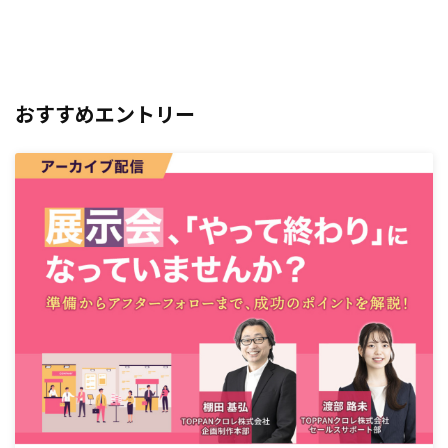
おすすめエントリー