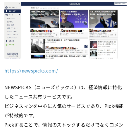
https://newspicks.com/
NEWSPICKS（ニューズピックス）は、経済情報に特化
したニュース共有サービスです。
ビジネスマンを中心に人気のサービスであり、Pick機能
が特徴的です。
Pickすることで、情報のストックするだけでなくコメン