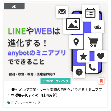
AD
アプリマーケティング
LINEやWebで営業・マーケ業務の自動化ができる！ミニアプ
リの活用事例まとめ（随時更新）
アプリマーケティング