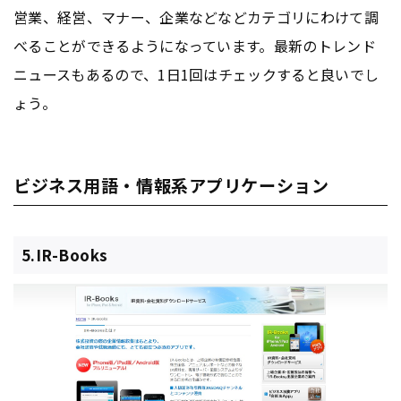
営業、経営、マナー、企業などなどカテゴリにわけて調
べることができるようになっています。最新のトレンド
ニュースもあるので、1日1回はチェックすると良いでし
ょう。
ビジネス用語・情報系アプリケーション
5.IR-Books