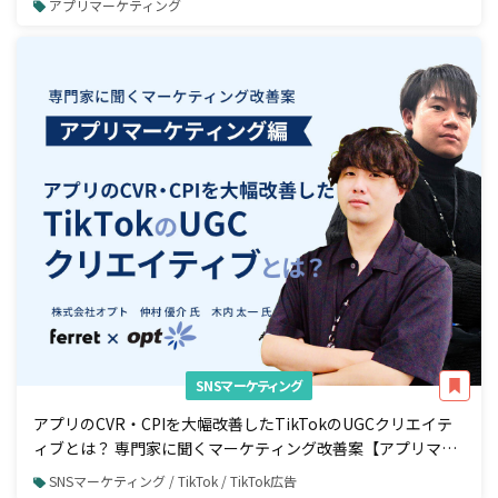
アプリマーケティング
SNSマーケティング
アプリのCVR・CPIを大幅改善したTikTokのUGCクリエイテ
ィブとは？ 専門家に聞くマーケティング改善案【アプリマー
ケティング編】
SNSマーケティング / TikTok / TikTok広告