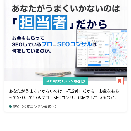
SEO（検索エンジン最適化）
あなたがうまくいかないのは「担当者」だから。お金をもら
ってSEOしているプロ＝SEOコンサルは何をしているのか。
SEO（検索エンジン最適化）