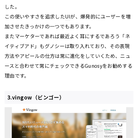
した。
この使いやすさを追求した
UI
が、爆発的にユーザーを増
加させたきっかけの一つでもあります。
またマーケターであれば最近よく耳にするであろう「ネ
イティブアド」もグノシーは取り入れており、その表現
方法やアピールの仕方は常に進化をしていくため、ニュ
ースと合わせて常にチェックできるGunosyをお勧めする
理由です。
3.vingow（ビンゴー）