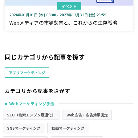
イベント
2026年01月01日 (木) 08:00 - 2027年12月31日 (金) 23:59
Webメディアの市場動向と、これからの生存戦略
同じカテゴリから記事を探す
アプリマーケティング
カテゴリから記事をさがす
Webマーケティング手法
●
SEO（検索エンジン最適化）
Web広告・広告効果測定
SNSマーケティング
動画マーケティング