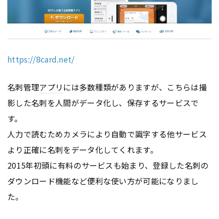
https://8card.net/
名刺管理
アプリ
には多数種類がありますが、こちらは撮
影した名刺を人間がデータ化し、保存するサービスで
す。
人力で読むためカメラにより自動で識字する他サービス
より正確に名刺をデータ化してくれます。
2015年初頭に有料のサービスも始まり、登録した名刺の
ダウンロード機能など便利な使い方が可能になりまし
た。