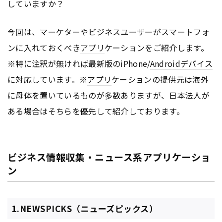
していますか？
今回は、マーケターやビジネスユーザーがスマートフォ
ンに入れておくべき
アプリ
ケーションをご紹介します。
※特に注釈が無ければ最新版のiPhone/
Android
デバイス
に対応しています。※
アプリ
ケーションの提供元は海外
に母体を置いているものが多数ありますが、日本法人が
ある場合はそちらを優先して紹介しております。
ビジネス情報収集・ニュース系アプリケーショ
ン
1.NEWSPICKS（ニューズピックス）