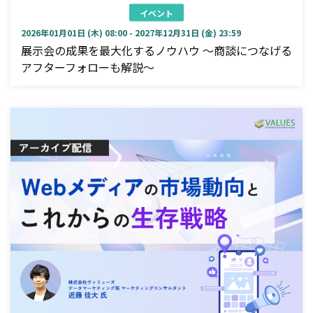
イベント
2026年01月01日 (木) 08:00 - 2027年12月31日 (金) 23:59
展示会の成果を最大化するノウハウ ～商談につなげる
アフターフォローも解説～