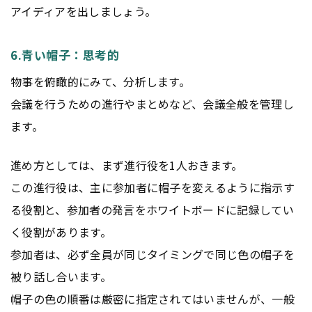
アイディアを出しましょう。
6.青い帽子：思考的
物事を俯瞰的にみて、分析します。
会議を行うための進行やまとめなど、会議全般を管理し
ます。
進め方としては、まず進行役を1人おきます。
この進行役は、主に参加者に帽子を変えるように指示す
る役割と、参加者の発言をホワイトボードに記録してい
く役割があります。
参加者は、必ず全員が同じタイミングで同じ色の帽子を
被り話し合います。
帽子の色の順番は厳密に指定されてはいませんが、一般