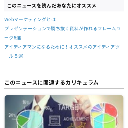
このニュースを読んだあなたにオススメ
Webマーケティングとは
プレゼンテーションで勝ち抜く資料が作れるフレームワ
ーク6選
アイディアマンになるために！オススメのアイディアツ
ール５選
このニュースに関連するカリキュラム