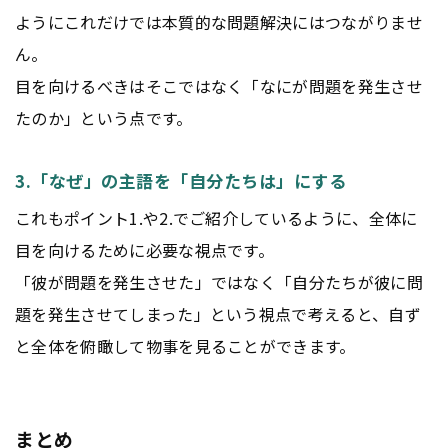
ようにこれだけでは本質的な問題解決にはつながりませ
ん。
目を向けるべきはそこではなく「なにが問題を発生させ
たのか」という点です。
3.「なぜ」の主語を「自分たちは」にする
これもポイント1.や2.でご紹介しているように、全体に
目を向けるために必要な視点です。
「彼が問題を発生させた」ではなく「自分たちが彼に問
題を発生させてしまった」という視点で考えると、自ず
と全体を俯瞰して物事を見ることができます。
まとめ