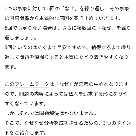
1つの事象に対して5回の「なぜ」を繰り返し、その事象
の因果関係から本質的な原因を突き止めていきます。
5回でも足りない場合は、さらに複数回の「なぜ」を繰り
返しましょう。
5回というのはあくまで目安ですので、納得するまで繰り
返して問題を深堀りすると本質にたどり着きやすくなり
ます。
この
フレームワーク
は「なぜ」が思考の中心となります
ので、問題の内容によっては個人を追求する形になりや
すくなっています。
しかしそれでは問題解決はかないません。
そこで、なぜなぜ分析を成功させるための、3つのポイン
トをご紹介します。