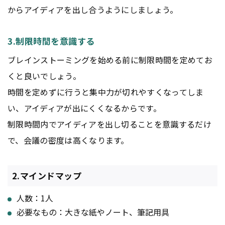
からアイディアを出し合うようにしましょう。
3.制限時間を意識する
ブレインストーミングを始める前に制限時間を定めてお
くと良いでしょう。
時間を定めずに行うと集中力が切れやすくなってしま
い、アイディアが出にくくなるからです。
制限時間内でアイディアを出し切ることを意識するだけ
で、会議の密度は高くなります。
2.マインドマップ
人数：1人
必要なもの：大きな紙やノート、筆記用具