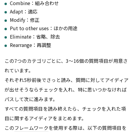
Combine：組み合わせ
Adapt：適応
Modify：修正
Put to other uses：ほかの用途
Eliminate：省略、除去
Rearrange：再調整
この7つのカテゴリごとに、3〜16個の質問項目が用意さ
れています。
それぞれ5秒前後でさっと読み、質問に対してアイディア
が出せそうならチェックを入れ、特に思いつかなければ
パスして次に進みます。
すべての質問項目を読み終えたら、チェックを入れた項
目に関するアイディアをまとめます。
この
フレームワーク
を使用する際は、以下の質問項目を