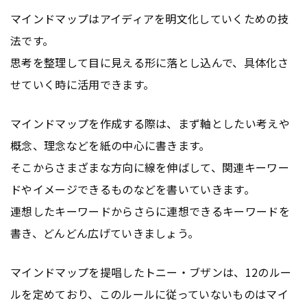
マインドマップはアイディアを明文化していくための技
法です。
思考を整理して目に見える形に落とし込んで、具体化さ
せていく時に活用できます。
マインドマップを作成する際は、まず軸としたい考えや
概念、理念などを紙の中心に書きます。
そこからさまざまな方向に線を伸ばして、関連キーワー
ドやイメージできるものなどを書いていきます。
連想したキーワードからさらに連想できるキーワードを
書き、どんどん広げていきましょう。
マインドマップを提唱したトニー・ブザンは、12のルー
ルを定めており、このルールに従っていないものはマイ