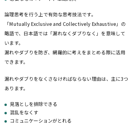
論理思考を行う上で有効な思考技法です。
「Mutually Exclusive and Collectively Exhaustive」の
略語で、日本語では「漏れなくダブりなく」を意味して
います。
漏れやダブりを防ぎ、網羅的に考えをまとめる際に活用
できます。
漏れやダブりをなくさなければならない理由は、主に3つ
あります。
見落としを排除できる
混乱をなくす
コミュニケーションがとれる