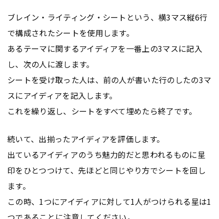
ブレイン・ライティング・シートという、横3マス縦6行
で構成されたシートを使用します。
あるテーマに関するアイディアを一番上の3マスに記入
し、次の人に渡します。
シートを受け取った人は、前の人が書いた行のしたの3マ
スにアイディアを記入します。
これを繰り返し、シートをすべて埋めたら終了です。
続いて、出揃ったアイディアを評価します。
出ているアイディアのうち魅力的だと思われるものに星
印をひとつつけて、先ほどと同じやり方でシートを回し
ます。
この時、1つにアイディアに対して1人がつけられる星は1
つであることに注意してください。