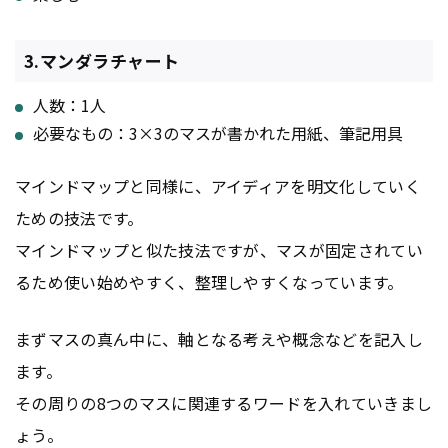
3.マンダラチャート
人数：1人
必要なもの：3×3のマスが書かれた用紙、筆記用具
マインドマップと同様に、アイディアを明文化していく
ための技法です。
マインドマップと似た技法ですが、マスが固定されてい
るため使い始めやすく、整理しやすくなっています。
まずマスの真ん中に、軸となる考えや概念などを記入し
ます。
その周りの8つのマスに関連するワードを入れていきまし
ょう。