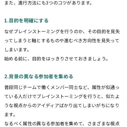
また、進行方法にも3つのコツがあります。
1.目的を明確にする
なぜブレインストーミングを行うのか、その目的を見失
ってしまうと軸とするものや進むべき方向性を見失って
しまいます。
始める前に、目的をはっきりさせておきましょう。
2.背景の異なる参加者を集める
普段同じチームで働くメンバー同士など、属性が似通っ
ている人だけでブレインストーミングを行うと、似たよ
うな視点からのアイディアばかり出てしまいがちになり
ます。
なるべく属性の異なる参加者を集めて、さまざまな視点