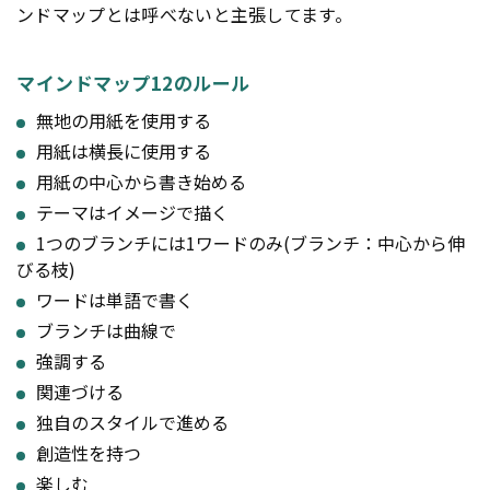
ンドマップとは呼べないと主張してます。
マインドマップ12のルール
無地の用紙を使用する
用紙は横長に使用する
用紙の中心から書き始める
テーマはイメージで描く
1つのブランチには1ワードのみ(ブランチ：中心から伸
びる枝)
ワードは単語で書く
ブランチは曲線で
強調する
関連づける
独自のスタイルで進める
創造性を持つ
楽しむ