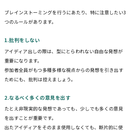
ブレインストーミングを行うにあたり、特に注意したい3
つのルールがあります。
1.批判をしない
アイディア出しの際は、型にとらわれない自由な発想が
重要になります。
参加者全員がもつ多種多様な視点からの発想を引き出す
ためにも、批判は控えましょう。
2.なるべく多くの意見を出す
たとえ非現実的な発想であっても、少しでも多くの意見
を出すことが重要です。
出たアイディアをそのまま使用しなくても、断片的に使