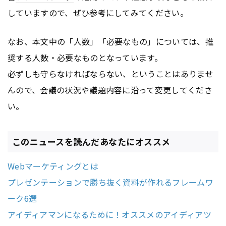
していますので、ぜひ参考にしてみてください。
なお、本文中の「人数」「必要なもの」については、推
奨する人数・必要なものとなっています。
必ずしも守らなければならない、ということはありませ
んので、会議の状況や議題内容に沿って変更してくださ
い。
このニュースを読んだあなたにオススメ
Webマーケティングとは
プレゼンテーションで勝ち抜く資料が作れるフレームワ
ーク6選
アイディアマンになるために！オススメのアイディアツ