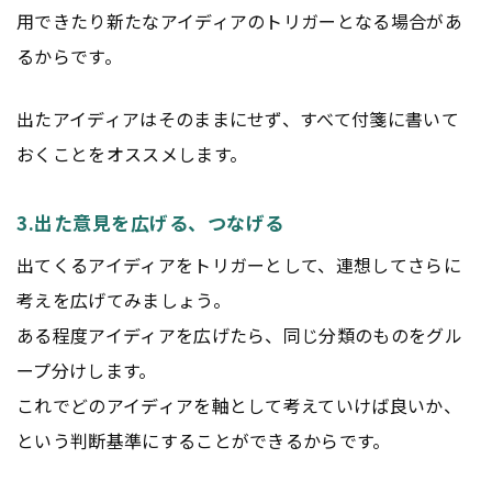
用できたり新たなアイディアのトリガーとなる場合があ
るからです。
出たアイディアはそのままにせず、すべて付箋に書いて
おくことをオススメします。
3.出た意見を広げる、つなげる
出てくるアイディアをトリガーとして、連想してさらに
考えを広げてみましょう。
ある程度アイディアを広げたら、同じ分類のものをグル
ープ分けします。
これでどのアイディアを軸として考えていけば良いか、
という判断基準にすることができるからです。