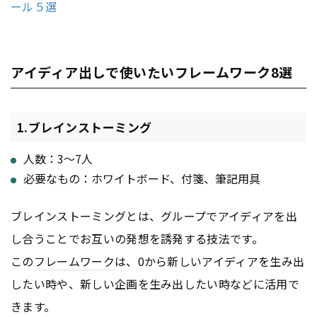
ール５選
アイディア出しで使いたいフレームワーク8選
1.ブレインストーミング
人数：3〜7人
必要なもの：ホワイトボード、付箋、筆記用具
ブレインストーミングとは、グループでアイディアを出
し合うことでお互いの発想を誘発する技法です。
この
フレームワーク
は、0から新しいアイディアを生み出
したい時や、新しい企画を生み出したい時などに活用で
きます。