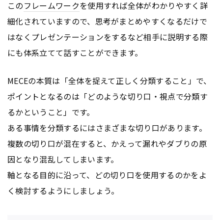
この
フレームワーク
を使用すれば全体がわかりやすく詳
細化されていますので、思考がまとめやすくなるだけで
はなくプレゼンテーションをするなど相手に説明する際
にも体系立てて話すことができます。
MECEの本質は「全体を捉えて正しく分類すること」で、
ポイントとなるのは「どのような切り口・視点で分類す
るかということ」です。
ある事情を分類するにはさまざまな切り口があります。
複数の切り口が混在すると、かえって漏れやダブりの原
因となり混乱してしまいます。
軸となる目的に沿って、どの切り口を使用するのかをよ
く検討するようにしましょう。