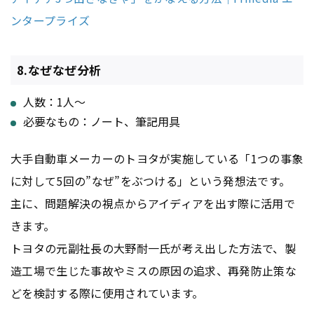
ンタープライズ
8.なぜなぜ分析
人数：1人〜
必要なもの：ノート、筆記用具
大手自動車メーカーのトヨタが実施している「1つの事象
に対して5回の”なぜ”をぶつける」という発想法です。
主に、問題解決の視点からアイディアを出す際に活用で
きます。
トヨタの元副社長の大野耐一氏が考え出した方法で、製
造工場で生じた事故やミスの原因の追求、再発防止策な
どを検討する際に使用されています。