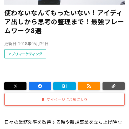
使わないなんてもったいない！アイディ
ア出しから思考の整理まで！最強フレー
ムワーク8選
更新日: 2018年05月29日
アプリマーケティング
マイページにお気に入り
日々の業務効率を改善する時や新規事業を立ち上げ時な