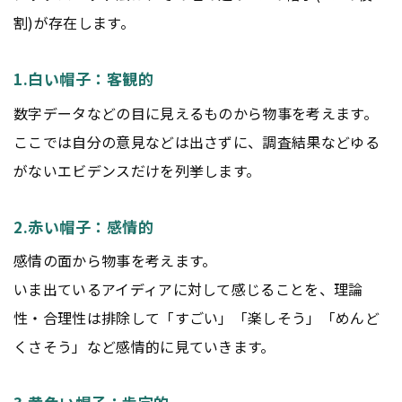
割)が存在します。
1.白い帽子：客観的
数字データなどの目に見えるものから物事を考えます。
ここでは自分の意見などは出さずに、調査結果などゆる
がないエビデンスだけを列挙します。
2.赤い帽子：感情的
感情の面から物事を考えます。
いま出ているアイディアに対して感じることを、理論
性・合理性は排除して「すごい」「楽しそう」「めんど
くさそう」など感情的に見ていきます。