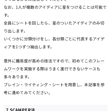
なお、1人が複数のアイディアに星をつけることは可能で
す。
全員にシートを回したら、星のついたアイディアのみ切
り出します。
いくつかに分類分けをし、各分類ごとに代表するアイデ
ィアを1つずつ抽出します。
意外に難易度が高めの技法ですので、初めてこの
フレー
ムワーク
を実施する際はうまく進行できないケースも
多々あります。
ブレイン・ライティング・シートを用意し、本記事を参
考に進めてみてください。
7.SCAMPER法