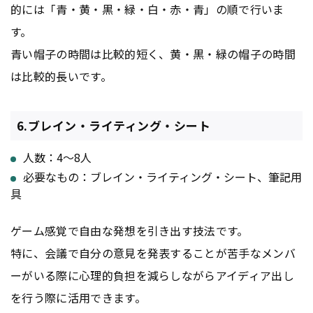
的には「青・黄・黒・緑・白・赤・青」の順で行いま
す。
青い帽子の時間は比較的短く、黄・黒・緑の帽子の時間
は比較的長いです。
6.ブレイン・ライティング・シート
人数：4〜8人
必要なもの：ブレイン・ライティング・シート、筆記用
具
ゲーム感覚で自由な発想を引き出す技法です。
特に、会議で自分の意見を発表することが苦手なメンバ
ーがいる際に心理的負担を減らしながらアイディア出し
を行う際に活用できます。