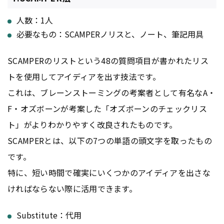
人数：1人
必要なもの：SCAMPERノリスと、ノート、筆記用具
SCAMPERのリストという48の質問項目が書かれたリス
トを使用してアイディアを出す技法です。
これは、ブレーンストーミングの考案者として有名なA・
F・オズボーンが考案した「オズボーンのチェックリス
ト」がよりわかりやすく改良されたものです。
SCAMPERとは、以下の7つの単語の頭文字を取ったもの
です。
特に、短い時間で確実にいくつかのアイディアを出さな
ければならない際に活用できます。
Substitute：代用