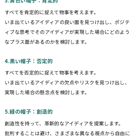
3.黄色い帽子：肯定的
すべてを肯定的に捉えて物事を考えます。
いま出ているアイディアの良い面を見つけ出し、ポジテ
ィブな思考でそのアイディアが実現した場合にどのよう
なプラス面があるのかを検討します。
4.黒い帽子：否定的
すべてを否定的に捉えて物事を考えます。
いま出ているアイディアの欠点やリスクを見つけ出し、
実現した場合の懸念点を検討します。
5.緑の帽子：創造的
創造性を持って、革新的なアイディアを提案します。
批判することは避け、さまざまな異なる視点から自由に