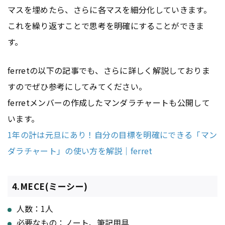
マスを埋めたら、さらに各マスを細分化していきます。
これを繰り返すことで思考を明確にすることができま
す。
ferretの以下の記事でも、さらに詳しく解説しておりま
すのでぜひ参考にしてみてください。
ferretメンバーの作成したマンダラチャートも公開して
います。
1年の計は元旦にあり！自分の目標を明確にできる「マン
ダラチャート」の使い方を解説｜ferret
4.MECE(ミーシー)
人数：1人
必要なもの：ノート、筆記用具