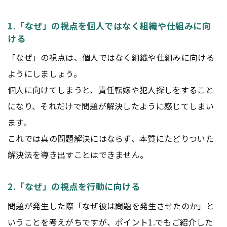
1.「なぜ」の視点を個人ではなく組織や仕組みに向
ける
「なぜ」の視点は、個人ではなく組織や仕組みに向ける
ようにしましょう。
個人に向けてしまうと、責任転嫁や犯人探しをすること
になり、それだけで問題が解決したように感じてしまい
ます。
これでは真の問題解決にはならず、本質にたどりついた
解決法を導き出すことはできません。
2.「なぜ」の視点を行動に向ける
問題が発生した際「なぜ彼は問題を発生させたのか」と
いうことを考えがちですが、ポイント1.でもご紹介した