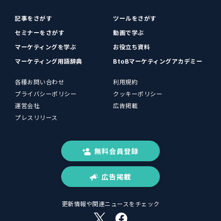
記事をさがす
ツールをさがす
セミナーをさがす
動画で学ぶ
マーケティングを学ぶ
お役立ち資料
マーケティング用語辞典
BtoBマーケティングアカデミー
各種お問い合わせ
利用規約
プライバシーポリシー
クッキーポリシー
運営会社
広告掲載
プレスリリース
無料会員登録
広告掲載
更新情報や関連ニュースをチェック