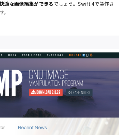
快適な画像編集ができる
でしょう。Swift 4で製作さ
す。