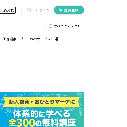
広告掲載
ログイン
会員登録
すべてのカテゴリ
る！画像編集アプリ・Webサービス13選