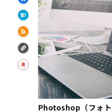
Photoshop（フ