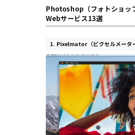
Photoshop（フォトシ
Webサービス13選
1. Pixelmator（ピクセルメー