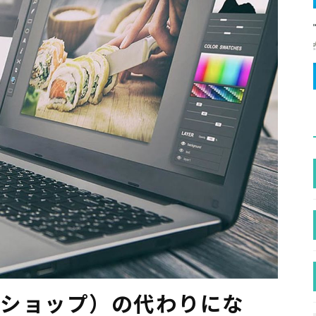
ォトショップ）の代わりにな