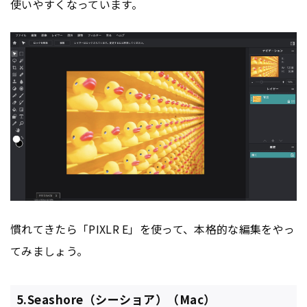
使いやすくなっています。
慣れてきたら「PIXLR E」を使って、本格的な編集をやっ
てみましょう。
5.Seashore（シーショア）（Mac）