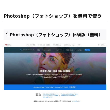
Photoshop（フォトショップ）を無料で使う
1.Photoshop（フォトショップ）体験版（無料）