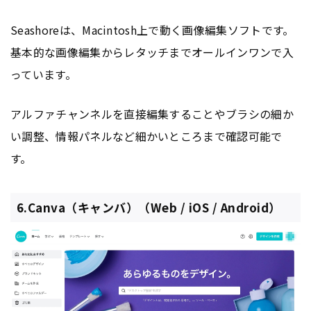
Seashoreは、Macintosh上で動く画像編集ソフトです。
基本的な画像編集からレタッチまでオールインワンで入
っています。
アルファチャンネルを直接編集することやブラシの細か
い調整、情報パネルなど細かいところまで確認可能で
す。
6.Canva（キャンバ）（Web / iOS / Android）