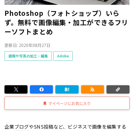
Photoshop（フォトショップ）いら
ず。無料で画像編集・加工ができるフリ
ーソフトまとめ
更新日: 2020年08月27日
画像や写真の加工・編集
Adobe
マイページにお気に入り
企業
ブログ
やSNS投稿など、ビジネスで画像を編集する