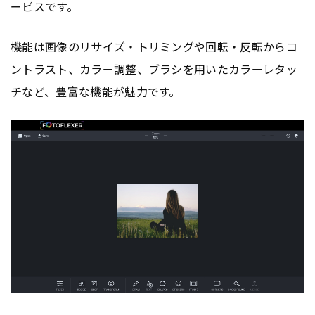
ービスです。
機能は画像のリサイズ・トリミングや回転・反転からコ
ントラスト、カラー調整、ブラシを用いたカラーレタッ
チなど、豊富な機能が魅力です。