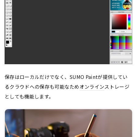
保存はローカルだけでなく、SUMO Paintが提供してい
るクラウドへの保存も可能なため
オンライン
ストレージ
としても機能します。