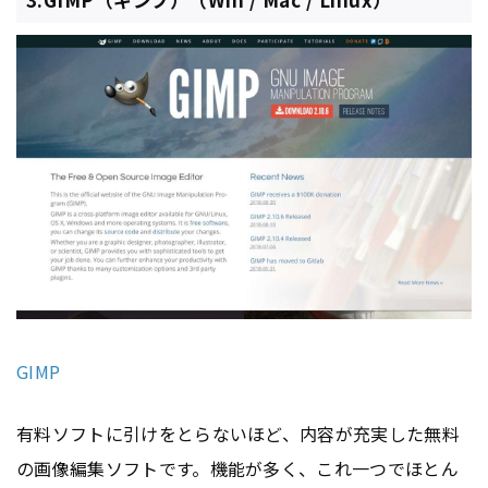
GIMP
有料ソフトに引けをとらないほど、内容が充実した無料
の画像編集ソフトです。機能が多く、これ一つでほとん