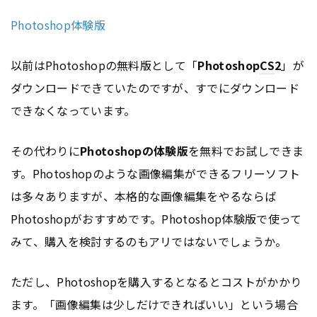
Photoshop体験版
以前はPhotoshopの無料版として「
Photoshop
CS
2
」が
ダウンロードできていたのですが、すでにダウンロード
できなくなっています。
その代わりに
Photoshopの体験版
を無料でお試しできま
す。Photoshopのような画像編集ができるフリーソフト
は多々ありますが、本格的な画像編集をやるならば
Photoshopがおすすめです。Photoshop体験版で使って
みて、購入を検討するのもアリではないでしょうか。
ただし、Photoshopを購入するとなるとコストがかかり
ます。「画像編集は少しだけできればいい」という場合