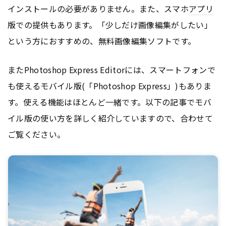
インストールの必要がありません。また、スマホ
アプリ
版での提供もあります。「少しだけ画像編集がしたい」
という方におすすめの、無料画像編集ソフトです。
またPhotoshop Express Editorには、スマートフォンで
も使えるモバイル版(「Photoshop Express」)もありま
す。使える機能はほとんど一緒です。以下の記事でモバ
イル版の使い方を詳しく紹介していますので、合わせて
ご覧ください。