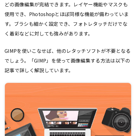
どの画像編集が完結できます。レイヤー機能やマスクも
使用でき、Photoshopとほぼ同様な機能が備わっていま
す。ブラシも細かく設定でき、フォトレタッチだけでな
く着彩などに対しても強みがあります。
GIMPを使いこなせば、他のレタッチソフトが不要となる
でしょう。「GIMP」を使って画像編集する方法は以下の
記事で詳しく解説しています。