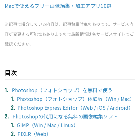
Macで使えるフリー画像編集・加工アプリ10選
※記事で紹介している内容は、記事執筆時点のものです。サービス内
容が変更する可能性もありますので最新情報は各サービスサイトでご
確認ください。
目次
Photoshop（フォトショップ）を無料で使う
Photoshop（フォトショップ）体験版（Win / Mac）
Photoshop Express Editor（Web / iOS / Android）
Photoshopの代用になる無料の画像編集ソフト
GIMP（Win / Mac / Linux）
PIXLR（Web）