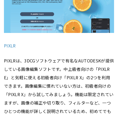
PIXLR
PIXLRは、3DCGソフトウェアで有名なAUTODESKが提供
している画像編集ソフトです。中上級者向けの「PIXLR
E」と気軽に使える初級者向け「PIXLR X」の2つを利用
できます。画像編集に慣れていない方は、初級者向けの
「PIXLR X」から試してみましょう。機能は限定されてい
ますが、画像の補正や切り取り、フィルターなど、一つ
ひとつの機能が詳しく説明されているため、初めてでも