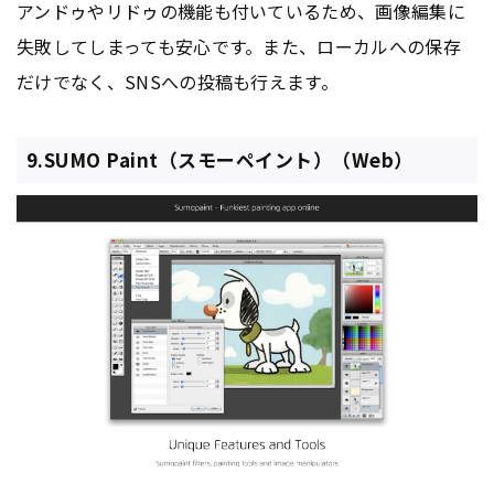
アンドゥやリドゥの機能も付いているため、画像編集に
失敗してしまっても安心です。また、ローカルへの保存
だけでなく、SNSへの投稿も行えます。
9.SUMO Paint（スモーペイント）（Web）