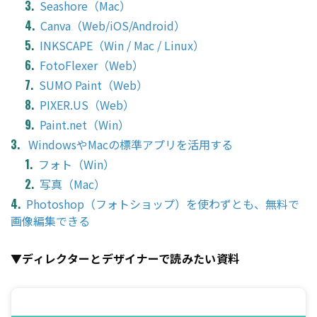
Seashore（Mac）
Canva（Web/iOS/Android）
INKSCAPE（Win / Mac / Linux）
FotoFlexer（Web）
SUMO Paint（Web）
PIXER.US（Web）
Paint.net（Win）
WindowsやMacの標準アプリを活用する
フォト（Win）
写真（Mac）
Photoshop（フォトショップ）を使わずとも、無料で
画像編集できる
▼ディレクターとデザイナーで読みたい資料