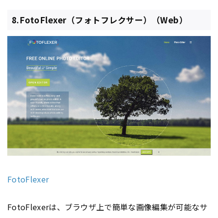
8.FotoFlexer（フォトフレクサー）（Web）
FotoFlexer
FotoFlexerは、ブラウザ上で簡単な画像編集が可能なサ