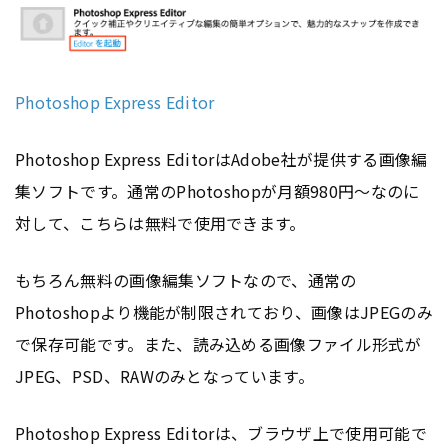
Photoshop Express Editor
Photoshop Express EditorはAdobe社が提供する画像編
集ソフトです。通常のPhotoshopが月額980円〜なのに
対して、こちらは無料で使用できます。
もちろん無料の画像編集ソフトなので、通常の
Photoshopより機能が制限されており、画像はJPEGのみ
で保存可能です。また、読み込める画像ファイル形式が
JPEG、PSD、RAWのみとなっています。
Photoshop Express Editorは、ブラウザ上で使用可能で