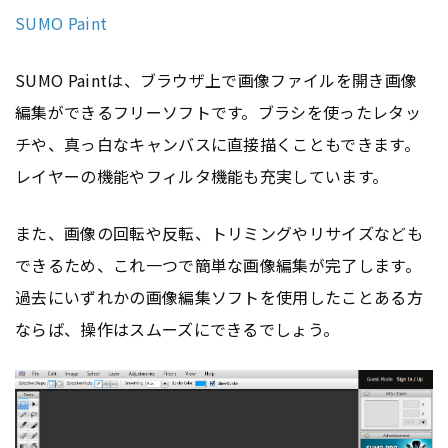
SUMO Paint
SUMO Paintは、ブラウザ上で画像ファイルを開き画像
編集ができるフリーソフトです。ブラシを使ったレタッ
チや、真っ白なキャンバスに直接描くこともできます。
レイヤーの機能やフィルタ機能も充実しています。
また、画像の回転や反転、トリミングやリサイズなども
できるため、これ一つで簡単な画像編集が完了します。
過去にいずれかの画像編集ソフトを使用したことある方
ならば、操作はスムーズにできるでしょう。