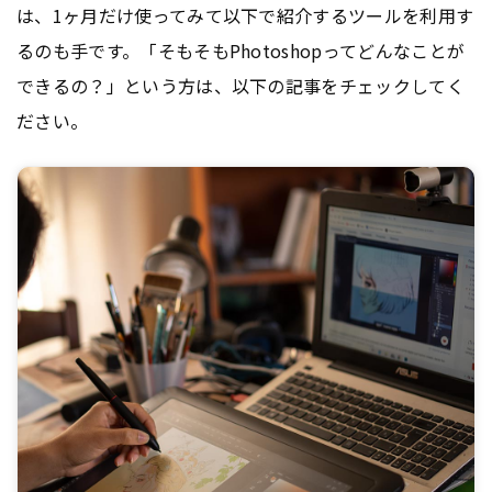
は、1ヶ月だけ使ってみて以下で紹介するツールを利用す
るのも手です。「そもそもPhotoshopってどんなことが
できるの？」という方は、以下の記事をチェックしてく
ださい。