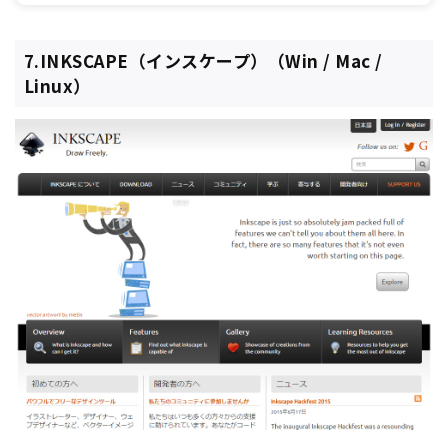
だけで、思い通りのデザインを作成できます。
7.INKSCAPE（インスケープ）（Win / Mac /
Linux）