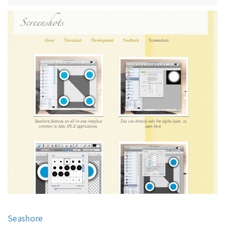
Seashore