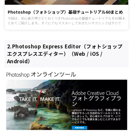
Photoshop（フォトショップ）基礎チュートリアル60まとめ
今回は、初心者が押さえておくべきPhotoshopの基礎チュートリアルを60個ま
とめてご紹介します。 すぐにでもマスターしておきたいテクニックばかりです
ので、是非ご覧下さい。
2.Photoshop Express Editor（フォトショップ
エクスプレスエディター）（Web / iOS /
Android）