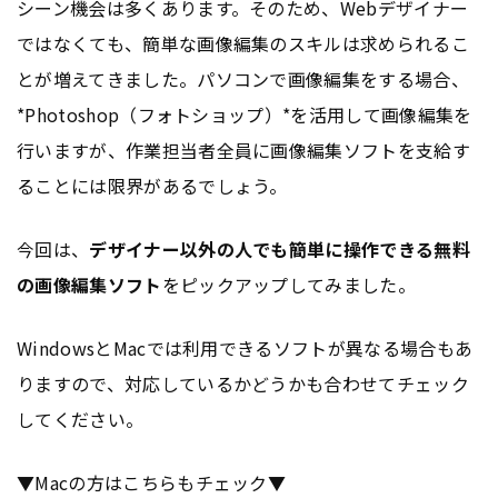
シーン機会は多くあります。そのため、Webデザイナー
ではなくても、簡単な画像編集のスキルは求められるこ
とが増えてきました。パソコンで画像編集をする場合、
*Photoshop（フォトショップ）*を活用して画像編集を
行いますが、作業担当者全員に画像編集ソフトを支給す
ることには限界があるでしょう。
今回は、
デザイナー以外の人でも簡単に操作できる無料
の画像編集ソフト
をピックアップしてみました。
WindowsとMacでは利用できるソフトが異なる場合もあ
りますので、対応しているかどうかも合わせてチェック
してください。
▼Macの方はこちらもチェック▼