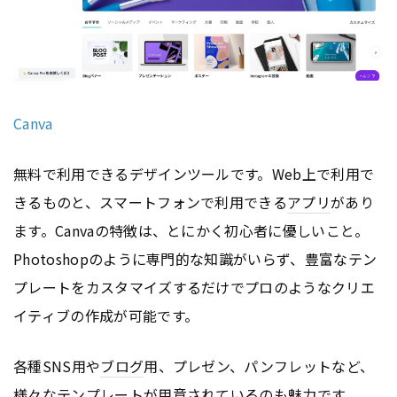
Canva
無料で利用できるデザインツールです。Web上で利用で
きるものと、スマートフォンで利用できる
アプリ
があり
ます。Canvaの特徴は、とにかく初心者に優しいこと。
Photoshopのように専門的な知識がいらず、豊富なテン
プレートをカスタマイズするだけでプロのようなクリエ
イティブの作成が可能です。
各種SNS用や
ブログ
用、プレゼン、パンフレットなど、
様々なテンプレートが用意されているのも魅力です。