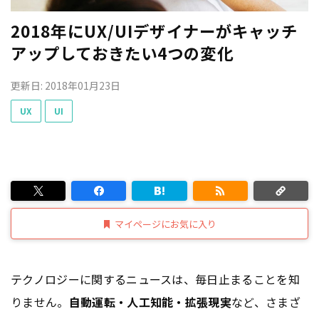
2018年にUX/UIデザイナーがキャッチ
アップしておきたい4つの変化
更新日: 2018年01月23日
UX
UI
マイページにお気に入り
テクノロジーに関するニュースは、毎日止まることを知
りません。
自動運転・人工知能・拡張現実
など、さまざ