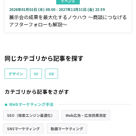
イベント
2026年01月01日 (木) 08:00 - 2027年12月31日 (金) 23:59
展示会の成果を最大化するノウハウ ～商談につなげる
アフターフォローも解説～
同じカテゴリから記事を探す
デザイン
UI
UX
カテゴリから記事をさがす
Webマーケティング手法
●
SEO（検索エンジン最適化）
Web広告・広告効果測定
SNSマーケティング
動画マーケティング