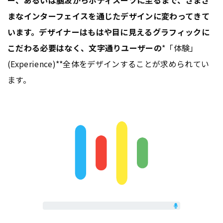
ー、あるいは脳波からボディスーツに至るまで、
さまざ
まなインターフェイスを通じたデザイン
に変わってきて
います。デザイナーはもはや目に見えるグラフィックに
こだわる必要はなく、文字通りユーザーの
*「体験」
(Experience)**全体をデザインすることが求められてい
ます。