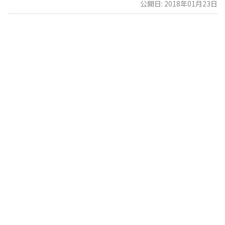
公開日: 2018年01月23日