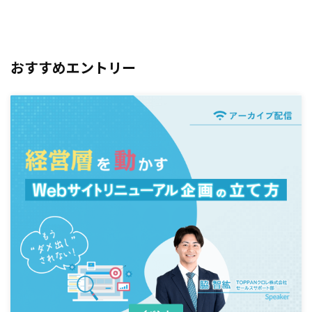
おすすめエントリー