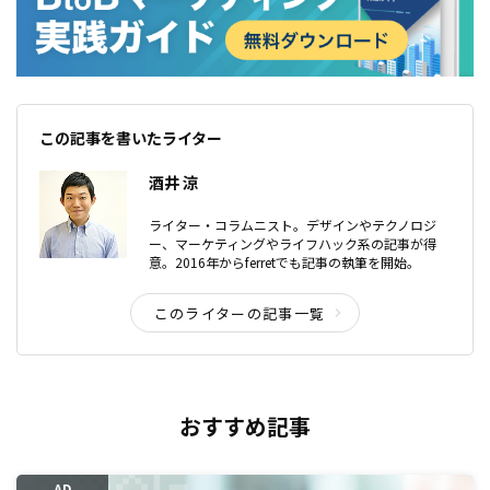
この記事を書いたライター
酒井 涼
ライター・コラムニスト。デザインやテクノロジ
ー、マーケティングやライフハック系の記事が得
意。2016年からferretでも記事の執筆を開始。
このライターの記事一覧
おすすめ記事
AD