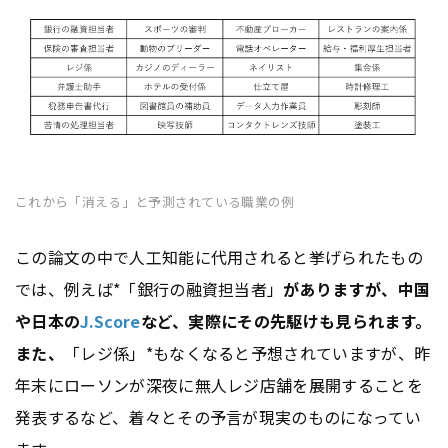
これから「消える」と予測されている職業の例
この論文の中で人工知能に代用されると挙げられたもの
では、例えば*「銀行の融資担当者」
がありますが、中国
や日本の
J.Score
など、実際にその先駆けも見られます。
また、
「レジ係」*もなくなると予想されていますが、昨
年末にローソンが深夜に無人レジ店舗を展開することを
発表するなど、着々とその予言が現実のものになってい