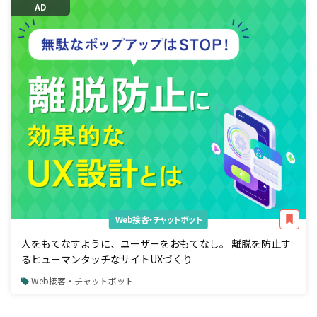
AD
Web接客・チャットボット
人をもてなすように、ユーザーをおもてなし。 離脱を防止す
るヒューマンタッチなサイトUXづくり
Web接客・チャットボット