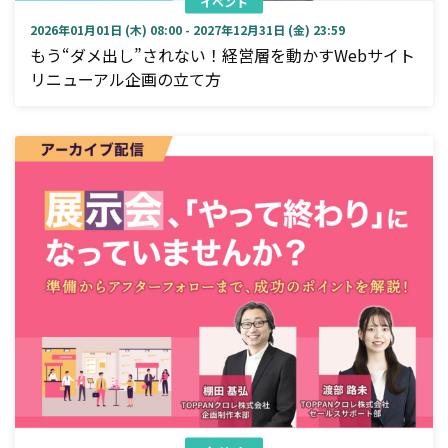
イベント
2026年01月01日 (木) 08:00 - 2027年12月31日 (金) 23:59
もう“ダメ出し”されない！経営層を動かすWebサイト
リニューアル企画の立て方