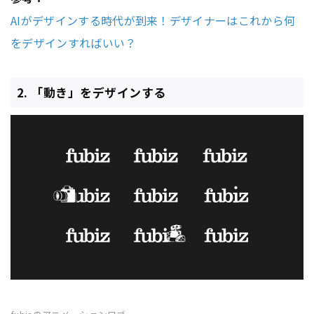
AIがデザインする時代が到来！デザイナーはこれから何
をデザインすればいい？
2. 「動き」をデザインする