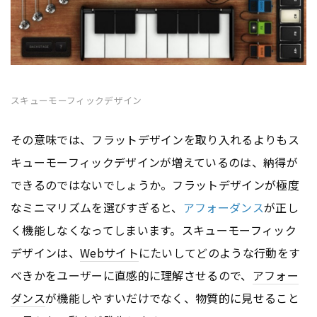
スキューモーフィックデザイン
その意味では、フラットデザインを取り入れるよりもス
キューモーフィックデザインが増えているのは、納得が
できるのではないでしょうか。フラットデザインが極度
なミニマリズムを選びすぎると、
アフォーダンス
が正し
く機能しなくなってしまいます。スキューモーフィック
デザインは、
Webサイト
にたいしてどのような行動をす
べきかをユーザーに直感的に理解させるので、
アフォー
ダンス
が機能しやすいだけでなく、物質的に見せること