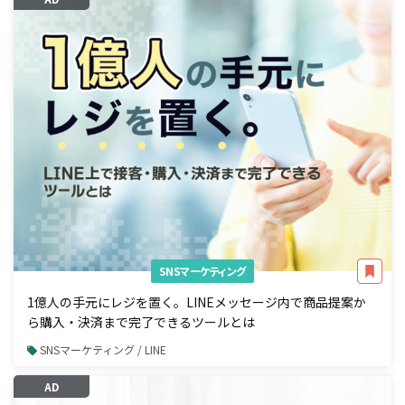
SNSマーケティング
1億人の手元にレジを置く。LINEメッセージ内で商品提案か
ら購入・決済まで完了できるツールとは
SNSマーケティング / LINE
AD