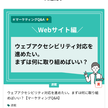
連載
ウェブアクセシビリティ対応を進めたい。まずは何に取り組
めばいい？【マーケティングQ&A】
連載