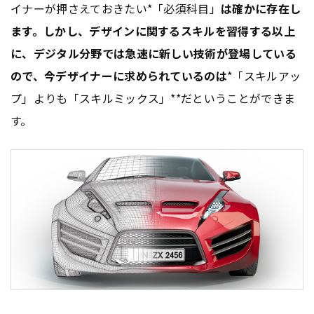
イナーが押さえておきたい*「必須科目」
は確かに存在し
ます。しかし、デザインに関するスキルを習得する以上
に、デジタル分野では急速に新しい技術が登場している
ので、今デザイナーに求められているのは
*「スキルアッ
プ」よりも「スキルミックス」**だということができま
す。