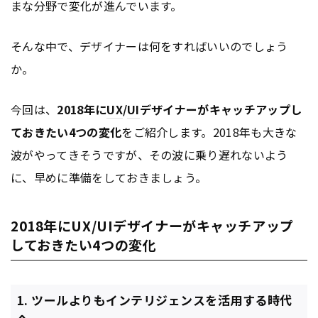
まな分野で変化が進んでいます。
そんな中で、デザイナーは何をすればいいのでしょう
か。
今回は、
2018年に
UX
/
UI
デザイナーがキャッチアップし
ておきたい4つの変化
をご紹介します。2018年も大きな
波がやってきそうですが、その波に乗り遅れないよう
に、早めに準備をしておきましょう。
2018年にUX/UIデザイナーがキャッチアップ
しておきたい4つの変化
1. ツールよりもインテリジェンスを活用する時代
へ