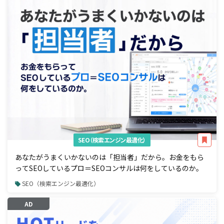
SEO（検索エンジン最適化）
あなたがうまくいかないのは「担当者」だから。お金をもら
ってSEOしているプロ＝SEOコンサルは何をしているのか。
SEO（検索エンジン最適化）
AD