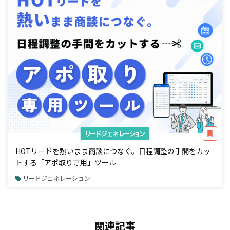
リードジェネレーション
HOTリードを熱いまま商談につなぐ。日程調整の手間をカッ
トする「アポ取り専用」ツール
リードジェネレーション
関連記事