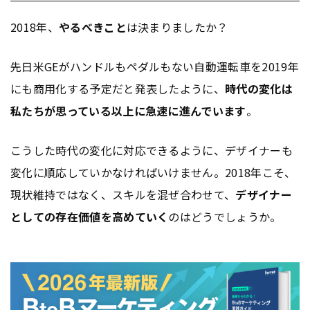
2018年、
やるべきこと
は決まりましたか？
先日米GEがハンドルもペダルもない自動運転車を2019年
にも商用化する予定だと発表したように、
時代の変化は
私たちが思っている以上に急速に進んでいます
。
こうした時代の変化に対応できるように、デザイナーも
変化に順応していかなければいけません。2018年こそ、
現状維持ではなく、スキルを混ぜ合わせて、
デザイナー
としての存在価値を高めていく
のはどうでしょうか。