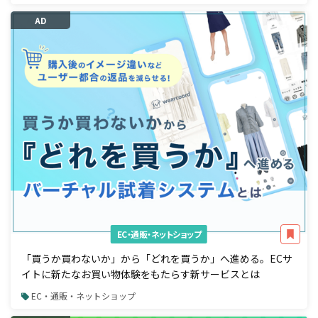
AD
EC・通販・ネットショップ
「買うか買わないか」から「どれを買うか」へ進める。ECサ
イトに新たなお買い物体験をもたらす新サービスとは
EC・通販・ネットショップ