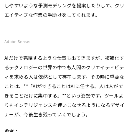
しやすいような予測モデリングを提案したりして、クリ
エイティブな作業の手助けをしてくれます。
Adobe Sensei
AIだけで完結するような仕事も出てきますが、複雑化す
るテクノロジーの世界の中でも人間のクリエイティビテ
ィを求める人は依然として存在します。その時に重要な
ことは、**「AIができることはAIに任せる、人は人がで
きることだけに集中する」**という姿勢です。ツールよ
りもインテリジェンスを使いこなせるようになるデザイ
ナーが、今後生き残っていくでしょう。
参考：