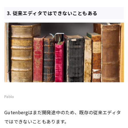
3. 従来エディタではできないこともある
Pablo
Gutenbergはまだ開発途中のため、既存の従来エディタ
ではできないこともあります。