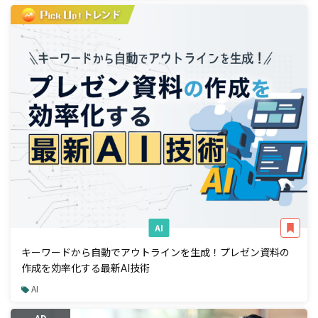
AI
キーワードから自動でアウトラインを生成！プレゼン資料の
作成を効率化する最新AI技術
AI
AD