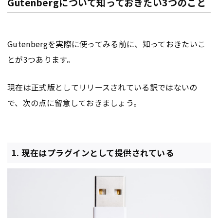
Gutenbergについて知っておきたい3つのこと
Gutenbergを実際に使ってみる前に、知っておきたいこ
とが3つあります。
現在は正式版としてリリースされている訳ではないの
で、次の点に留意しておきましょう。
1. 現在はプラグインとして提供されている