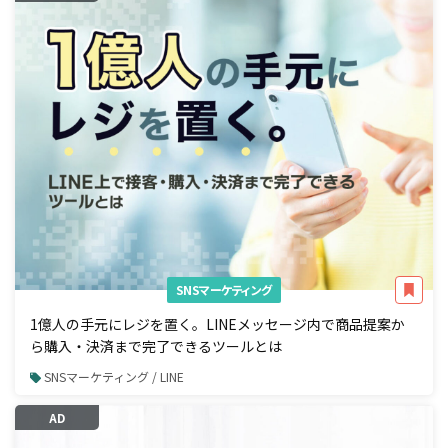
SNSマーケティング
1億人の手元にレジを置く。LINEメッセージ内で商品提案か
ら購入・決済まで完了できるツールとは
SNSマーケティング / LINE
AD