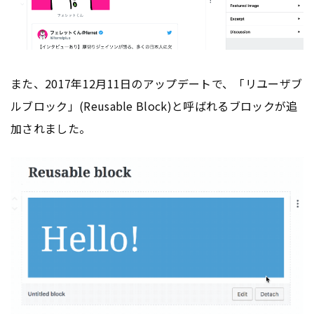
また、2017年12月11日のアップデートで、「リユーザブ
ルブロック」(Reusable Block)と呼ばれるブロックが追
加されました。