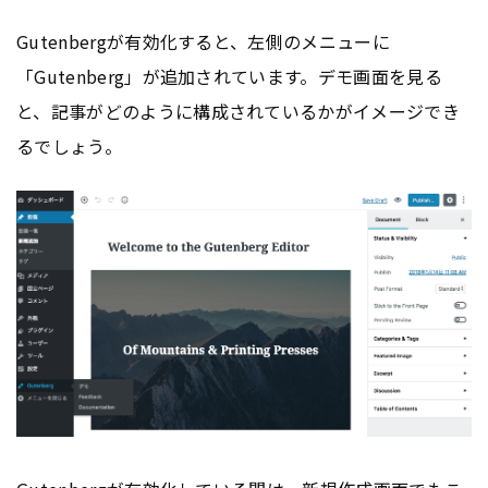
Gutenbergが有効化すると、左側のメニューに
「Gutenberg」が追加されています。デモ画面を見る
と、記事がどのように構成されているかがイメージでき
るでしょう。