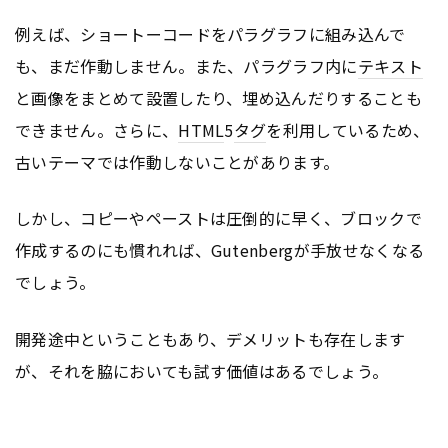
例えば、ショートーコードをパラグラフに組み込んで
も、まだ作動しません。また、パラグラフ内に
テキスト
と画像をまとめて設置したり、埋め込んだりすることも
できません。さらに、
HTML
5
タグ
を利用しているため、
古いテーマでは作動しないことがあります。
しかし、コピーやペーストは圧倒的に早く、ブロックで
作成するのにも慣れれば、Gutenbergが手放せなくなる
でしょう。
開発途中ということもあり、デメリットも存在します
が、それを脇においても試す価値はあるでしょう。