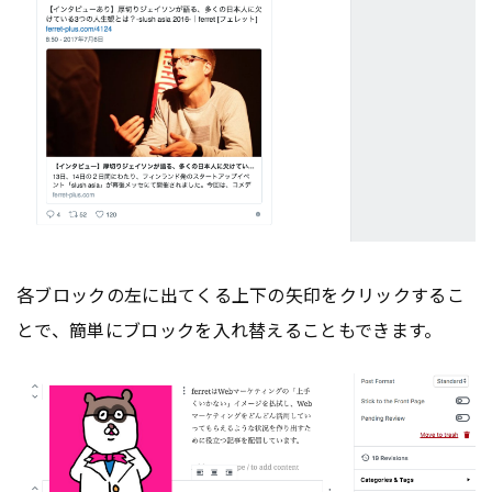
各ブロックの左に出てくる上下の矢印をクリックするこ
とで、簡単にブロックを入れ替えることもできます。