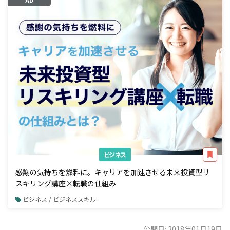
ビジネス
感謝の気持ちを燃料に。キャリアを加速させる未来投資型リ
スキリング講座×転職の仕組み
ビジネス / ビジネススキル
公開日: 2018年01月19日