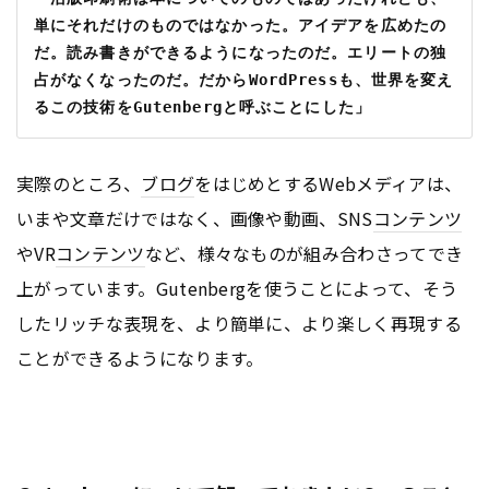
単にそれだけのものではなかった。アイデアを広めたの
だ。読み書きができるようになったのだ。エリートの独
占がなくなったのだ。だからWordPressも、世界を変え
るこの技術をGutenbergと呼ぶことにした」
実際のところ、
ブログ
をはじめとするWebメディアは、
いまや文章だけではなく、画像や動画、SNS
コンテンツ
やVR
コンテンツ
など、様々なものが組み合わさってでき
上がっています。Gutenbergを使うことによって、そう
したリッチな表現を、より簡単に、より楽しく再現する
ことができるようになります。