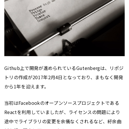
Github上で開発が進められているGutenbergは、リポジ
トリの作成が2017年2月4日となっており、まもなく開発
から1年を迎えます。
当初はFacebookのオープンソースプロジェクトである
Reactを利用していましたが、ライセンスの問題により
途中でライブラリの変更を余儀なくされるなど、紆余曲