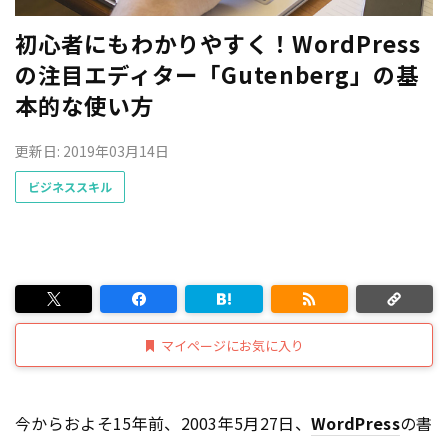
初心者にもわかりやすく！WordPress
の注目エディター「Gutenberg」の基
本的な使い方
更新日: 2019年03月14日
ビジネススキル
マイページにお気に入り
今からおよそ15年前、2003年5月27日、
WordPress
の書