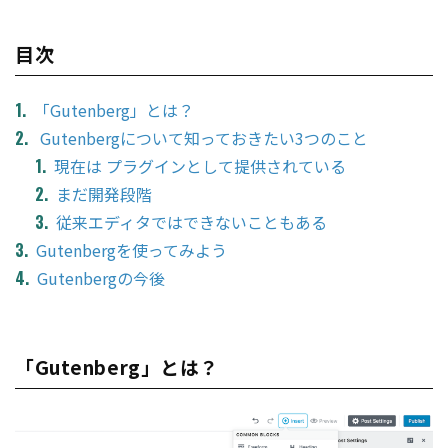
目次
「Gutenberg」とは？
Gutenbergについて知っておきたい3つのこと
現在は プラグインとして提供されている
まだ開発段階
従来エディタではできないこともある
Gutenbergを使ってみよう
Gutenbergの今後
「Gutenberg」とは？