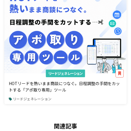
リードジェネレーション
HOTリードを熱いまま商談につなぐ。日程調整の手間をカッ
トする「アポ取り専用」ツール
リードジェネレーション
関連記事