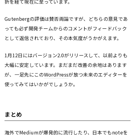
折を経て現在に至っています。
Gutenbergの評価は賛否両論ですが、どちらの意見であ
っても必ず開発チームからのコメントがフィードバック
として返信されており、その本気度がうかがえます。
1月12日にはバージョン2.0がリリースして、以前よりも
大幅に安定しています。まだまだ改善の余地はあります
が、一足先にこの
WordPress
が放つ未来のエディターを
使ってみてはいかがでしょうか。
まとめ
海外でMediumが爆発的に流行したり、日本でもnoteを