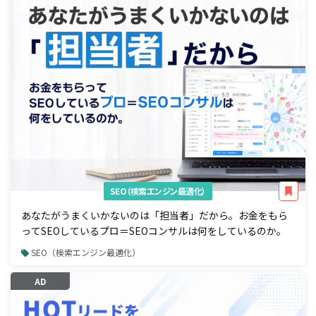
SEO（検索エンジン最適化）
あなたがうまくいかないのは「担当者」だから。お金をもら
ってSEOしているプロ＝SEOコンサルは何をしているのか。
SEO（検索エンジン最適化）
AD