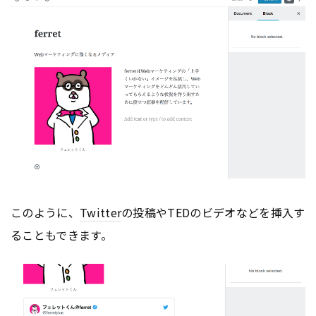
このように、
Twitter
の投稿やTEDのビデオなどを挿入す
ることもできます。