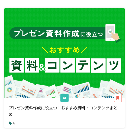
AI
プレゼン資料作成に役立つ！おすすめ資料・コンテンツまと
め
AI