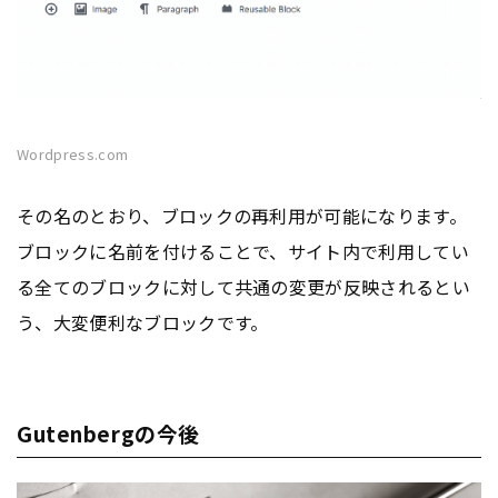
Wordpress.com
その名のとおり、ブロックの再利用が可能になります。
ブロックに名前を付けることで、サイト内で利用してい
る全てのブロックに対して共通の変更が反映されるとい
う、大変便利なブロックです。
Gutenbergの今後