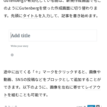
Gutenbergが有効化している間は、新規作成画面でもこ
のようにGutenbergを使った作成画面に切り替わりま
す。先頭に
タイトル
を入力して、記事を書き始めます。
途中に出てくる「＋」マークをクリックすると、画像や
動画、SNSの投稿などをブロックとして追加することが
できます。以下のように、画像を左右に寄せて
レイアウ
ト
を組むことも可能です。