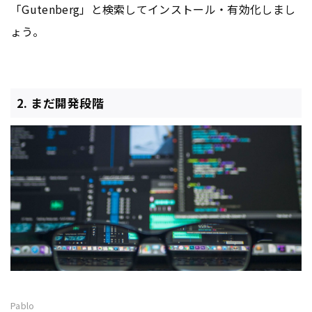
「Gutenberg」と検索してインストール・有効化しまし
ょう。
2. まだ開発段階
Pablo