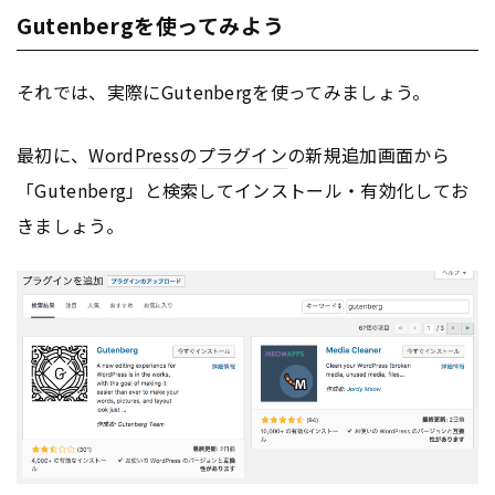
Gutenbergを使ってみよう
それでは、実際にGutenbergを使ってみましょう。
最初に、
WordPress
の
プラグイン
の新規追加画面から
「Gutenberg」と検索してインストール・有効化してお
きましょう。