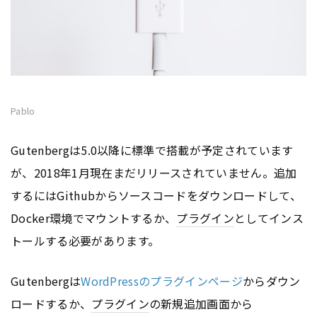
Pablo
Gutenbergは5.0以降に標準で搭載が予定されています
が、2018年1月現在まだリリースされていません。追加
するにはGithubからソースコードをダウンロードして、
Docker環境でマウントするか、
プラグイン
としてインス
トールする必要があります。
Gutenbergは
WordPressのプラグインページ
からダウン
ロードするか、
プラグイン
の新規追加画面から