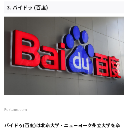
3. バイドゥ (百度)
Fortune.com
バイドゥ(百度)
は北京大学・ニューヨーク州立大学を卒