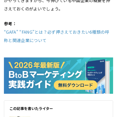
がやってきますから、今伸びている中国企業の概要を押
さえておくのがよいでしょう。
参考：
“GAFA” “FANG”とは？必ず押さえておきたい6種類の呼
称と関連企業について
この記事を書いたライター