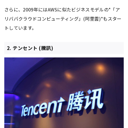
さらに、2009年にはAWSに似たビジネスモデルの*「ア
リババクラウドコンピューティング」(阿里雲)*もスター
トしています。
2. テンセント (騰訊)