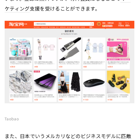
ケティング
支援を受けることができます。
Taobao
また、日本でいうメルカリなどのビジネスモデルに匹敵