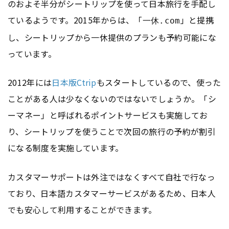
のおよそ半分がシートリップを使って日本旅行を手配し
ているようです。2015年からは、「
」と提携
一休.com
し、シートリップから一休提供のプランも予約可能にな
っています。
2012年には
日本版Ctrip
もスタートしているので、使った
ことがある人は少なくないのではないでしょうか。「シ
ーマネー」と呼ばれるポイントサービスも実施してお
り、シートリップを使うことで次回の旅行の予約が割引
になる制度を実施しています。
カスタマーサポートは外注ではなくすべて自社で行なっ
ており、日本語カスタマーサービスがあるため、日本人
でも安心して利用することができます。