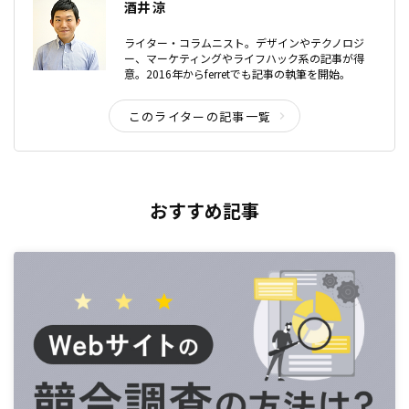
酒井 涼
ライター・コラムニスト。デザインやテクノロジ
ー、マーケティングやライフハック系の記事が得
意。2016年からferretでも記事の執筆を開始。
このライターの記事一覧
おすすめ記事