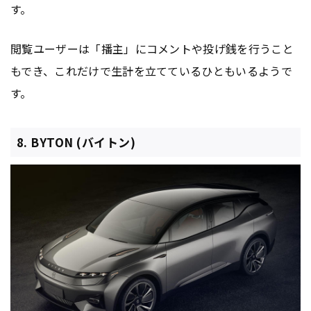
す。
閲覧ユーザーは「播主」にコメントや投げ銭を行うこと
もでき、これだけで生計を立てているひともいるようで
す。
8. BYTON (バイトン)