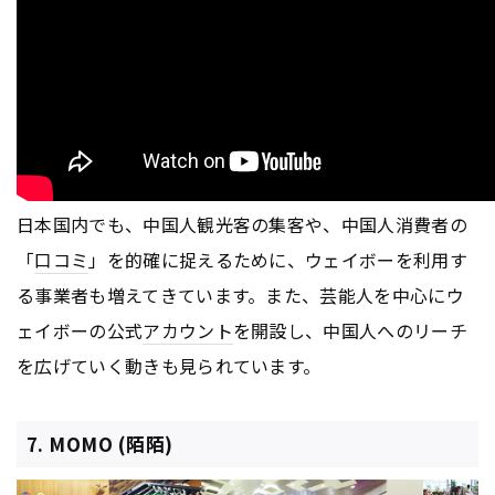
日本国内でも、中国人観光客の集客や、中国人消費者の
「
口コミ
」を的確に捉えるために、ウェイボーを利用す
る事業者も増えてきています。また、芸能人を中心にウ
ェイボーの公式
アカウント
を開設し、中国人へのリーチ
を広げていく動きも見られています。
7. MOMO (陌陌)