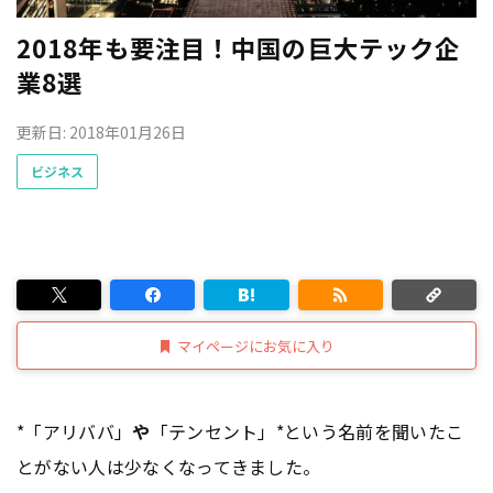
2018年も要注目！中国の巨大テック企
業8選
更新日: 2018年01月26日
ビジネス
マイページにお気に入り
*「アリババ」
や
「テンセント」*という名前を聞いたこ
とがない人は少なくなってきました。