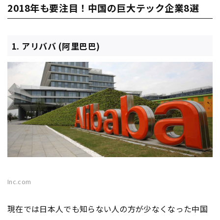
2018年も要注目！中国の巨大テック企業8選
1. アリババ (阿里巴巴)
Inc.com
現在では日本人でも知らない人の方が少なくなった中国