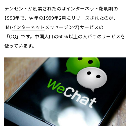
テンセントが創業されたのは
インターネット
黎明期の
1998年で、翌年の1999年2月にリリースされたのが、
IM(
インターネット
メッセージング)サービスの
「QQ」です。中国人口の60％以上の人がこのサービスを
使っています。