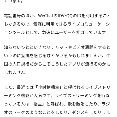
ています。
電話番号のほか、WeChatのIDやQQのIDを利用すること
もできるので、気軽に利用できるライブコミュニケーシ
ョンツールとして、急速にユーザーを伸ばしています。
知らないひとといきなりチャットやビデオ通話をすると
いうのに抵抗を感じるひとがいるかもしれませんが、中
国の人口規模だからこそこうした
アプリ
が流行るのかも
しれません。
また、最近では「小时榜播主」と呼ばれるライブストリ
ーミング機能が人気です。ライブストリーミングを行な
っている人は「播主」と呼ばれ、歌を熱唱したり、ラジ
オのトークのようなことをしたり、ダンスをしたりしま