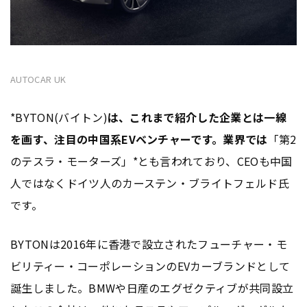
AUTOCAR UK
*BYTON(バイトン)
は、これまで紹介した企業とは一線
を画す、注目の中国系EVベンチャーです。業界では
「第2
のテスラ・モーターズ」*とも言われており、CEOも中国
人ではなくドイツ人のカーステン・ブライトフェルド氏
です。
BYTONは2016年に香港で設立されたフューチャー・モ
ビリティー・コーポレーションのEVカーブランドとして
誕生しました。BMWや日産のエグゼクティブが共同設立