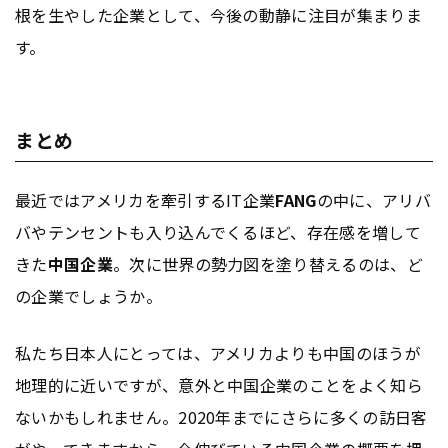
根を生やした企業として、今後の動静に注目が集まりま
す。
まとめ
最近ではアメリカを牽引するIT企業
FANG
の中に、アリバ
バやテンセントも入り込んでくるほど、存在感を増して
きた
中国企業
。次に世界の勢力図を塗り替えるのは、ど
の企業でしょうか。
私たち日本人にとっては、アメリカよりも中国のほうが
地理的に近いですが、意外と中国企業のことをよく知ら
ないかもしれません。2020年までにさらに多くの訪日客