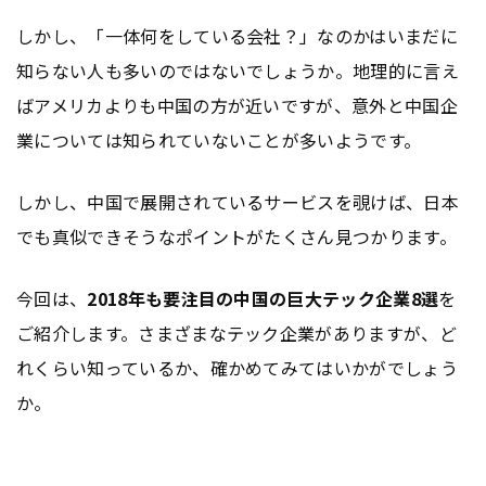
しかし、「一体何をしている会社？」なのかはいまだに
知らない人も多いのではないでしょうか。地理的に言え
ばアメリカよりも中国の方が近いですが、意外と中国企
業については知られていないことが多いようです。
しかし、中国で展開されているサービスを覗けば、日本
でも真似できそうなポイントがたくさん見つかります。
今回は、
2018年も要注目の中国の巨大テック企業8選
を
ご紹介します。さまざまなテック企業がありますが、ど
れくらい知っているか、確かめてみてはいかがでしょう
か。