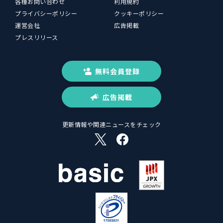
各種お問い合わせ
利用規約
プライバシーポリシー
クッキーポリシー
運営会社
広告掲載
プレスリリース
無料会員登録
広告掲載
更新情報や関連ニュースをチェック