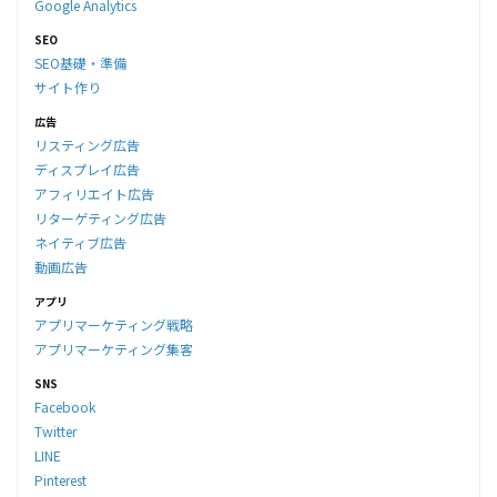
Google Analytics
SEO
SEO基礎・準備
サイト作り
広告
リスティング広告
ディスプレイ広告
アフィリエイト広告
リターゲティング広告
ネイティブ広告
動画広告
アプリ
アプリマーケティング戦略
アプリマーケティング集客
SNS
Facebook
Twitter
LINE
Pinterest