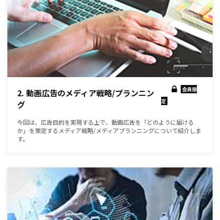
会員限
2. 動画広告のメディア戦略/プランニン
定
グ
今回は、広告目的を実現する上で、動画広告を「どのように届ける
か」を策定するメディア戦略/メディアプランニングについて紹介しま
す。