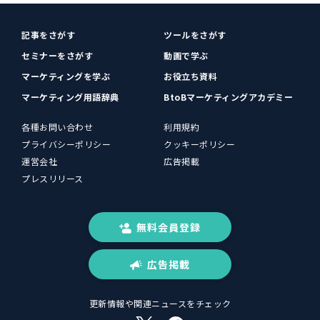
記事をさがす
ツールをさがす
セミナーをさがす
動画で学ぶ
マーケティングを学ぶ
お役立ち資料
マーケティング用語辞典
BtoBマーケティングアカデミー
各種お問い合わせ
利用規約
プライバシーポリシー
クッキーポリシー
運営会社
広告掲載
プレスリリース
無料会員登録
広告掲載
更新情報や関連ニュースをチェック