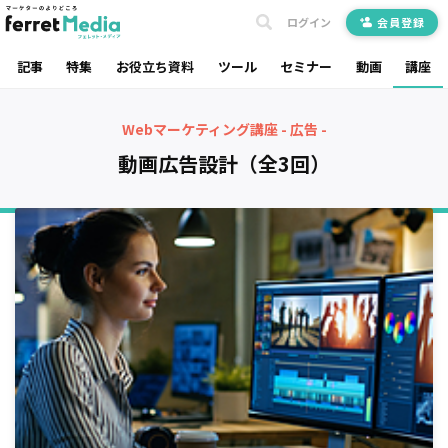
ログイン
会員登録
記事
特集
お役立ち資料
ツール
セミナー
動画
講座
Webマーケティング講座 - 広告 -
動画広告設計（全3回）