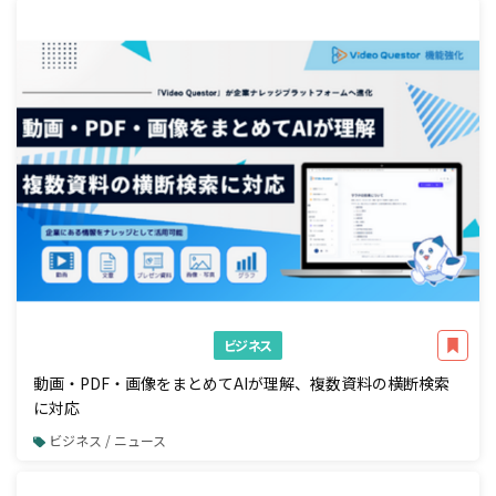
ビジネス
動画・PDF・画像をまとめてAIが理解、複数資料の横断検索
に対応
ビジネス / ニュース