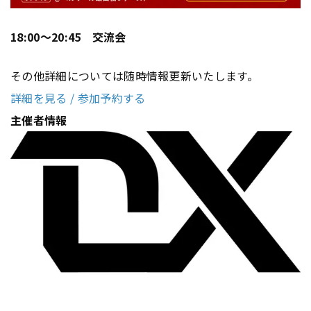
18:00～20:45 交流会
その他詳細については随時情報更新いたします。
詳細を見る / 参加予約する
主催者情報