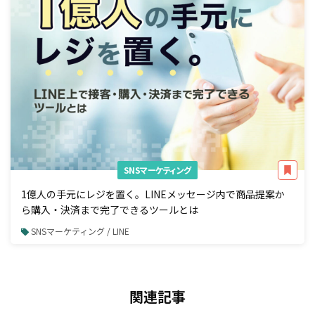
SNSマーケティング
1億人の手元にレジを置く。LINEメッセージ内で商品提案か
ら購入・決済まで完了できるツールとは
SNSマーケティング / LINE
関連記事