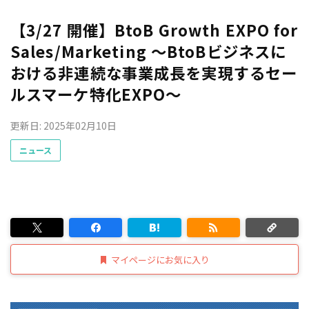
【3/27 開催】BtoB Growth EXPO for
Sales/Marketing ～BtoBビジネスに
おける非連続な事業成長を実現するセー
ルスマーケ特化EXPO～
更新日: 2025年02月10日
ニュース
マイページにお気に入り