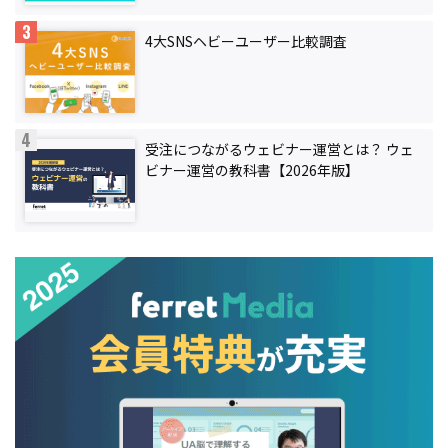
4大SNSヘビーユーザー比較調査
受注につながるウェビナー運営とは？ ウェ
ビナー運営の教科書【2026年版】