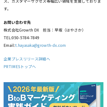
ス、カスタマーサクセス等幅広い領域を支援しておりま
す。
お問い合わせ先
株式会社Growth DX 担当：早坂（はやさか）
TEL:050-5784-7849
Email:
t.hayasaka@growth-dx.com
企業プレスリリース詳細へ
PRTIMESトップへ