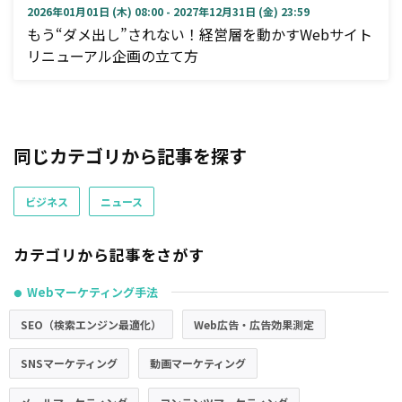
2026年01月01日 (木) 08:00 - 2027年12月31日 (金) 23:59
もう“ダメ出し”されない！経営層を動かすWebサイト
リニューアル企画の立て方
同じカテゴリから記事を探す
ビジネス
ニュース
カテゴリから記事をさがす
Webマーケティング手法
●
SEO（検索エンジン最適化）
Web広告・広告効果測定
SNSマーケティング
動画マーケティング