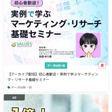
データ分析・BI
【アーカイブ配信】初心者歓迎！実例で学ぶマーケティン
グ・リサーチ基礎セミナー
データ分析・BI
AD