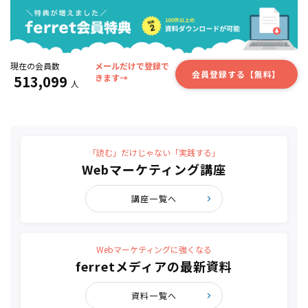
現在の会員数
メールだけで登録で
会員登録する【無料】
513,099
きます→
人
「読む」だけじゃない「実践する」
Webマーケティング講座
講座一覧へ
Webマーケティングに強くなる
ferretメディアの最新資料
資料一覧へ