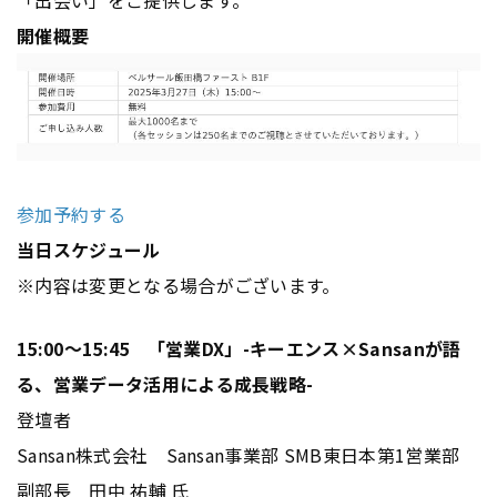
「出会い」をご提供します。
開催概要
参加予約する
当日スケジュール
※内容は変更となる場合がございます。
15:00～15:45 「営業DX」-キーエンス×Sansanが語
る、営業データ活用による成長戦略-
登壇者
Sansan株式会社 Sansan事業部 SMB東日本第1営業部
副部長 田中 祐輔 氏