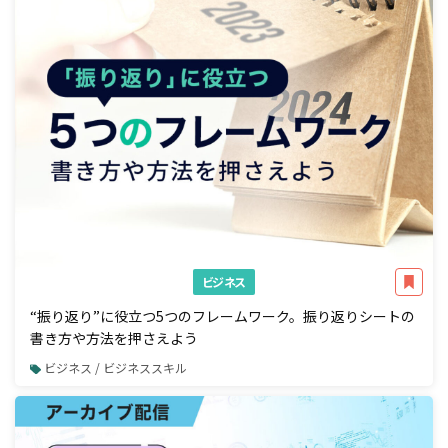
ビジネス
“振り返り”に役立つ5つのフレームワーク。振り返りシートの
書き方や方法を押さえよう
ビジネス / ビジネススキル