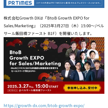
株式会社Growth DXは『
BtoB
Growth EXPO for
Sales/Marketing』（2025年3月27日（木）15:00～/ベル
サール飯田橋ファースト B1F）を開催いたします。
https://growth-dx.com/btob-growth-expo/