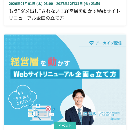
2026年01月01日 (木) 08:00 - 2027年12月31日 (金) 23:59
もう“ダメ出し”されない！経営層を動かすWebサイト
リニューアル企画の立て方
イベント