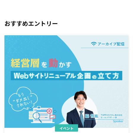
おすすめエントリー
イベント