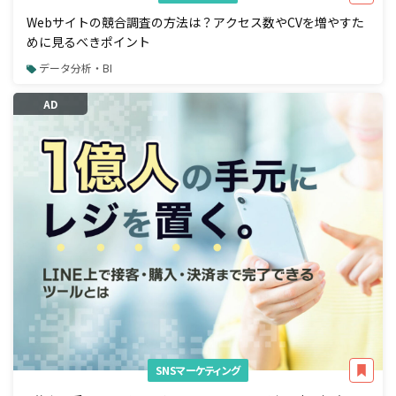
Webサイトの競合調査の方法は？アクセス数やCVを増やすた
めに見るべきポイント
データ分析・BI
AD
SNSマーケティング