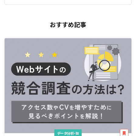
おすすめ記事
データ分析・BI