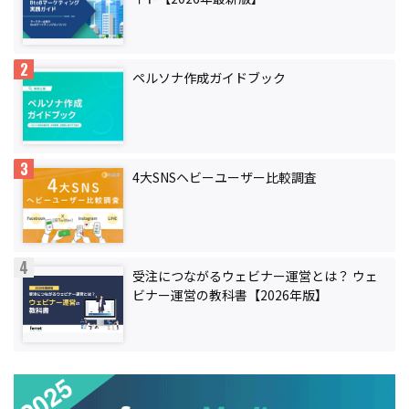
ペルソナ作成ガイドブック
4大SNSヘビーユーザー比較調査
受注につながるウェビナー運営とは？ ウェ
ビナー運営の教科書【2026年版】