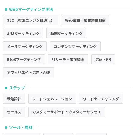
Webマーケティング手法
●
SEO（検索エンジン最適化）
Web広告・広告効果測定
SNSマーケティング
動画マーケティング
メールマーケティング
コンテンツマーケティング
BtoBマーケティング
リサーチ・市場調査
広報・PR
アフィリエイト広告・ASP
ステップ
●
戦略設計
リードジェネレーション
リードナーチャリング
セールス
カスタマーサポート・カスタマーサクセス
ツール・素材
●