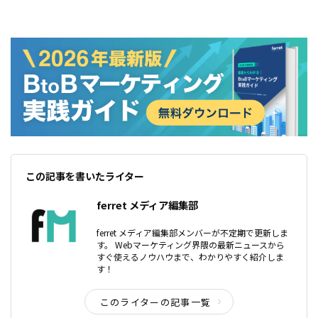
この記事を書いたライター
ferret メディア編集部
ferret メディア編集部メンバーが不定期で更新しま
す。 Webマーケティング界隈の最新ニュースから
すぐ使えるノウハウまで、わかりやすく紹介しま
す！
このライターの記事一覧