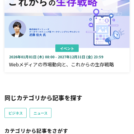
イベント
2026年01月01日 (木) 08:00 - 2027年12月31日 (金) 23:59
Webメディアの市場動向と、これからの生存戦略
同じカテゴリから記事を探す
ビジネス
ニュース
カテゴリから記事をさがす