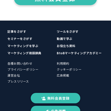
記事をさがす
ツールをさがす
セミナーをさがす
動画で学ぶ
マーケティングを学ぶ
お役立ち資料
マーケティング用語辞典
BtoBマーケティングアカデミー
各種お問い合わせ
利用規約
プライバシーポリシー
クッキーポリシー
運営会社
広告掲載
プレスリリース
無料会員登録