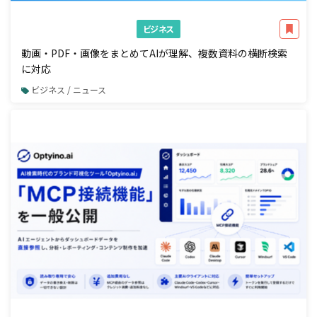
ビジネス
動画・PDF・画像をまとめてAIが理解、複数資料の横断検索
に対応
ビジネス / ニュース