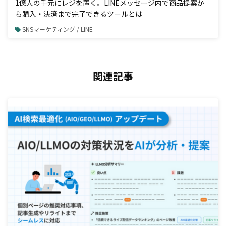
1億人の手元にレジを置く。LINEメッセージ内で商品提案か
ら購入・決済まで完了できるツールとは
SNSマーケティング / LINE
関連記事