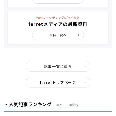
Webマーケティングに強くなる
ferretメディアの最新資料
資料一覧へ
記事一覧に戻る
ferretトップページ
・人気記事ランキング
2026-08-08更新