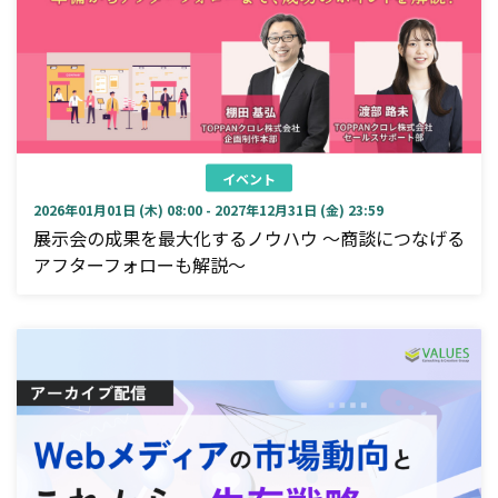
イベント
2026年01月01日 (木) 08:00 - 2027年12月31日 (金) 23:59
展示会の成果を最大化するノウハウ ～商談につなげる
アフターフォローも解説～