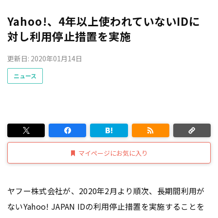
Yahoo!、4年以上使われていないIDに
対し利用停止措置を実施
更新日: 2020年01月14日
ニュース
マイページにお気に入り
ヤフー株式会社が、2020年2月より順次、長期間利用が
ないYahoo! JAPAN IDの利用停止措置を実施することを