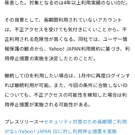
発表した。対象となるのは4年以上利用実績のないIDだ。
その背景として、長期間利用されていない
アカウント
は、不正アクセスを受けても気付きにくいことから、不
正利用される危険性が高くなる。同社では、ユーザー情
報保護の観点から、Yahoo! JAPAN利用規約に基づき、利
用停止措置の実施を決定したとのことだ。
継続してIDを利用したい場合は、1月中に再度ログインす
れば継続利用が可能。また、今回の条件に合致しないID
についても、不正アクセスの可能性を検知した場合は利
用停止措置が実施される可能性がある。
プレスリリース→
セキュリティ対策のため長期間ご利用
がないYahoo! JAPAN IDに対し利用停止措置を実施