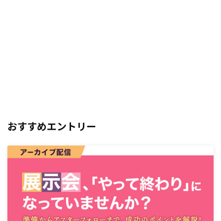
おすすめエントリー